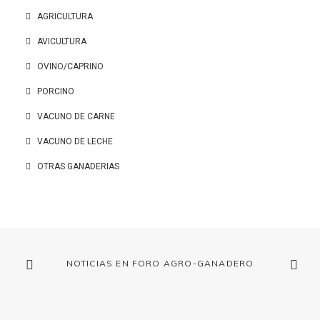
AGRICULTURA
AVICULTURA
OVINO/CAPRINO
PORCINO
VACUNO DE CARNE
VACUNO DE LECHE
OTRAS GANADERIAS
NOTICIAS EN FORO AGRO-GANADERO