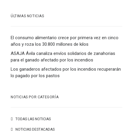
ÚLTIMAS NOTICIAS
El consumo alimentario crece por primera vez en cinco
años y roza los 30.800 millones de kilos
ASAJA Ávila canaliza envíos solidarios de zanahorias
para el ganado afectado por los incendios
Los ganaderos afectados por los incendios recuperarán
lo pagado por los pastos
NOTICIAS POR CATEGORÍA
TODAS LAS NOTICIAS
NOTICIAS DESTACADAS