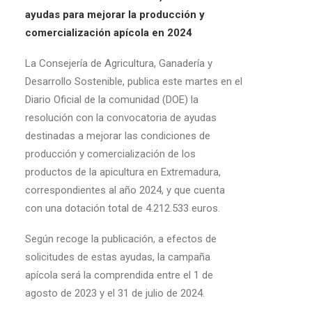
ayudas para mejorar la producción y
comercialización apícola en 2024
La Consejería de Agricultura, Ganadería y
Desarrollo Sostenible, publica este martes en el
Diario Oficial de la comunidad (DOE) la
resolución con la convocatoria de ayudas
destinadas a mejorar las condiciones de
producción y comercialización de los
productos de la apicultura en Extremadura,
correspondientes al año 2024, y que cuenta
con una dotación total de 4.212.533 euros.
Según recoge la publicación, a efectos de
solicitudes de estas ayudas, la campaña
apícola será la comprendida entre el 1 de
agosto de 2023 y el 31 de julio de 2024.