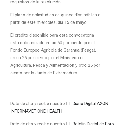
requisitos de la resolución.
El plazo de solicitud es de quince días hábiles a
partir de este miércoles, día 15 de mayo.
El crédito disponible para esta convocatoria
está cofinanciado en un 50 por ciento por el
Fondo Europeo Agrícola de Garantía (Feaga),
en un 25 por ciento por el Ministerio de
Agricultura, Pesca y Alimentación y otro 25 por
ciento por la Junta de Extremadura.
Date de alta y recibe nuestro 👉🏼
Diario Digital AXÓN
INFORMAVET ONE HEALTH
Date de alta y recibe nuestro 👉🏼
Boletín Digital de Foro