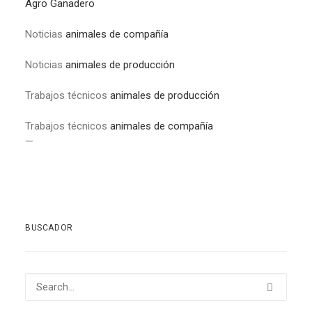
Agro Ganadero
Noticias
animales de compañía
Noticias
animales de producción
Trabajos técnicos
animales de producción
Trabajos técnicos
animales de compañía
—
BUSCADOR