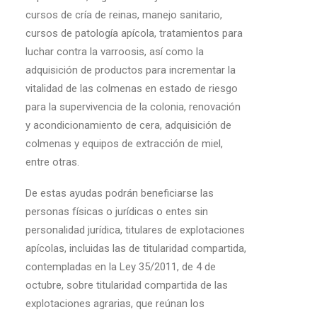
cursos de cría de reinas, manejo sanitario,
cursos de patología apícola, tratamientos para
luchar contra la varroosis, así como la
adquisición de productos para incrementar la
vitalidad de las colmenas en estado de riesgo
para la supervivencia de la colonia, renovación
y acondicionamiento de cera, adquisición de
colmenas y equipos de extracción de miel,
entre otras.
De estas ayudas podrán beneficiarse las
personas físicas o jurídicas o entes sin
personalidad jurídica, titulares de explotaciones
apícolas, incluidas las de titularidad compartida,
contempladas en la Ley 35/2011, de 4 de
octubre, sobre titularidad compartida de las
explotaciones agrarias, que reúnan los