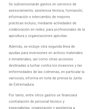
Se subvencionarán gastos en servicios de
asesoramiento, asistencia técnica, formación,
información e intercambio de mejores
prácticas incluso, mediante actividades de
colaboración en redes, para profesionales de la
apicultura y organizaciones apícolas.
Además, se incluye otra segunda línea de
ayudas para inversiones en activos materiales
e inmateriales, así como otras acciones
destinadas a luchar contra los invasores y las
enfermedades de las colmenas, en particular la
varroosis, informa en nota de prensa la Junta
de Extremadura.
Por tanto, entre otros gastos se financiará
contratación de personal técnico y
especialistas, organización y asistencia a