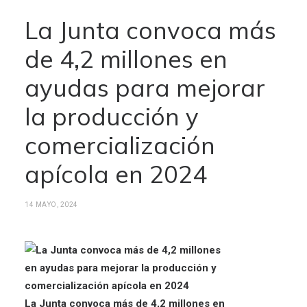
La Junta convoca más
de 4,2 millones en
ayudas para mejorar
la producción y
comercialización
apícola en 2024
14 MAYO, 2024
La Junta convoca más de 4,2 millones en