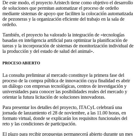
De este modo, el proyecto Aristech tiene como objetivo el desarrollo
de soluciones que permitan automatizar el proceso de ordeño
mediante sistemas de apoyo que faciliten la colocación automatizada
de pezoneras y la organización eficiente del trabajo en la sala de
ordeño.
También, el proyecto ha valorado la integración de «tecnologías
basadas en inteligencia artificial para optimizar la planificación de
tareas y la incorporación de sistemas de monitorización individual de
la producción y del estado de salud del animal».
PROCESO ABIERTO
La consulta preliminar al mercado constituye la primera fase del
proceso de la compra pública de innovación cuya finalidad es abrir
un diálogo con empresas tecnológicas, centros de investigación y
universidades para conocer las posibilidades reales del mercado y
orientar la futura licitación de soluciones innovadoras.
Para presentar los detalles del proyecto, ITACyL celebrará una
jornada de lanzamiento el 28 de noviembre, a las 11.00 horas, en
formato virtual, donde se explicarán los requisitos funcionales del
reto y las condiciones de participación.
El plazo para recibir propuestas permanecerá abierto durante un mes