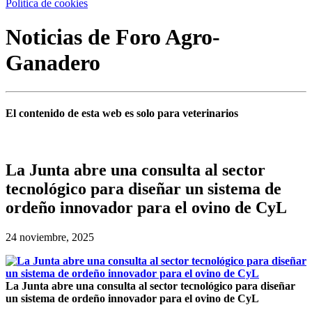
Política de cookies
Noticias de Foro Agro-
Ganadero
El contenido de esta web es solo para veterinarios
La Junta abre una consulta al sector
tecnológico para diseñar un sistema de
ordeño innovador para el ovino de CyL
24 noviembre, 2025
La Junta abre una consulta al sector tecnológico para diseñar
un sistema de ordeño innovador para el ovino de CyL