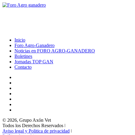
Inicio
Foro Agro-Ganadero
Noticias en FORO AGRO-GANADERO
Boletines
Jornadas TOP GAN
Contacto
© 2026, Grupo Axón Vet
Todos los Derechos Reservados ǀ
Aviso legal y Politica de privacidad
ǀ