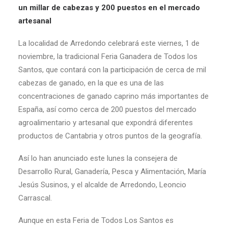
un millar de cabezas y 200 puestos en el mercado
artesanal
La localidad de Arredondo celebrará este viernes, 1 de
noviembre, la tradicional Feria Ganadera de Todos los
Santos, que contará con la participación de cerca de mil
cabezas de ganado, en la que es una de las
concentraciones de ganado caprino más importantes de
España, así como cerca de 200 puestos del mercado
agroalimentario y artesanal que expondrá diferentes
productos de Cantabria y otros puntos de la geografía.
Así lo han anunciado este lunes la consejera de
Desarrollo Rural, Ganadería, Pesca y Alimentación, María
Jesús Susinos, y el alcalde de Arredondo, Leoncio
Carrascal.
Aunque en esta Feria de Todos Los Santos es