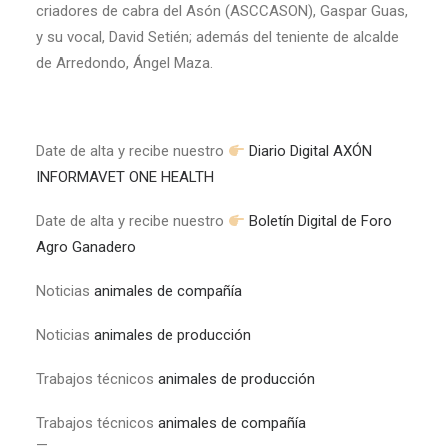
criadores de cabra del Asón (ASCCASON), Gaspar Guas,
y su vocal, David Setién; además del teniente de alcalde
de Arredondo, Ángel Maza.
Date de alta y recibe nuestro
Diario Digital AXÓN
INFORMAVET ONE HEALTH
Date de alta y recibe nuestro
Boletín Digital de Foro
Agro Ganadero
Noticias
animales de compañía
Noticias
animales de producción
Trabajos técnicos
animales de producción
Trabajos técnicos
animales de compañía
—