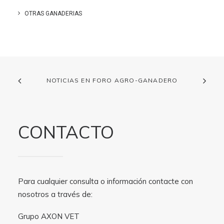
OTRAS GANADERIAS
NOTICIAS EN FORO AGRO-GANADERO
CONTACTO
Para cualquier consulta o información contacte con
nosotros a través de:
Grupo AXON VET