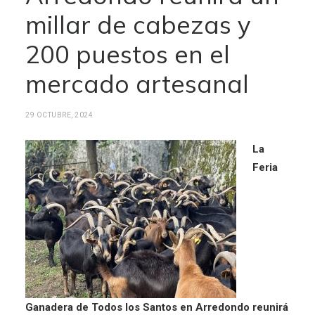
millar de cabezas y
200 puestos en el
mercado artesanal
29 OCTUBRE, 2024
La
Feria
Ganadera de Todos los Santos en Arredondo reunirá