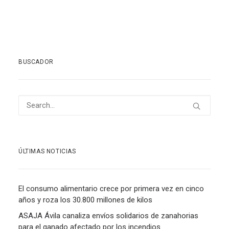
BUSCADOR
ÚLTIMAS NOTICIAS
El consumo alimentario crece por primera vez en cinco
años y roza los 30.800 millones de kilos
ASAJA Ávila canaliza envíos solidarios de zanahorias
para el ganado afectado por los incendios