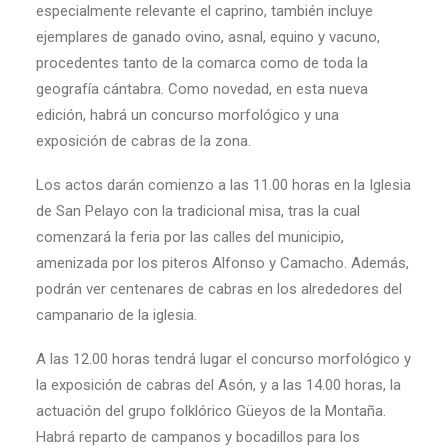
especialmente relevante el caprino, también incluye
ejemplares de ganado ovino, asnal, equino y vacuno,
procedentes tanto de la comarca como de toda la
geografía cántabra. Como novedad, en esta nueva
edición, habrá un concurso morfológico y una
exposición de cabras de la zona.
Los actos darán comienzo a las 11.00 horas en la Iglesia
de San Pelayo con la tradicional misa, tras la cual
comenzará la feria por las calles del municipio,
amenizada por los piteros Alfonso y Camacho. Además,
podrán ver centenares de cabras en los alrededores del
campanario de la iglesia.
A las 12.00 horas tendrá lugar el concurso morfológico y
la exposición de cabras del Asón, y a las 14.00 horas, la
actuación del grupo folklórico Güeyos de la Montaña.
Habrá reparto de campanos y bocadillos para los