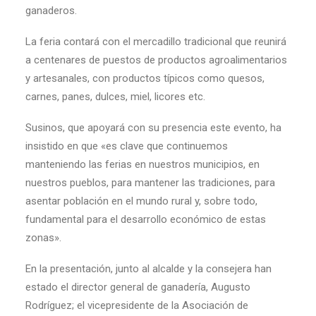
ganaderos.
La feria contará con el mercadillo tradicional que reunirá
a centenares de puestos de productos agroalimentarios
y artesanales, con productos típicos como quesos,
carnes, panes, dulces, miel, licores etc.
Susinos, que apoyará con su presencia este evento, ha
insistido en que «es clave que continuemos
manteniendo las ferias en nuestros municipios, en
nuestros pueblos, para mantener las tradiciones, para
asentar población en el mundo rural y, sobre todo,
fundamental para el desarrollo económico de estas
zonas».
En la presentación, junto al alcalde y la consejera han
estado el director general de ganadería, Augusto
Rodríguez; el vicepresidente de la Asociación de