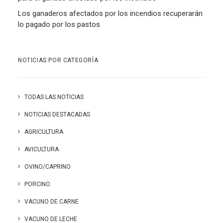
Los ganaderos afectados por los incendios recuperarán
lo pagado por los pastos
NOTICIAS POR CATEGORÍA
TODAS LAS NOTICIAS
NOTICIAS DESTACADAS
AGRICULTURA
AVICULTURA
OVINO/CAPRINO
PORCINO
VACUNO DE CARNE
VACUNO DE LECHE