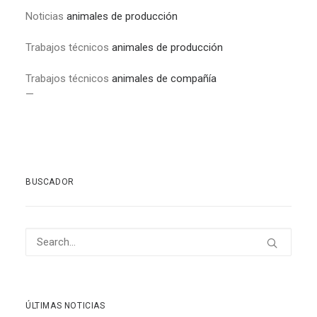
Noticias
animales de producción
Trabajos técnicos
animales de producción
Trabajos técnicos
animales de compañía
—
BUSCADOR
ÚLTIMAS NOTICIAS