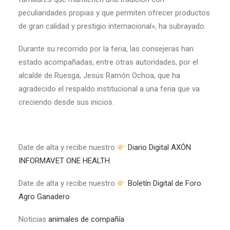
peculiaridades propias y que permiten ofrecer productos
de gran calidad y prestigio internacional», ha subrayado.
Durante su recorrido por la feria, las consejeras han
estado acompañadas, entre otras autoridades, por el
alcalde de Ruesga, Jesús Ramón Ochoa, que ha
agradecido el respaldo institucional a una feria que va
creciendo desde sus inicios.
Date de alta y recibe nuestro
Diario Digital AXÓN
INFORMAVET ONE HEALTH
Date de alta y recibe nuestro
Boletín Digital de Foro
Agro Ganadero
Noticias
animales de compañía