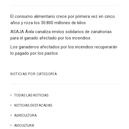
El consumo alimentario crece por primera vez en cinco
años y roza los 30.800 millones de kilos
ASAJA Ávila canaliza envíos solidarios de zanahorias
para el ganado afectado por los incendios
Los ganaderos afectados por los incendios recuperarán
lo pagado por los pastos
NOTICIAS POR CATEGORÍA
TODAS LAS NOTICIAS
NOTICIAS DESTACADAS
AGRICULTURA
AVICULTURA