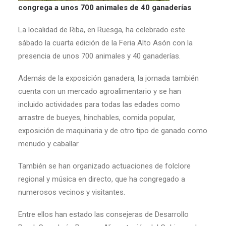
congrega a unos 700 animales de 40 ganaderías
La localidad de Riba, en Ruesga, ha celebrado este
sábado la cuarta edición de la Feria Alto Asón con la
presencia de unos 700 animales y 40 ganaderías.
Además de la exposición ganadera, la jornada también
cuenta con un mercado agroalimentario y se han
incluido actividades para todas las edades como
arrastre de bueyes, hinchables, comida popular,
exposición de maquinaria y de otro tipo de ganado como
menudo y caballar.
También se han organizado actuaciones de folclore
regional y música en directo, que ha congregado a
numerosos vecinos y visitantes.
Entre ellos han estado las consejeras de Desarrollo