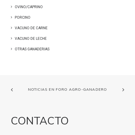
OVINO/CAPRINO
PORCINO
VACUNO DE CARNE
VACUNO DE LECHE
OTRAS GANADERIAS
NOTICIAS EN FORO AGRO-GANADERO
CONTACTO