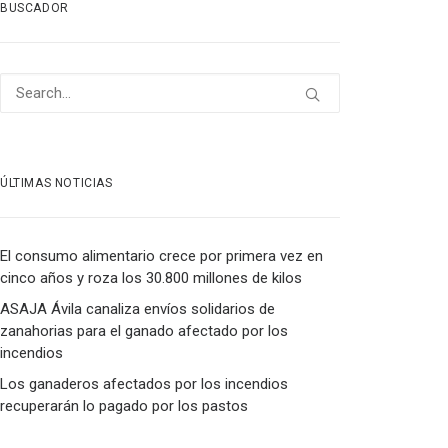
BUSCADOR
ÚLTIMAS NOTICIAS
El consumo alimentario crece por primera vez en
cinco años y roza los 30.800 millones de kilos
ASAJA Ávila canaliza envíos solidarios de
zanahorias para el ganado afectado por los
incendios
Los ganaderos afectados por los incendios
recuperarán lo pagado por los pastos