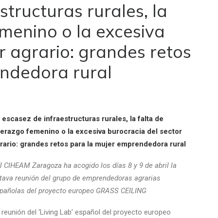
structuras rurales, la
emenino o la excesiva
r agrario: grandes retos
ndedora rural
 escasez de infraestructuras rurales, la falta de
derazgo femenino o la excesiva burocracia del sector
rario: grandes retos para la mujer emprendedora rural
El CIHEAM Zaragoza ha acogido los días 8 y 9 de abril la
tava reunión del grupo de emprendedoras agrarias
pañolas del proyecto europeo GRASS CEILING
 reunión del ‘Living Lab’ español del proyecto europeo