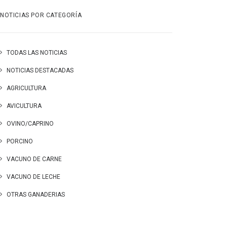
NOTICIAS POR CATEGORÍA
TODAS LAS NOTICIAS
NOTICIAS DESTACADAS
AGRICULTURA
AVICULTURA
OVINO/CAPRINO
PORCINO
VACUNO DE CARNE
VACUNO DE LECHE
OTRAS GANADERIAS