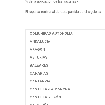
% de la aplicación de las vacunas-.
El reparto territorial de esta partida es el siguiente:
COMUNIDAD AUTÓNOMA
ANDALUCÍA
ARAGÓN
ASTURIAS
BALEARES
CANARIAS
CANTABRIA
CASTILLA-LA MANCHA
CASTILLA Y LEÓN