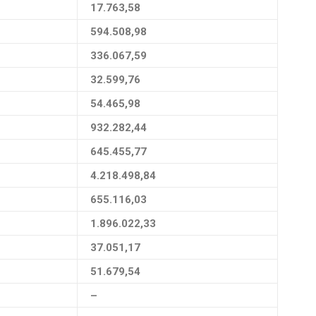
17.763,58
594.508,98
336.067,59
32.599,76
54.465,98
932.282,44
645.455,77
4.218.498,84
655.116,03
1.896.022,33
37.051,17
51.679,54
–