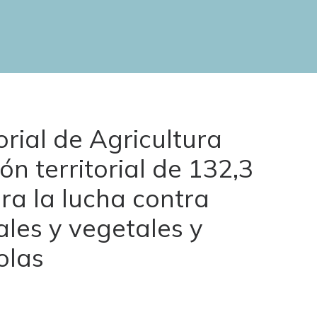
rial de Agricultura
ón territorial de 132,3
ra la lucha contra
les y vegetales y
olas