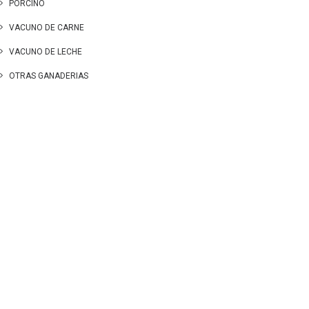
PORCINO
VACUNO DE CARNE
VACUNO DE LECHE
OTRAS GANADERIAS