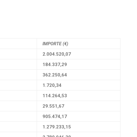
IMPORTE (€)
2.004.520,07
184.337,29
362.250,64
1.720,34
114.264,53
29.551,67
905.474,17
1.279.233,15