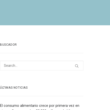
BUSCADOR
ÚLTIMAS NOTICIAS
El consumo alimentario crece por primera vez en