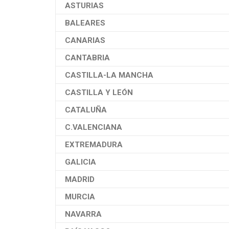
ASTURIAS
BALEARES
CANARIAS
CANTABRIA
CASTILLA-LA MANCHA
CASTILLA Y LEÓN
CATALUÑA
C.VALENCIANA
EXTREMADURA
GALICIA
MADRID
MURCIA
NAVARRA