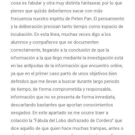
cosa es fabular y otra muy distinta fantasear, por lo que
pienso que quizás deberíamos sacar con más
frecuencia nuestro espíritu de Peten Pan. El pensamiento
y la deliberación precisan tanto tiempo como espacio de
incubación. En esta línea, muchas veces digo a los
alumnos y compañeros que se documenten
correctamente, llegando a la conclusión de que la
información a la que llego mediante la investigación está
en las antípodas de la información que encuentro online,
ya que en el primer caso parto de unos objetivos bien
definidos que me llevan a buscar durante largo periodo
de tiempo, de forma comprometida y responsable,
información que no se presenta de forma inmediata,
descartando bastantes que aportan conocimientos
sesgados. En este apartado se me ocurre traer a
colación la “Fábula del Lobo disfrazado de Cordero” que
dice aquello de que quien hace muchas trampas, antes o