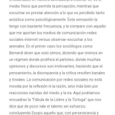
medio físico que permite la percepción, mientras que
escuchar es prestar atención a lo que es percibido tanto
acústica como psicológicamente. Esta sensación la
tengo con bastante frecuencia, y la comparo con aquello
que me aportan los medios de comunicación-redes
sociales-internet versus observar-escuchar a los
animales. En el primer caso los sociólogos como
Bernardi dicen que solo oímos, diciendo que vivimos en
un régimen donde prolifera el parloteo, donde muchas
opiniones y discursos son irrelevantes, haciendo que el
pensamiento, la discrepancia y la crítica resulten banales
y triviales. La comunicación por redes sociales no está
movida por la reflexión ni la razón, sino más bien por
reacciones nacidas del miedo y la ira. Aquí podríamos
encuadras la “Fábula de la Liebre y la Tortuga” que nos
dice que de poco vale el talento sin esfuerzo,
concluyendo Esopo aquello que, con perseverancia y