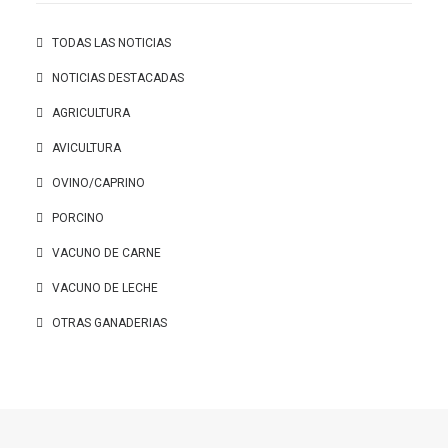
TODAS LAS NOTICIAS
NOTICIAS DESTACADAS
AGRICULTURA
AVICULTURA
OVINO/CAPRINO
PORCINO
VACUNO DE CARNE
VACUNO DE LECHE
OTRAS GANADERIAS