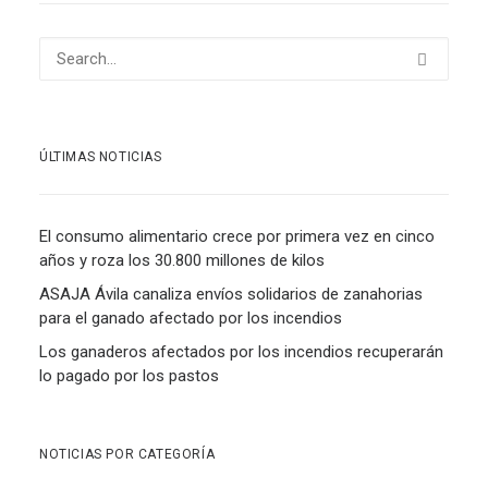
ÚLTIMAS NOTICIAS
El consumo alimentario crece por primera vez en cinco
años y roza los 30.800 millones de kilos
ASAJA Ávila canaliza envíos solidarios de zanahorias
para el ganado afectado por los incendios
Los ganaderos afectados por los incendios recuperarán
lo pagado por los pastos
NOTICIAS POR CATEGORÍA