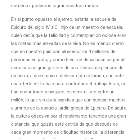
esfuerzo, podemos lograr nuestras metas.
En el punto opuesto al ajetreo, estaría la escuela de
Epicuro del siglo IV a.C., hijo de un maestro de escuela,
quien decía que la felicidad y contemplación ociosa eran
las metas más elevadas de la vida. No es menos cierto
que en nuestro país con alrededor de 4 millones de
personas en paro, y como bien me decía hace un par de
semanas un gran gerente de una fábrica de piensos de
mi tierra, a quien quiero dedicar esta columna, que ante
una oferta de trabajo para contratar a 4 trabajadores, no
han encontrado a ninguno, es decir ni uno entre un
millón, lo que sin duda significa que aún quedan muchos
alumnos de la escuela-jardín griega de Epicuro. De aquí a
la cultura obsesiva por el rendimiento tenemos una gran
distancia, que quizás esté detrás de que después de
cada gran momento de dificultad histórica, la diferencia