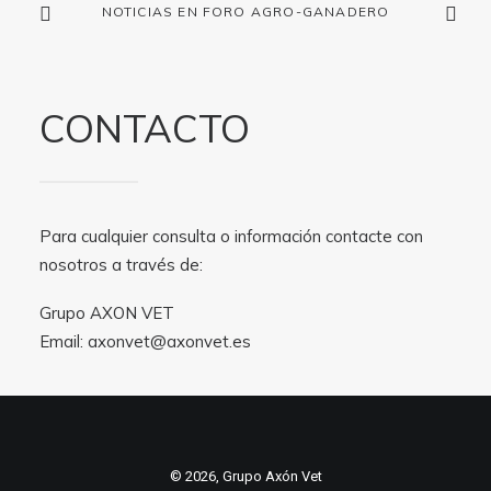
NOTICIAS EN FORO AGRO-GANADERO
CONTACTO
Para cualquier consulta o información contacte con
nosotros a través de:
Grupo AXON VET
Email:
axonvet@axonvet.es
© 2026, Grupo Axón Vet