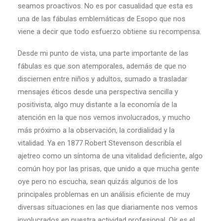
seamos proactivos. No es por casualidad que esta es
una de las fábulas emblemáticas de Esopo que nos
viene a decir que todo esfuerzo obtiene su recompensa.
Desde mi punto de vista, una parte importante de las
fábulas es que son atemporales, además de que no
disciernen entre niños y adultos, sumado a trasladar
mensajes éticos desde una perspectiva sencilla y
positivista, algo muy distante a la economía de la
atención en la que nos vemos involucrados, y mucho
más próximo a la observación, la cordialidad y la
vitalidad. Ya en 1877 Robert Stevenson describía el
ajetreo como un síntoma de una vitalidad deficiente, algo
común hoy por las prisas, que unido a que mucha gente
oye pero no escucha, sean quizás algunos de los
principales problemas en un análisis eficiente de muy
diversas situaciones en las que diariamente nos vemos
involucrados en nuestra actividad profesional. Oír es el