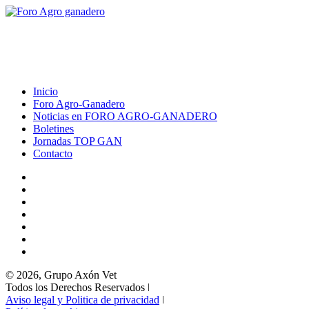
Inicio
Foro Agro-Ganadero
Noticias en FORO AGRO-GANADERO
Boletines
Jornadas TOP GAN
Contacto
© 2026, Grupo Axón Vet
Todos los Derechos Reservados ǀ
Aviso legal y Politica de privacidad
ǀ