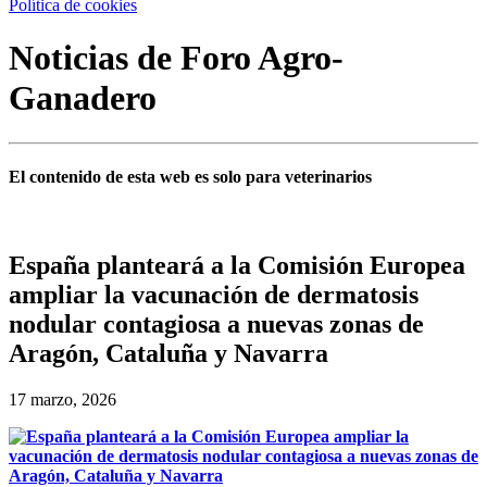
Política de cookies
Noticias de Foro Agro-
Ganadero
El contenido de esta web es solo para veterinarios
España planteará a la Comisión Europea
ampliar la vacunación de dermatosis
nodular contagiosa a nuevas zonas de
Aragón, Cataluña y Navarra
17 marzo, 2026