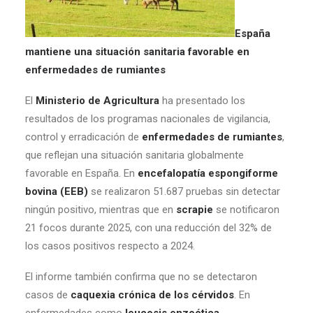
España
mantiene una situación sanitaria favorable en
enfermedades de rumiantes
El
Ministerio de Agricultura
ha presentado los
resultados de los programas nacionales de vigilancia,
control y erradicación de
enfermedades de rumiantes
,
que reflejan una situación sanitaria globalmente
favorable en España. En
encefalopatía espongiforme
bovina (EEB)
se realizaron 51.687 pruebas sin detectar
ningún positivo, mientras que en
scrapie
se notificaron
21 focos durante 2025, con una reducción del 32% de
los casos positivos respecto a 2024.
El informe también confirma que no se detectaron
casos de
caquexia crónica de los cérvidos
. En