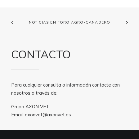
NOTICIAS EN FORO AGRO-GANADERO
CONTACTO
Para cualquier consulta o información contacte con
nosotros a través de:
Grupo AXON VET
Email:
axonvet@axonvet.es