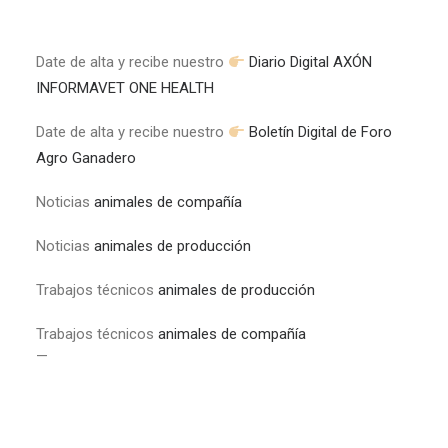
Date de alta y recibe nuestro
Diario Digital AXÓN
INFORMAVET ONE HEALTH
Date de alta y recibe nuestro
Boletín Digital de Foro
Agro Ganadero
Noticias
animales de compañía
Noticias
animales de producción
Trabajos técnicos
animales de producción
Trabajos técnicos
animales de compañía
—