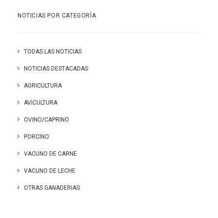
NOTICIAS POR CATEGORÍA
TODAS LAS NOTICIAS
NOTICIAS DESTACADAS
AGRICULTURA
AVICULTURA
OVINO/CAPRINO
PORCINO
VACUNO DE CARNE
VACUNO DE LECHE
OTRAS GANADERIAS