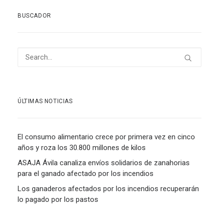
BUSCADOR
ÚLTIMAS NOTICIAS
El consumo alimentario crece por primera vez en cinco
años y roza los 30.800 millones de kilos
ASAJA Ávila canaliza envíos solidarios de zanahorias
para el ganado afectado por los incendios
Los ganaderos afectados por los incendios recuperarán
lo pagado por los pastos