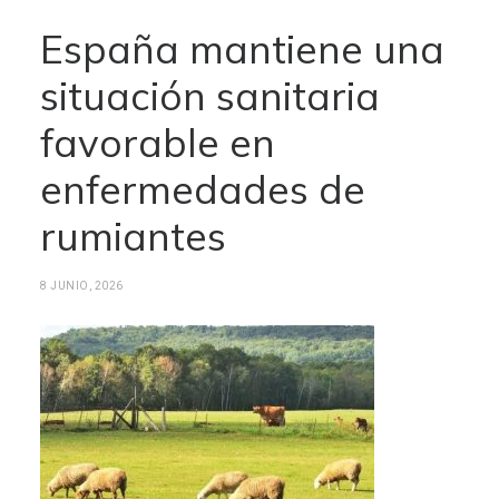
España mantiene una
situación sanitaria
favorable en
enfermedades de
rumiantes
8 JUNIO, 2026