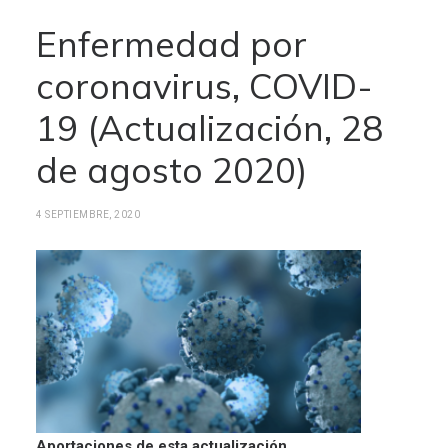
Enfermedad por
coronavirus, COVID-
19 (Actualización, 28
de agosto 2020)
4 SEPTIEMBRE, 2020
Aportaciones de esta actualización