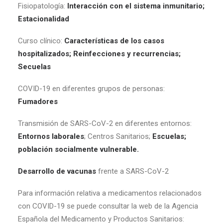
Fisiopatología:
Interacción con el sistema inmunitario;
Estacionalidad
Curso clínico:
Características de los casos
hospitalizados; Reinfecciones y recurrencias;
Secuelas
COVID-19 en diferentes grupos de personas:
Fumadores
Transmisión de SARS-CoV-2 en diferentes entornos:
Entornos laborales
; Centros Sanitarios;
Escuelas;
población socialmente vulnerable.
Desarrollo de vacunas
frente a SARS-CoV-2
Para información relativa a medicamentos relacionados
con COVID-19 se puede consultar la web de la Agencia
Española del Medicamento y Productos Sanitarios: