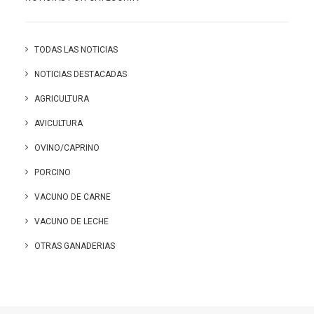
TODAS LAS NOTICIAS
NOTICIAS DESTACADAS
AGRICULTURA
AVICULTURA
OVINO/CAPRINO
PORCINO
VACUNO DE CARNE
VACUNO DE LECHE
OTRAS GANADERIAS