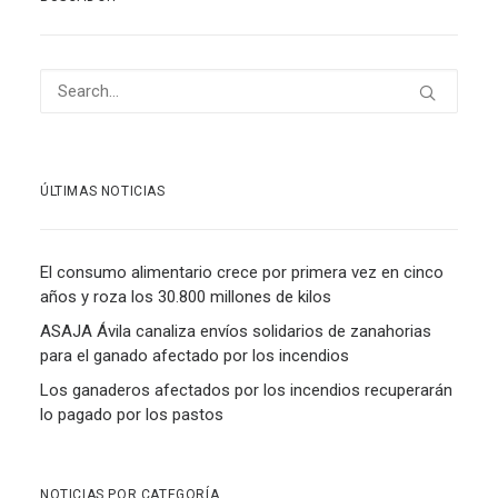
ÚLTIMAS NOTICIAS
El consumo alimentario crece por primera vez en cinco
años y roza los 30.800 millones de kilos
ASAJA Ávila canaliza envíos solidarios de zanahorias
para el ganado afectado por los incendios
Los ganaderos afectados por los incendios recuperarán
lo pagado por los pastos
NOTICIAS POR CATEGORÍA