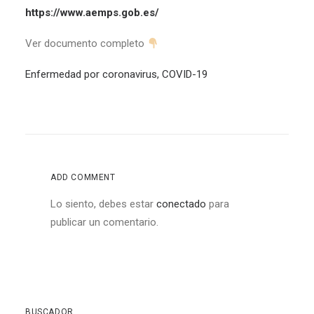
https://www.aemps.gob.es/
Ver documento completo
Enfermedad por coronavirus, COVID-19
ADD COMMENT
Lo siento, debes estar
conectado
para
publicar un comentario.
BUSCADOR