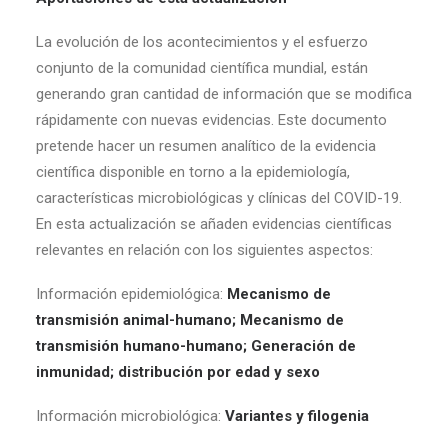
La evolución de los acontecimientos y el esfuerzo
conjunto de la comunidad científica mundial, están
generando gran cantidad de información que se modifica
rápidamente con nuevas evidencias. Este documento
pretende hacer un resumen analítico de la evidencia
científica disponible en torno a la epidemiología,
características microbiológicas y clínicas del COVID-19.
En esta actualización se añaden evidencias científicas
relevantes en relación con los siguientes aspectos:
Información epidemiológica:
Mecanismo de
transmisión animal-humano; Mecanismo de
transmisión humano-humano; Generación de
inmunidad; distribución por edad y sexo
Información microbiológica:
Variantes y filogenia