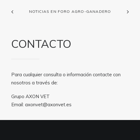
NOTICIAS EN FORO AGRO-GANADERO
CONTACTO
Para cualquier consulta o información contacte con
nosotros a través de:
Grupo AXON VET
Email:
axonvet@axonvet.es