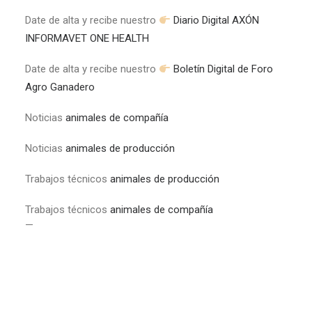
Date de alta y recibe nuestro
Diario Digital AXÓN
INFORMAVET ONE HEALTH
Date de alta y recibe nuestro
Boletín Digital de Foro
Agro Ganadero
Noticias
animales de compañía
Noticias
animales de producción
Trabajos técnicos
animales de producción
Trabajos técnicos
animales de compañía
—