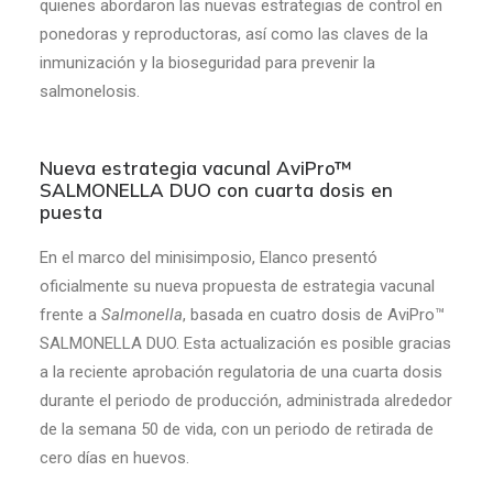
quienes abordaron las nuevas estrategias de control en
ponedoras y reproductoras, así como las claves de la
inmunización y la bioseguridad para prevenir la
salmonelosis.
Nueva estrategia vacunal AviPro™
SALMONELLA DUO con cuarta dosis en
puesta
En el marco del minisimposio, Elanco presentó
oficialmente su nueva propuesta de estrategia vacunal
frente a
Salmonella
, basada en cuatro dosis de AviPro™
SALMONELLA DUO. Esta actualización es posible gracias
a la reciente aprobación regulatoria de una cuarta dosis
durante el periodo de producción, administrada alrededor
de la semana 50 de vida, con un periodo de retirada de
cero días en huevos.