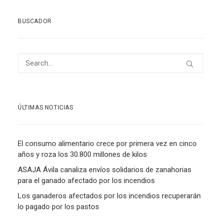
BUSCADOR
ÚLTIMAS NOTICIAS
El consumo alimentario crece por primera vez en cinco
años y roza los 30.800 millones de kilos
ASAJA Ávila canaliza envíos solidarios de zanahorias
para el ganado afectado por los incendios
Los ganaderos afectados por los incendios recuperarán
lo pagado por los pastos