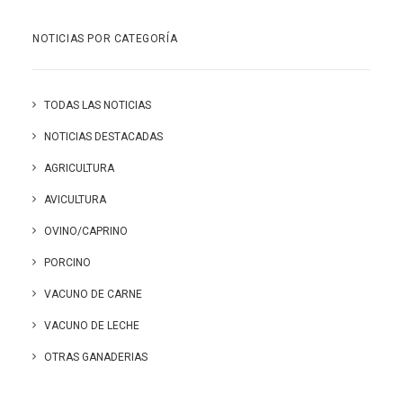
NOTICIAS POR CATEGORÍA
TODAS LAS NOTICIAS
NOTICIAS DESTACADAS
AGRICULTURA
AVICULTURA
OVINO/CAPRINO
PORCINO
VACUNO DE CARNE
VACUNO DE LECHE
OTRAS GANADERIAS