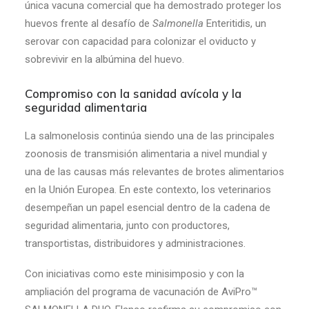
única vacuna comercial que ha demostrado proteger los
huevos frente al desafío de
Salmonella
Enteritidis, un
serovar con capacidad para colonizar el oviducto y
sobrevivir en la albúmina del huevo.
Compromiso con la sanidad avícola y la
seguridad alimentaria
La salmonelosis continúa siendo una de las principales
zoonosis de transmisión alimentaria a nivel mundial y
una de las causas más relevantes de brotes alimentarios
en la Unión Europea. En este contexto, los veterinarios
desempeñan un papel esencial dentro de la cadena de
seguridad alimentaria, junto con productores,
transportistas, distribuidores y administraciones.
Con iniciativas como este minisimposio y con la
ampliación del programa de vacunación de AviPro™