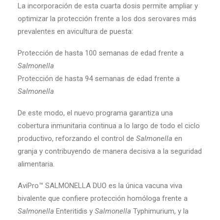
La incorporación de esta cuarta dosis permite ampliar y
optimizar la protección frente a los dos serovares más
prevalentes en avicultura de puesta:
Protección de hasta 100 semanas de edad frente a
Salmonella
Protección de hasta 94 semanas de edad frente a
Salmonella
De este modo, el nuevo programa garantiza una
cobertura inmunitaria continua a lo largo de todo el ciclo
productivo, reforzando el control de
Salmonella
en
granja y contribuyendo de manera decisiva a la seguridad
alimentaria.
AviPro™ SALMONELLA DUO es la única vacuna viva
bivalente que confiere protección homóloga frente a
Salmonella
Enteritidis y
Salmonella
Typhimurium, y la