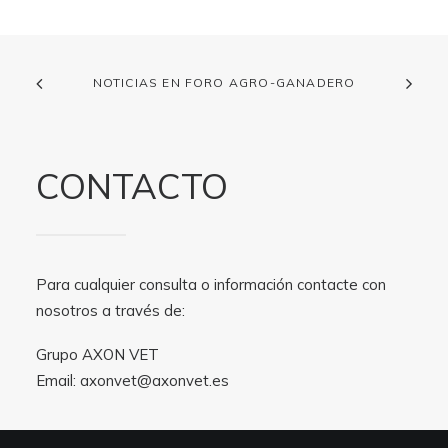
NOTICIAS EN FORO AGRO-GANADERO
CONTACTO
Para cualquier consulta o información contacte con
nosotros a través de:
Grupo AXON VET
Email:
axonvet@axonvet.es