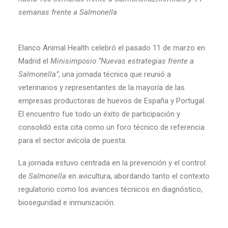
semanas frente a Salmonella
Elanco Animal Health celebró el pasado 11 de marzo en
Madrid el
Minisimposio
“Nuevas estrategias frente a
Salmonella”
, una jornada técnica que reunió a
veterinarios y representantes de la mayoría de las
empresas productoras de huevos de España y Portugal.
El encuentro fue todo un éxito de participación y
consolidó esta cita como un foro técnico de referencia
para el sector avícola de puesta.
La jornada estuvo centrada en la prevención y el control
de
Salmonella
en avicultura, abordando tanto el contexto
regulatorio como los avances técnicos en diagnóstico,
bioseguridad e inmunización.