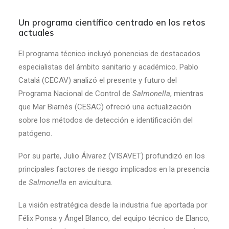
Un programa científico centrado en los retos
actuales
El programa técnico incluyó ponencias de destacados
especialistas del ámbito sanitario y académico. Pablo
Catalá (CECAV) analizó el presente y futuro del
Programa Nacional de Control de
Salmonella
, mientras
que Mar Biarnés (CESAC) ofreció una actualización
sobre los métodos de detección e identificación del
patógeno.
Por su parte, Julio Álvarez (VISAVET) profundizó en los
principales factores de riesgo implicados en la presencia
de
Salmonella
en avicultura.
La visión estratégica desde la industria fue aportada por
Félix Ponsa y Ángel Blanco, del equipo técnico de Elanco,