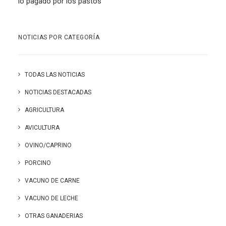
lo pagado por los pastos
NOTICIAS POR CATEGORÍA
TODAS LAS NOTICIAS
NOTICIAS DESTACADAS
AGRICULTURA
AVICULTURA
OVINO/CAPRINO
PORCINO
VACUNO DE CARNE
VACUNO DE LECHE
OTRAS GANADERIAS