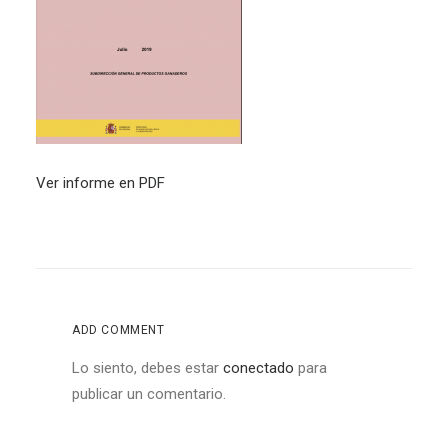
Ver informe en PDF
ADD COMMENT
Lo siento, debes estar
conectado
para
publicar un comentario.