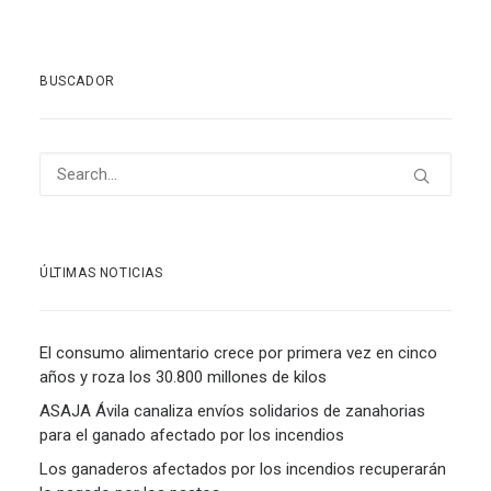
BUSCADOR
ÚLTIMAS NOTICIAS
El consumo alimentario crece por primera vez en cinco
años y roza los 30.800 millones de kilos
ASAJA Ávila canaliza envíos solidarios de zanahorias
para el ganado afectado por los incendios
Los ganaderos afectados por los incendios recuperarán