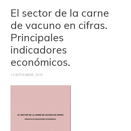
El sector de la carne
de vacuno en cifras.
Principales
indicadores
económicos.
10 SEPTIEMBRE, 2019