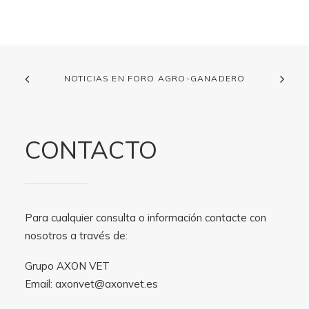
NOTICIAS EN FORO AGRO-GANADERO
CONTACTO
Para cualquier consulta o información contacte con
nosotros a través de:
Grupo AXON VET
Email:
axonvet@axonvet.es