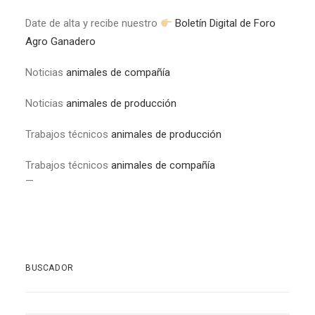
Date de alta y recibe nuestro
Boletín Digital de Foro
Agro Ganadero
Noticias
animales de compañía
Noticias
animales de producción
Trabajos técnicos
animales de producción
Trabajos técnicos
animales de compañía
—
BUSCADOR