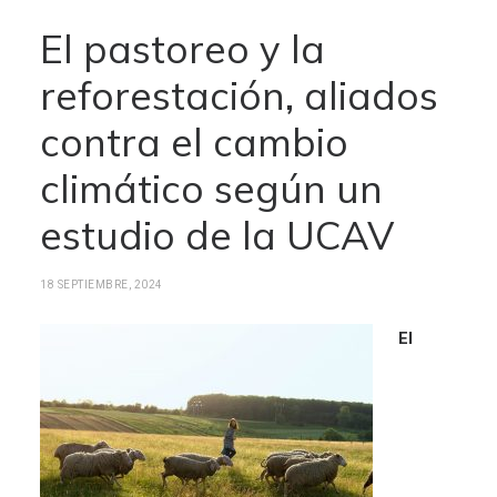
El pastoreo y la
reforestación, aliados
contra el cambio
climático según un
estudio de la UCAV
18 SEPTIEMBRE, 2024
El