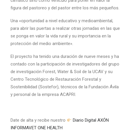
climático sino como vehículo para poner en valor la
figura del pastoreo y del pastor entre los más pequeños.
Una «oportunidad a nivel educativo y medioambiental,
para abrir las puertas a realizar otras jornadas en las que
se ponga en valor la vida rural y su importancia en la
protección del medio ambiente».
El proyecto ha tenido una duración de nueve meses y ha
contado con la participación de investigadores del grupo
de investigación Forest, Water & Soil de la UCAV y su
Centro Tecnológico de Restauración Forestal y
Sostenibilidad (Sostefor), técnicos de la Fundación Ávila
y personal de la empresa ACAPRI.
Date de alta y recibe nuestro
Diario Digital AXÓN
INFORMAVET ONE HEALTH