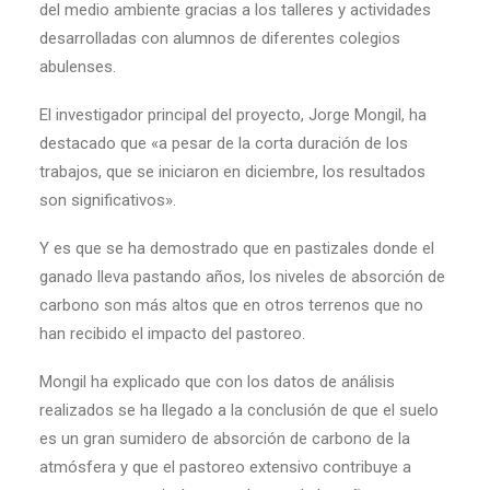
del medio ambiente gracias a los talleres y actividades
desarrolladas con alumnos de diferentes colegios
abulenses.
El investigador principal del proyecto, Jorge Mongil, ha
destacado que «a pesar de la corta duración de los
trabajos, que se iniciaron en diciembre, los resultados
son significativos».
Y es que se ha demostrado que en pastizales donde el
ganado lleva pastando años, los niveles de absorción de
carbono son más altos que en otros terrenos que no
han recibido el impacto del pastoreo.
Mongil ha explicado que con los datos de análisis
realizados se ha llegado a la conclusión de que el suelo
es un gran sumidero de absorción de carbono de la
atmósfera y que el pastoreo extensivo contribuye a