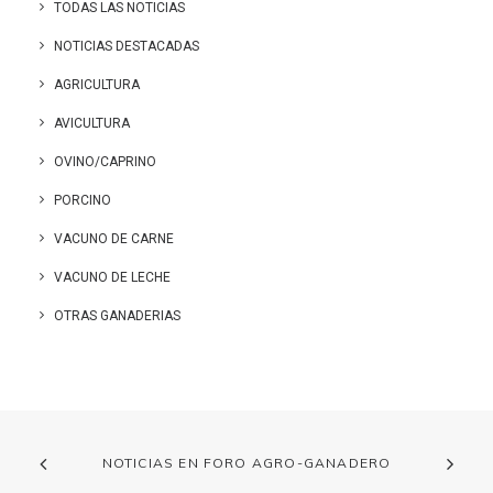
TODAS LAS NOTICIAS
NOTICIAS DESTACADAS
AGRICULTURA
AVICULTURA
OVINO/CAPRINO
PORCINO
VACUNO DE CARNE
VACUNO DE LECHE
OTRAS GANADERIAS
NOTICIAS EN FORO AGRO-GANADERO