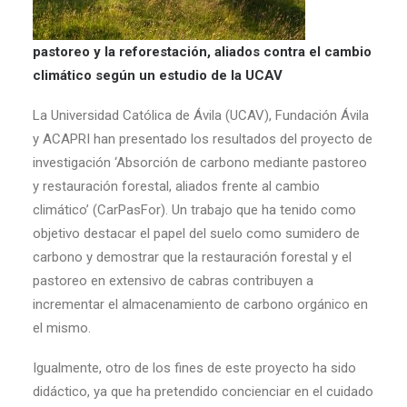
pastoreo y la reforestación, aliados contra el cambio
climático según un estudio de la UCAV
La Universidad Católica de Ávila (UCAV), Fundación Ávila
y ACAPRI han presentado los resultados del proyecto de
investigación ‘Absorción de carbono mediante pastoreo
y restauración forestal, aliados frente al cambio
climático’ (CarPasFor). Un trabajo que ha tenido como
objetivo destacar el papel del suelo como sumidero de
carbono y demostrar que la restauración forestal y el
pastoreo en extensivo de cabras contribuyen a
incrementar el almacenamiento de carbono orgánico en
el mismo.
Igualmente, otro de los fines de este proyecto ha sido
didáctico, ya que ha pretendido concienciar en el cuidado