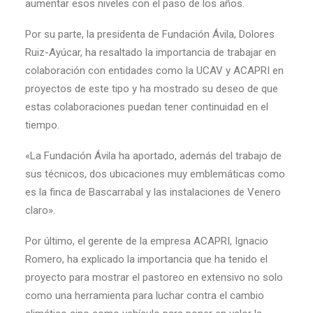
aumentar esos niveles con el paso de los años.
Por su parte, la presidenta de Fundación Ávila, Dolores
Ruiz-Ayúcar, ha resaltado la importancia de trabajar en
colaboración con entidades como la UCAV y ACAPRI en
proyectos de este tipo y ha mostrado su deseo de que
estas colaboraciones puedan tener continuidad en el
tiempo.
«La Fundación Ávila ha aportado, además del trabajo de
sus técnicos, dos ubicaciones muy emblemáticas como
es la finca de Bascarrabal y las instalaciones de Venero
claro».
Por último, el gerente de la empresa ACAPRI, Ignacio
Romero, ha explicado la importancia que ha tenido el
proyecto para mostrar el pastoreo en extensivo no solo
como una herramienta para luchar contra el cambio