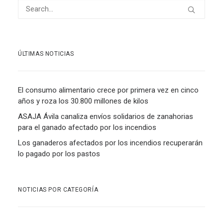
ÚLTIMAS NOTICIAS
El consumo alimentario crece por primera vez en cinco
años y roza los 30.800 millones de kilos
ASAJA Ávila canaliza envíos solidarios de zanahorias
para el ganado afectado por los incendios
Los ganaderos afectados por los incendios recuperarán
lo pagado por los pastos
NOTICIAS POR CATEGORÍA