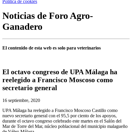
Política de cookies
Noticias de Foro Agro-
Ganadero
El contenido de esta web es solo para veterinarios
El octavo congreso de UPA Málaga ha
reelegido a Francisco Moscoso como
secretario general
16 septiembre, 2020
UPA Málaga ha reelegido a Francisco Moscoso Castillo como
nuevo secretario general con el 95,5 por ciento de los apoyos,
durante el octavo congreso celebrado este martes en el Salón del
Mar de Torre del Mar, núcleo poblacional del municipio malagueño
de Vélez-Málaga.