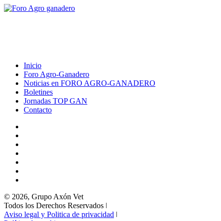
Inicio
Foro Agro-Ganadero
Noticias en FORO AGRO-GANADERO
Boletines
Jornadas TOP GAN
Contacto
© 2026, Grupo Axón Vet
Todos los Derechos Reservados ǀ
Aviso legal y Politica de privacidad
ǀ