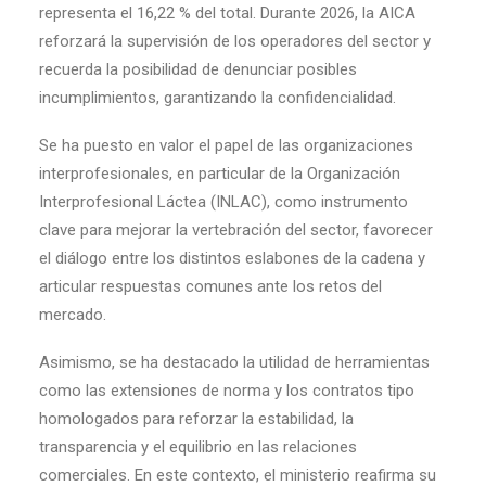
representa el 16,22 % del total. Durante 2026, la AICA
reforzará la supervisión de los operadores del sector y
recuerda la posibilidad de denunciar posibles
incumplimientos, garantizando la confidencialidad.
Se ha puesto en valor el papel de las organizaciones
interprofesionales, en particular de la Organización
Interprofesional Láctea (INLAC), como instrumento
clave para mejorar la vertebración del sector, favorecer
el diálogo entre los distintos eslabones de la cadena y
articular respuestas comunes ante los retos del
mercado.
Asimismo, se ha destacado la utilidad de herramientas
como las extensiones de norma y los contratos tipo
homologados para reforzar la estabilidad, la
transparencia y el equilibrio en las relaciones
comerciales. En este contexto, el ministerio reafirma su