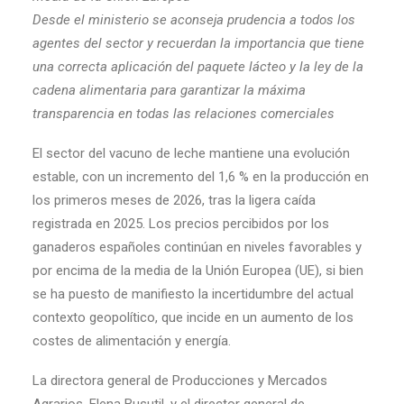
Desde el ministerio se aconseja prudencia a todos los
agentes del sector y recuerdan la importancia que tiene
una correcta aplicación del paquete lácteo y la ley de la
cadena alimentaria para garantizar la máxima
transparencia en todas las relaciones comerciales
El sector del vacuno de leche mantiene una evolución
estable, con un incremento del 1,6 % en la producción en
los primeros meses de 2026, tras la ligera caída
registrada en 2025. Los precios percibidos por los
ganaderos españoles continúan en niveles favorables y
por encima de la media de la Unión Europea (UE), si bien
se ha puesto de manifiesto la incertidumbre del actual
contexto geopolítico, que incide en un aumento de los
costes de alimentación y energía.
La directora general de Producciones y Mercados