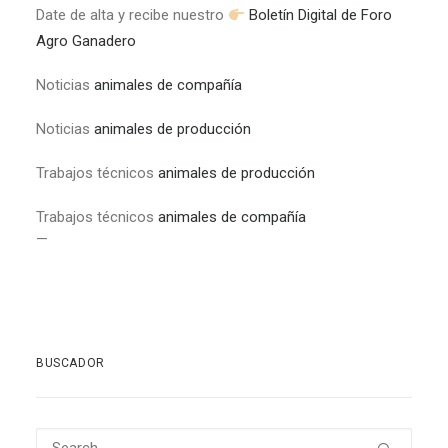
Date de alta y recibe nuestro
Boletín Digital de Foro
Agro Ganadero
Noticias
animales de compañía
Noticias
animales de producción
Trabajos técnicos
animales de producción
Trabajos técnicos
animales de compañía
—
BUSCADOR