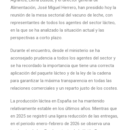
Agrarios, Elena Busutil, y el director general de
Alimentación, José Miguel Herrero, han presidido hoy la
reunión de la mesa sectorial del vacuno de leche, con
representantes de todos los agentes del sector lácteo,
en la que se ha analizado la situación actual y las
perspectivas a corto plazo.
Durante el encuentro, desde el ministerio se ha
aconsejado prudencia a todos los agentes del sector y
se ha recordado la importancia que tiene una correcta
aplicación del paquete lácteo y de la ley de la cadena
para garantizar la máxima transparencia en todas las
relaciones comerciales y un reparto justo de los costes.
La producción láctea en España se ha mantenido
relativamente estable en los últimos años. Mientras que
en 2025 se registró una ligera reducción de las entregas,
en el periodo enero-febrero de 2026 se observa una