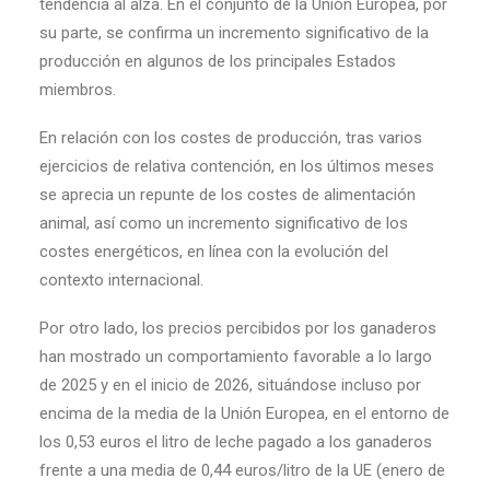
tendencia al alza. En el conjunto de la Unión Europea, por
su parte, se confirma un incremento significativo de la
producción en algunos de los principales Estados
miembros.
En relación con los costes de producción, tras varios
ejercicios de relativa contención, en los últimos meses
se aprecia un repunte de los costes de alimentación
animal, así como un incremento significativo de los
costes energéticos, en línea con la evolución del
contexto internacional.
Por otro lado, los precios percibidos por los ganaderos
han mostrado un comportamiento favorable a lo largo
de 2025 y en el inicio de 2026, situándose incluso por
encima de la media de la Unión Europea, en el entorno de
los 0,53 euros el litro de leche pagado a los ganaderos
frente a una media de 0,44 euros/litro de la UE (enero de