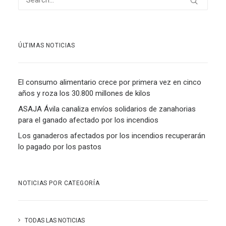
ÚLTIMAS NOTICIAS
El consumo alimentario crece por primera vez en cinco
años y roza los 30.800 millones de kilos
ASAJA Ávila canaliza envíos solidarios de zanahorias
para el ganado afectado por los incendios
Los ganaderos afectados por los incendios recuperarán
lo pagado por los pastos
NOTICIAS POR CATEGORÍA
TODAS LAS NOTICIAS