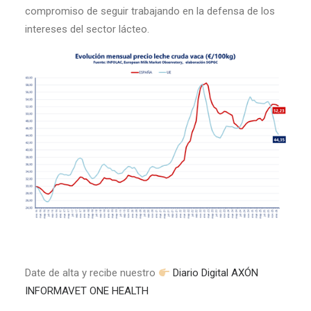
compromiso de seguir trabajando en la defensa de los
intereses del sector lácteo.
Date de alta y recibe nuestro
Diario Digital AXÓN
INFORMAVET ONE HEALTH