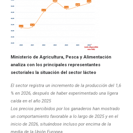
Ministerio de Agricultura, Pesca y Alimentación
analiza con los principales representantes
sectoriales la situación del sector lácteo
El sector registra un incremento de la producción del 1,6
% en 2026, después de haber experimentado una ligera
caída en el año 2025
Los precios percibidos por los ganaderos han mostrado
un comportamiento favorable a lo largo de 2025 y en el
inicio de 2026, situándose incluso por encima de la
media de la Unión Europea