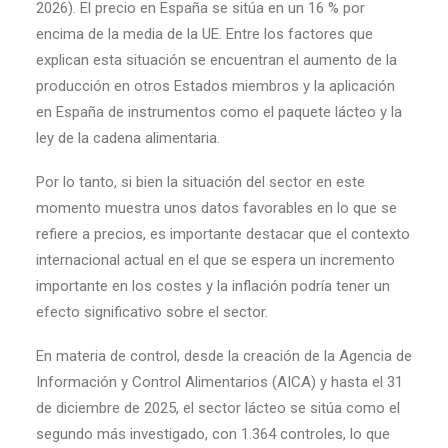
2026). El precio en España se sitúa en un 16 % por
encima de la media de la UE. Entre los factores que
explican esta situación se encuentran el aumento de la
producción en otros Estados miembros y la aplicación
en España de instrumentos como el paquete lácteo y la
ley de la cadena alimentaria.
Por lo tanto, si bien la situación del sector en este
momento muestra unos datos favorables en lo que se
refiere a precios, es importante destacar que el contexto
internacional actual en el que se espera un incremento
importante en los costes y la inflación podría tener un
efecto significativo sobre el sector.
En materia de control, desde la creación de la Agencia de
Información y Control Alimentarios (AICA) y hasta el 31
de diciembre de 2025, el sector lácteo se sitúa como el
segundo más investigado, con 1.364 controles, lo que