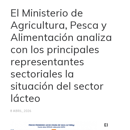
El Ministerio de
Agricultura, Pesca y
Alimentación analiza
con los principales
representantes
sectoriales la
situación del sector
lácteo
8 ABRIL, 2026
El