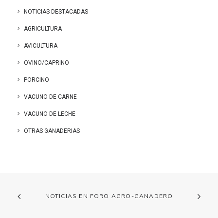
NOTICIAS DESTACADAS
AGRICULTURA
AVICULTURA
OVINO/CAPRINO
PORCINO
VACUNO DE CARNE
VACUNO DE LECHE
OTRAS GANADERIAS
NOTICIAS EN FORO AGRO-GANADERO