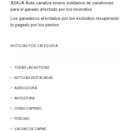
ASAJA Ávila canaliza envíos solidarios de zanahorias
para el ganado afectado por los incendios
Los ganaderos afectados por los incendios recuperarán
lo pagado por los pastos
NOTICIAS POR CATEGORÍA
TODAS LAS NOTICIAS
NOTICIAS DESTACADAS
AGRICULTURA
AVICULTURA
OVINO/CAPRINO
PORCINO
VACUNO DE CARNE