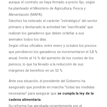
aunque el contrato se haya firmado a precio fijo, según
ha planteado el Ministerio de Agricultura, Pesca y
Alimentación (MAPA).
Sánchez ha reiterado el carácter “estratégico” del sector
primario y destacado la actividad tan “sacrificada” que
realizan los ganaderos que deben ordeñar a sus
animales todos los días.
Según cifras oficiales, entre enero y octubre los precios
que percibieron los ganaderos se incrementaron el 3,8 %
anual, frente al 16 % del aumento de los costes de los
piensos, lo que ha llevado a la reducción de sus
márgenes de beneficio en un 52 %.
Ante esa situación, el presidente del Gobierno ha
asegurado que pondrán en marcha “todas las medidas
necesarias” para asegurar que
se cumpla la ley de la
cadena alimentaria.
Su reforma fue aprobada recientemente por el