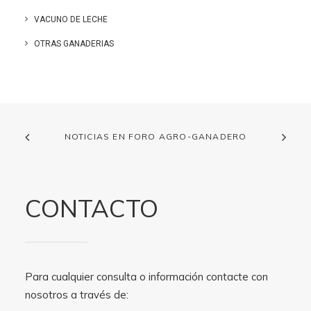
VACUNO DE LECHE
OTRAS GANADERIAS
NOTICIAS EN FORO AGRO-GANADERO
CONTACTO
Para cualquier consulta o información contacte con
nosotros a través de: