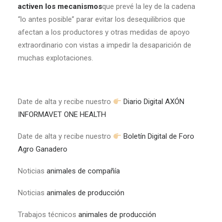
activen los mecanismos
que prevé la ley de la cadena
“lo antes posible” parar evitar los desequilibrios que
afectan a los productores y otras medidas de apoyo
extraordinario con vistas a impedir la desaparición de
muchas explotaciones.
Date de alta y recibe nuestro
Diario Digital AXÓN
INFORMAVET ONE HEALTH
Date de alta y recibe nuestro
Boletín Digital de Foro
Agro Ganadero
Noticias
animales de compañía
Noticias
animales de producción
Trabajos técnicos
animales de producción