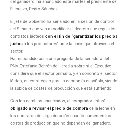
del ganadero, ha anunciado este martes el presidente del
Ejecutivo, Pedro Sánchez.
El jefe de Gobierno ha señalado en la sesión de control
del Senado que van a modificar el decreto que regula los
contratos lácteos
con el fin de “garantizar los precios
justos
a los productores” ante la crisis que atraviesa el
sector.
Ha respondido así a una pregunta de la senadora del
PNV Estefanía Beltrán de Heredia sobre si el Ejecutivo
considera que el sector primario, y en concreto el sector
lácteo, es estratégico para la economía española, viendo
la subida de costes de producción que está sufriendo.
Con los cambios anunciados, el comprador estará
obligado a revisar el precio de compra
de la leche en
los contratos de larga duración cuando aumenten los
costes de producción que no dependan del ganadero,