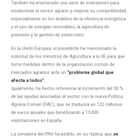
También ha enumerado una serie de inversiones para
modernizar el sector agrario y mejorar su competitividad,
especialmente en los ámbitos de la eficiencia energética
y el uso de energías renovables, la agricultura de
precisión y la gestión de estiércoles.
En la Unión Europea, el presidente ha mencionado la
solicitud de los ministros de Agricultura a la UE para que
tome medidas dentro de la organización común de
mercados agrarios ante un
“problema global que
afecta a todos”.
Igualmente, ha hecho referencia al incremento del 30 %
de las ayudas asociadas al sector con la nueva Política
Agraria Común (PAC), que se traducirá en 122 millones
de euros anuales que beneficiarán a 13.000
explotaciones en España.
La senadora del PNV ha pedido, en su réplica, que
se