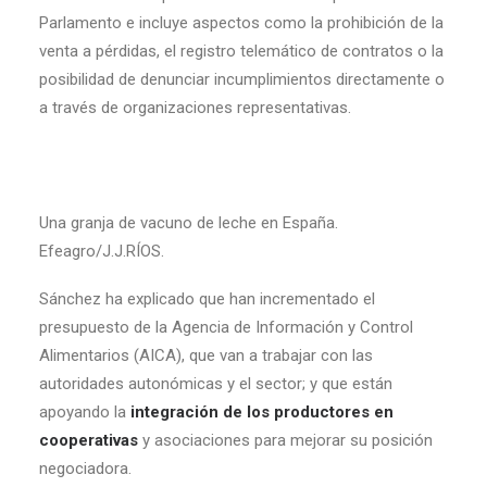
Parlamento e incluye aspectos como la prohibición de la
venta a pérdidas, el registro telemático de contratos o la
posibilidad de denunciar incumplimientos directamente o
a través de organizaciones representativas.
Una granja de vacuno de leche en España.
Efeagro/J.J.RÍOS.
Sánchez ha explicado que han incrementado el
presupuesto de la Agencia de Información y Control
Alimentarios (AICA), que van a trabajar con las
autoridades autonómicas y el sector; y que están
apoyando la
integración de los productores en
cooperativas
y asociaciones para mejorar su posición
negociadora.