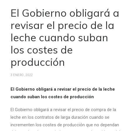
El Gobierno obligará a
revisar el precio de la
leche cuando suban
los costes de
producción
3 ENERO, 2022
El Gobierno obligará a revisar el precio de la leche
cuando suban los costes de producción
El Gobierno obligará a revisar el precio de compra de la
leche en los contratos de larga duración cuando se
incrementen los costes de producción que no dependan