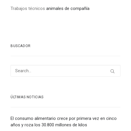
Trabajos técnicos
animales de compañía
BUSCADOR
ÚLTIMAS NOTICIAS
El consumo alimentario crece por primera vez en cinco
años y roza los 30.800 millones de kilos