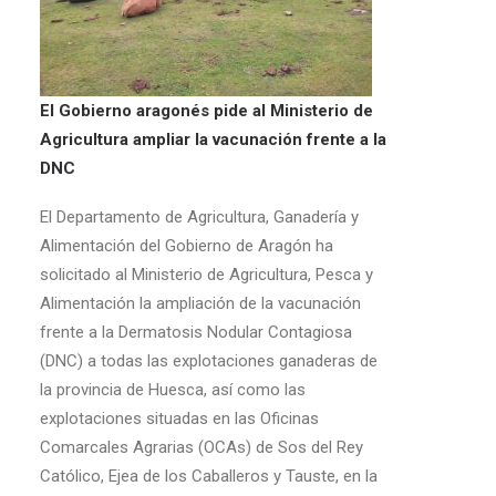
El Gobierno aragonés pide al Ministerio de
Agricultura ampliar la vacunación frente a la
DNC
El Departamento de Agricultura, Ganadería y
Alimentación del Gobierno de Aragón ha
solicitado al Ministerio de Agricultura, Pesca y
Alimentación la ampliación de la vacunación
frente a la Dermatosis Nodular Contagiosa
(DNC) a todas las explotaciones ganaderas de
la provincia de Huesca, así como las
explotaciones situadas en las Oficinas
Comarcales Agrarias (OCAs) de Sos del Rey
Católico, Ejea de los Caballeros y Tauste, en la