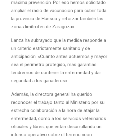
máxima prevención. Por eso hemos solicitado
ampliar el radio de vacunación para cubrir toda
la provincia de Huesca y reforzar también las
zonas limítrofes de Zaragoza».
Lanza ha subrayado que la medida responde a
un criterio estrictamente sanitario y de
anticipación. «Cuanto antes actuemos y mayor
sea el perímetro protegido, más garantías
tendremos de contener la enfermedad y dar
seguridad a los ganaderos».
Además, la directora general ha querido
reconocer el trabajo tanto al Ministerio por su
estrecha colaboración a la hora de atajar la
enfermedad, como a los servicios veterinarios
oficiales y libres, que están desarrollando un
intenso operativo sobre el terreno «con