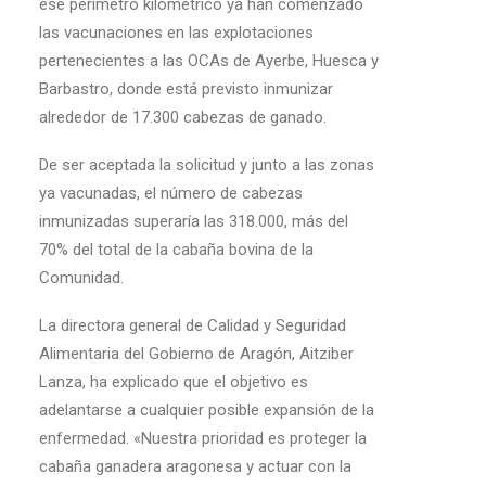
ese perímetro kilométrico ya han comenzado
las vacunaciones en las explotaciones
pertenecientes a las OCAs de Ayerbe, Huesca y
Barbastro, donde está previsto inmunizar
alrededor de 17.300 cabezas de ganado.
De ser aceptada la solicitud y junto a las zonas
ya vacunadas, el número de cabezas
inmunizadas superaría las 318.000, más del
70% del total de la cabaña bovina de la
Comunidad.
La directora general de Calidad y Seguridad
Alimentaria del Gobierno de Aragón, Aitziber
Lanza, ha explicado que el objetivo es
adelantarse a cualquier posible expansión de la
enfermedad. «Nuestra prioridad es proteger la
cabaña ganadera aragonesa y actuar con la