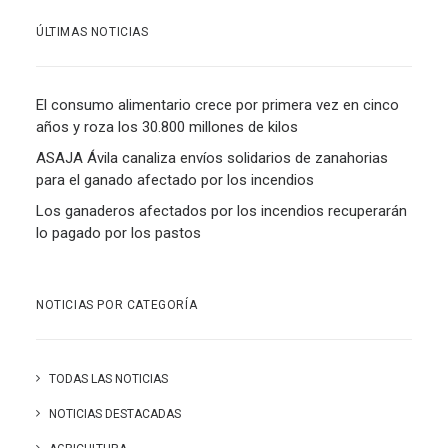
ÚLTIMAS NOTICIAS
El consumo alimentario crece por primera vez en cinco
años y roza los 30.800 millones de kilos
ASAJA Ávila canaliza envíos solidarios de zanahorias
para el ganado afectado por los incendios
Los ganaderos afectados por los incendios recuperarán
lo pagado por los pastos
NOTICIAS POR CATEGORÍA
TODAS LAS NOTICIAS
NOTICIAS DESTACADAS