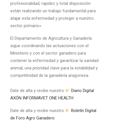
profesionalidad, rapidez y total disposición
están realizando un trabajo fundamental para
atajar esta enfermedad y proteger a nuestro
sector primario».
El Departamento de Agricultura y Ganadería
sigue coordinando las actuaciones con el
Ministerio y con el sector ganadero para
contener la enfermedad y garantizar la sanidad
animal, una prioridad clave para la estabilidad y
competitividad de la ganadería aragonesa.
Date de alta y recibe nuestro
Diario Digital
AXÓN INFORMAVET ONE HEALTH
Date de alta y recibe nuestro
Boletín Digital
de Foro Agro Ganadero