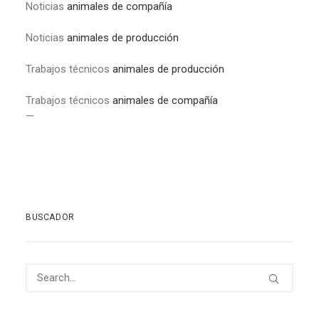
Noticias
animales de compañía
Noticias
animales de producción
Trabajos técnicos
animales de producción
Trabajos técnicos
animales de compañía
—
BUSCADOR