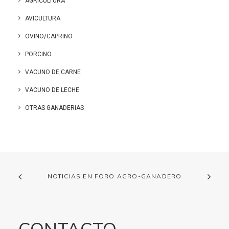
AGRICULTURA
AVICULTURA
OVINO/CAPRINO
PORCINO
VACUNO DE CARNE
VACUNO DE LECHE
OTRAS GANADERIAS
NOTICIAS EN FORO AGRO-GANADERO