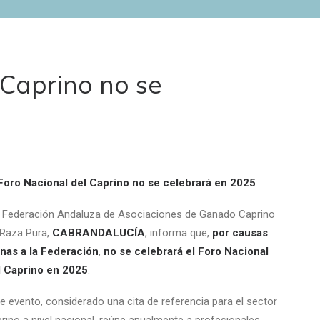
 Caprino no se
 Foro Nacional del Caprino no se celebrará en 2025
 Federación Andaluza de Asociaciones de Ganado Caprino
 Raza Pura,
CABRANDALUCÍA
, informa que,
por causas
enas a la Federación
,
no se celebrará el Foro Nacional
l Caprino en 2025
.
e evento, considerado una cita de referencia para el sector