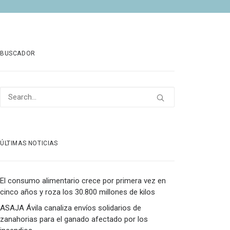
BUSCADOR
ÚLTIMAS NOTICIAS
El consumo alimentario crece por primera vez en
cinco años y roza los 30.800 millones de kilos
ASAJA Ávila canaliza envíos solidarios de
zanahorias para el ganado afectado por los