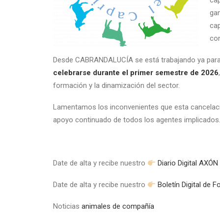
cap
gan
cap
con
Desde CABRANDALUCÍA se está trabajando ya para
celebrarse durante el primer semestre de 2026
formación y la dinamización del sector.
Lamentamos los inconvenientes que esta cancelac
apoyo continuado de todos los agentes implicados
Date de alta y recibe nuestro
Diario Digital AX
Date de alta y recibe nuestro
Boletín Digital de 
Noticias
animales de compañía