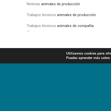
Noticias
animales de producción
Trabajos técnicos
animales de producción
Trabajos técnicos
animales de compañía
—
Utilizamos cookies para ofr
Puedes aprender más sobre q
PREV
CONTACTO