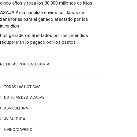
cinco años y roza los 30.800 millones de kilos
ASAJA Ávila canaliza envíos solidarios de
zanahorias para el ganado afectado por los
incendios
Los ganaderos afectados por los incendios
recuperarán lo pagado por los pastos
NOTICIAS POR CATEGORÍA
TODAS LAS NOTICIAS
NOTICIAS DESTACADAS
AGRICULTURA
AVICULTURA
OVINO/CAPRINO