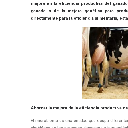
mejora en la eficiencia productiva del ganad
ganado o de la mejora genética para prod
directamente para la eficiencia alimentaria, ést
Abordar la mejora de la eficiencia productiva d
El microbioma es una entidad que ocupa diferente