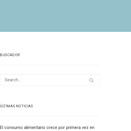
BUSCADOR
ÚLTIMAS NOTICIAS
El consumo alimentario crece por primera vez en