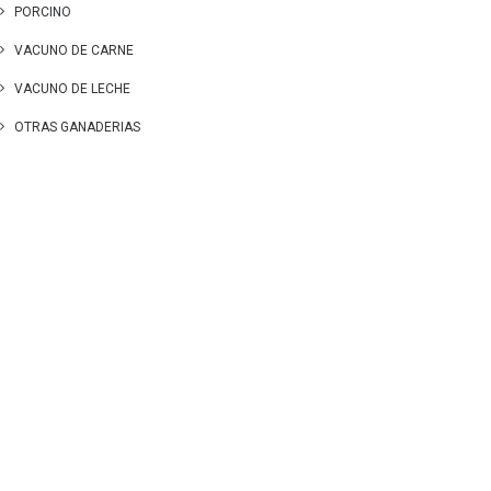
PORCINO
VACUNO DE CARNE
VACUNO DE LECHE
OTRAS GANADERIAS