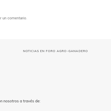
r un comentario.
NOTICIAS EN FORO AGRO-GANADERO
on nosotros a través de: