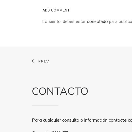
ADD COMMENT
Lo siento, debes estar
conectado
para publica
PREV
CONTACTO
Para cualquier consulta o información contacte c