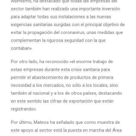
Asimismo, ha destacado que todas las empresas del
sector también han realizado una importante inversión
para adaptar todas sus instalaciones a las nuevas
exigencias sanitarias surgidas con el principal objetivo de
evitar la propagación del coronavirus, unas medidas que
complementan la rigurosa seguridad con la que
contaban».
Por otro lado, ha reconocido «el enorme trabajo de
estas empresas durante esta crisis sanitaria para
permitir el abastecimiento de productos de primera
necesidad a los mercados, no sólo a los locales, sino
también al nacional y a los de otros países, destacando
en este sentido las cifras de exportación que están
registrando».
Por último, Mateos ha señalado que como muestra de
este apoyo al sector está la puesta en marcha del Área