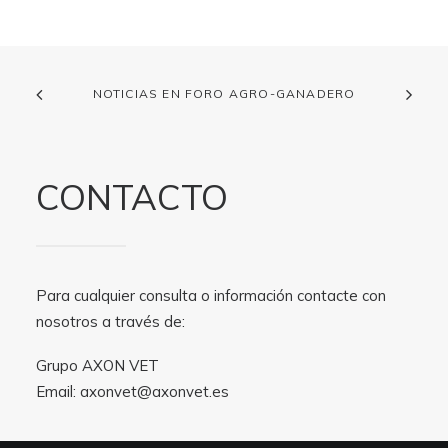
NOTICIAS EN FORO AGRO-GANADERO
CONTACTO
Para cualquier consulta o información contacte con
nosotros a través de:
Grupo AXON VET
Email:
axonvet@axonvet.es