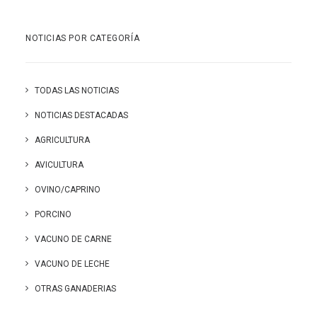
NOTICIAS POR CATEGORÍA
TODAS LAS NOTICIAS
NOTICIAS DESTACADAS
AGRICULTURA
AVICULTURA
OVINO/CAPRINO
PORCINO
VACUNO DE CARNE
VACUNO DE LECHE
OTRAS GANADERIAS