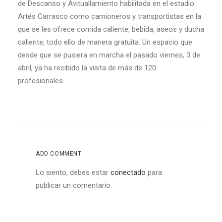
de Descanso y Avituallamiento habilitada en el estadio
Artés Carrasco como camioneros y transportistas en la
que se les ofrece comida caliente, bebida, aseos y ducha
caliente, todo ello de manera gratuita. Un espacio que
desde que se pusiera en marcha el pasado viernes, 3 de
abril, ya ha recibido la visita de más de 120
profesionales.
ADD COMMENT
Lo siento, debes estar
conectado
para
publicar un comentario.