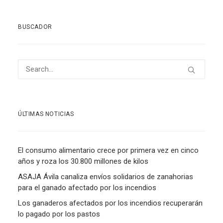
BUSCADOR
ÚLTIMAS NOTICIAS
El consumo alimentario crece por primera vez en cinco
años y roza los 30.800 millones de kilos
ASAJA Ávila canaliza envíos solidarios de zanahorias
para el ganado afectado por los incendios
Los ganaderos afectados por los incendios recuperarán
lo pagado por los pastos