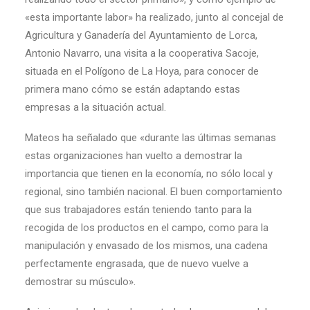
«esta importante labor» ha realizado, junto al concejal de
Agricultura y Ganadería del Ayuntamiento de Lorca,
Antonio Navarro, una visita a la cooperativa Sacoje,
situada en el Polígono de La Hoya, para conocer de
primera mano cómo se están adaptando estas
empresas a la situación actual.
Mateos ha señalado que «durante las últimas semanas
estas organizaciones han vuelto a demostrar la
importancia que tienen en la economía, no sólo local y
regional, sino también nacional. El buen comportamiento
que sus trabajadores están teniendo tanto para la
recogida de los productos en el campo, como para la
manipulación y envasado de los mismos, una cadena
perfectamente engrasada, que de nuevo vuelve a
demostrar su músculo».