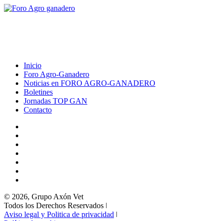
Inicio
Foro Agro-Ganadero
Noticias en FORO AGRO-GANADERO
Boletines
Jornadas TOP GAN
Contacto
© 2026, Grupo Axón Vet
Todos los Derechos Reservados ǀ
Aviso legal y Politica de privacidad
ǀ