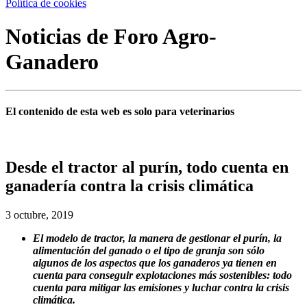
Política de cookies
Noticias de Foro Agro-
Ganadero
El contenido de esta web es solo para veterinarios
Desde el tractor al purín, todo cuenta en
ganadería contra la crisis climática
3 octubre, 2019
El modelo de tractor, la manera de gestionar el purín, la
alimentación del ganado o el tipo de granja son sólo
algunos de los aspectos que los ganaderos ya tienen en
cuenta para conseguir explotaciones más sostenibles: todo
cuenta para mitigar las emisiones y luchar contra la crisis
climática.