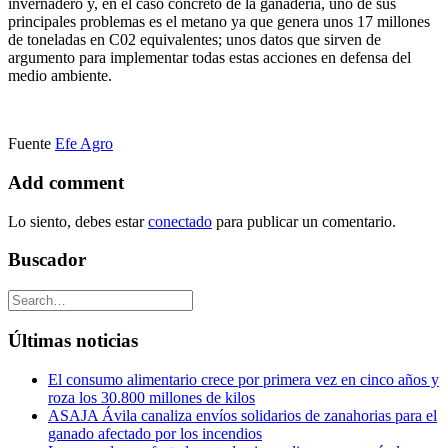
invernadero y, en el caso concreto de la ganadería, uno de sus
principales problemas es el metano ya que genera unos 17 millones
de toneladas en C02 equivalentes; unos datos que sirven de
argumento para implementar todas estas acciones en defensa del
medio ambiente.
Fuente
Efe Agro
Add comment
Lo siento, debes estar
conectado
para publicar un comentario.
Buscador
Últimas noticias
El consumo alimentario crece por primera vez en cinco años y
roza los 30.800 millones de kilos
ASAJA Ávila canaliza envíos solidarios de zanahorias para el
ganado afectado por los incendios