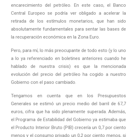
encarecimiento del petróleo. En este caso, el Banco
Central Europeo se podría ver obligado a acelerar la
retirada de los estímulos monetarios, que han sido
absolutamente fundamentales para sentar las bases de
la recuperación económica en la Zona Euro.
Pero, para mí, lo más preocupante de todo esto (y lo uno
a lo ya referenciado en boletines anteriores cuando he
hablado de nuestra crisis) es que la mencionada
evolución del precio del petróleo ha cogido a nuestro
Gobierno con el paso cambiado.
Tengamos en cuenta que en los Presupuestos
Generales se estimó un precio medio del barril de 67,7
euros, cifra que ha sido plenamente superada. Además,
el Programa de Estabilidad del Gobierno ya estimaba que
el Producto Interior Bruto (PIB) crecería un 0,7 por ciento
menos y el consumo privado un 0,2 por ciento menos, si