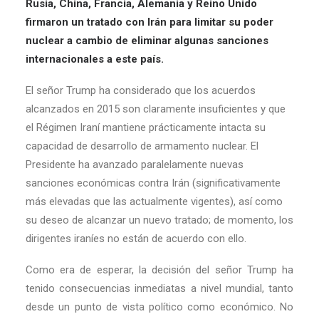
Rusia, China, Francia, Alemania y Reino Unido
firmaron un tratado con Irán para limitar su poder
nuclear a cambio de eliminar algunas sanciones
internacionales a este país.
El señor Trump ha considerado que los acuerdos
alcanzados en 2015 son claramente insuficientes y que
el Régimen Iraní mantiene prácticamente intacta su
capacidad de desarrollo de armamento nuclear. El
Presidente ha avanzado paralelamente nuevas
sanciones económicas contra Irán (significativamente
más elevadas que las actualmente vigentes), así como
su deseo de alcanzar un nuevo tratado; de momento, los
dirigentes iraníes no están de acuerdo con ello.
Como era de esperar, la decisión del señor Trump ha
tenido consecuencias inmediatas a nivel mundial, tanto
desde un punto de vista político como económico. No