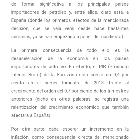
de forma significativa a los principales países
importadores de petróleo y, entre ellos, claro está, a
España (donde los primeros efectos de la mencionada
decisión, que se veía venir desde hace bastantes
semanas, ya se han empezado a poner de manifiesto).
La primera consecuencia de todo ello es la
desaceleración de la economía en los países
importadores de petróleo. En efecto, el PIB (Producto
Interior Bruto) de la Eurozona solo creció un 0,4 por
ciento en el primer trimestre de 2018, frente al
crecimiento del orden del 0,7 por ciento de los trimestres
anteriores (dicho en otras palabras, se registra una
ralentización del crecimiento económico que también
afectará a España).
Por otra parte, cabe esperar un incremento en la
inflación, como consecuencia directa del mencionado