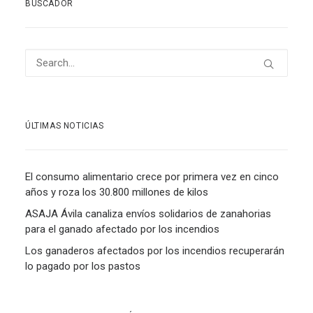
BUSCADOR
ÚLTIMAS NOTICIAS
El consumo alimentario crece por primera vez en cinco
años y roza los 30.800 millones de kilos
ASAJA Ávila canaliza envíos solidarios de zanahorias
para el ganado afectado por los incendios
Los ganaderos afectados por los incendios recuperarán
lo pagado por los pastos