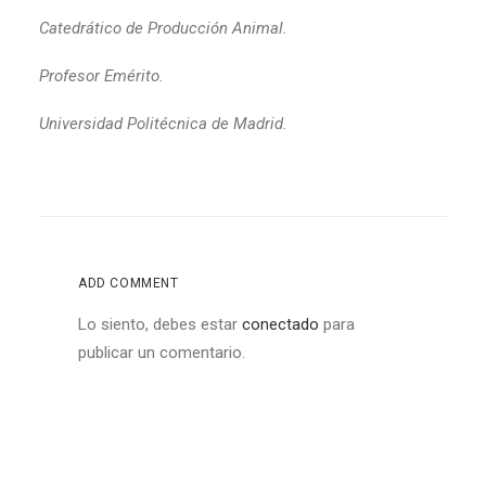
Catedrático de Producción Animal.
Profesor Emérito.
Universidad Politécnica de Madrid.
ADD COMMENT
Lo siento, debes estar
conectado
para
publicar un comentario.