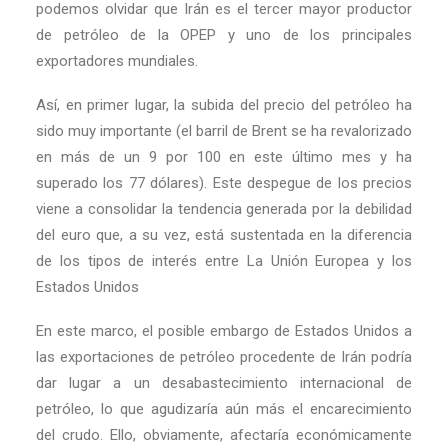
podemos olvidar que Irán es el tercer mayor productor
de petróleo de la OPEP y uno de los principales
exportadores mundiales.
Así, en primer lugar, la subida del precio del petróleo ha
sido muy importante (el barril de Brent se ha revalorizado
en más de un 9 por 100 en este último mes y ha
superado los 77 dólares). Este despegue de los precios
viene a consolidar la tendencia generada por la debilidad
del euro que, a su vez, está sustentada en la diferencia
de los tipos de interés entre La Unión Europea y los
Estados Unidos
En este marco, el posible embargo de Estados Unidos a
las exportaciones de petróleo procedente de Irán podría
dar lugar a un desabastecimiento internacional de
petróleo, lo que agudizaría aún más el encarecimiento
del crudo. Ello, obviamente, afectaría económicamente