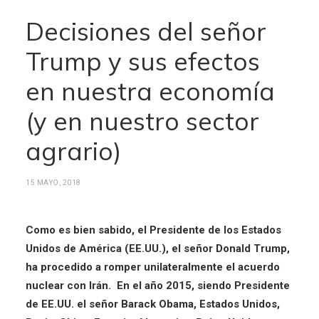
Decisiones del señor
Trump y sus efectos
en nuestra economía
(y en nuestro sector
agrario)
15 MAYO, 2018
Como es bien sabido, el Presidente de los Estados
Unidos de América (EE.UU.), el señor Donald Trump,
ha procedido a romper unilateralmente el acuerdo
nuclear con Irán. En el año 2015, siendo Presidente
de EE.UU. el señor Barack Obama, Estados Unidos,