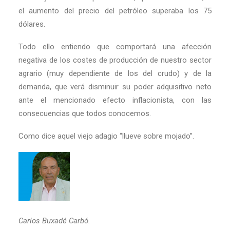
el aumento del precio del petróleo superaba los 75
dólares.
Todo ello entiendo que comportará una afección
negativa de los costes de producción de nuestro sector
agrario (muy dependiente de los del crudo) y de la
demanda, que verá disminuir su poder adquisitivo neto
ante el mencionado efecto inflacionista, con las
consecuencias que todos conocemos.
Como dice aquel viejo adagio “llueve sobre mojado”.
Carlos Buxadé Carbó.