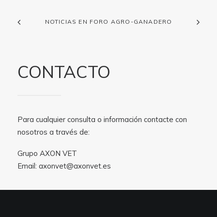
NOTICIAS EN FORO AGRO-GANADERO
CONTACTO
Para cualquier consulta o información contacte con
nosotros a través de:
Grupo AXON VET
Email:
axonvet@axonvet.es