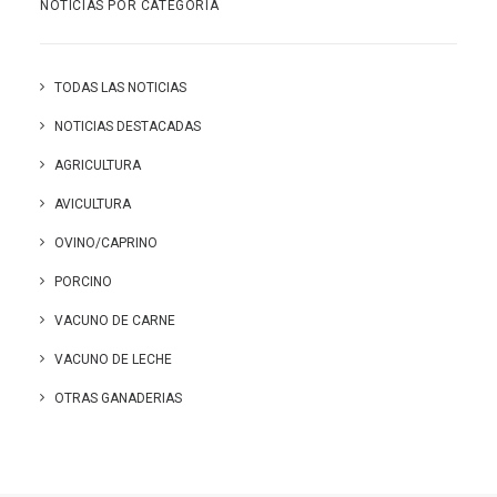
NOTICIAS POR CATEGORÍA
TODAS LAS NOTICIAS
NOTICIAS DESTACADAS
AGRICULTURA
AVICULTURA
OVINO/CAPRINO
PORCINO
VACUNO DE CARNE
VACUNO DE LECHE
OTRAS GANADERIAS