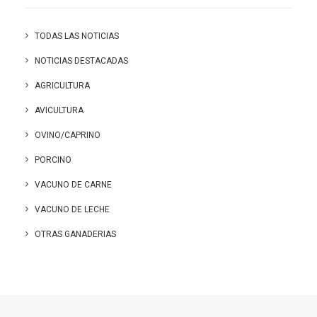
TODAS LAS NOTICIAS
NOTICIAS DESTACADAS
AGRICULTURA
AVICULTURA
OVINO/CAPRINO
PORCINO
VACUNO DE CARNE
VACUNO DE LECHE
OTRAS GANADERIAS