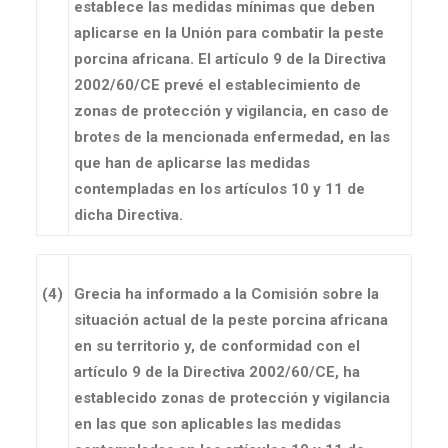
establece las medidas mínimas que deben
aplicarse en la Unión para combatir la peste
porcina africana. El artículo 9 de la Directiva
2002/60/CE prevé el establecimiento de
zonas de protección y vigilancia, en caso de
brotes de la mencionada enfermedad, en las
que han de aplicarse las medidas
contempladas en los artículos 10 y 11 de
dicha Directiva.
(4)
Grecia ha informado a la Comisión sobre la
situación actual de la peste porcina africana
en su territorio y, de conformidad con el
artículo 9 de la Directiva 2002/60/CE, ha
establecido zonas de protección y vigilancia
en las que son aplicables las medidas