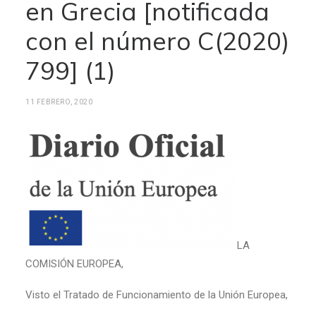
en Grecia [notificada
con el número C(2020)
799] (1)
11 FEBRERO, 2020
LA
COMISIÓN EUROPEA,
Visto el Tratado de Funcionamiento de la Unión Europea,