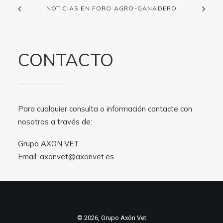
NOTICIAS EN FORO AGRO-GANADERO
CONTACTO
Para cualquier consulta o información contacte con
nosotros a través de:
Grupo AXON VET
Email:
axonvet@axonvet.es
© 2026, Grupo Axón Vet