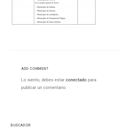
ADD COMMENT
Lo siento, debes estar
conectado
para
publicar un comentario.
BUSCADOR