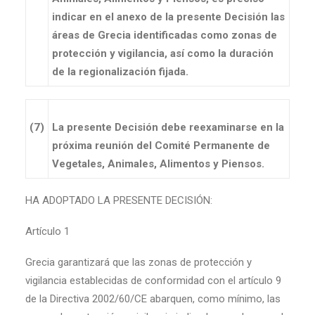
indicar en el anexo de la presente Decisión las
áreas de Grecia identificadas como zonas de
protección y vigilancia, así como la duración
de la regionalización fijada.
(7)
La presente Decisión debe reexaminarse en la
próxima reunión del Comité Permanente de
Vegetales, Animales, Alimentos y Piensos.
HA ADOPTADO LA PRESENTE DECISIÓN:
Artículo 1
Grecia garantizará que las zonas de protección y
vigilancia establecidas de conformidad con el artículo 9
de la Directiva 2002/60/CE abarquen, como mínimo, las