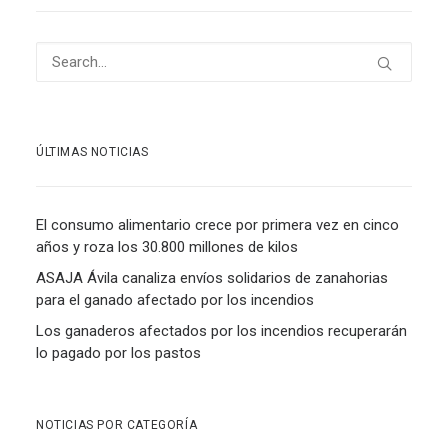
ÚLTIMAS NOTICIAS
El consumo alimentario crece por primera vez en cinco
años y roza los 30.800 millones de kilos
ASAJA Ávila canaliza envíos solidarios de zanahorias
para el ganado afectado por los incendios
Los ganaderos afectados por los incendios recuperarán
lo pagado por los pastos
NOTICIAS POR CATEGORÍA