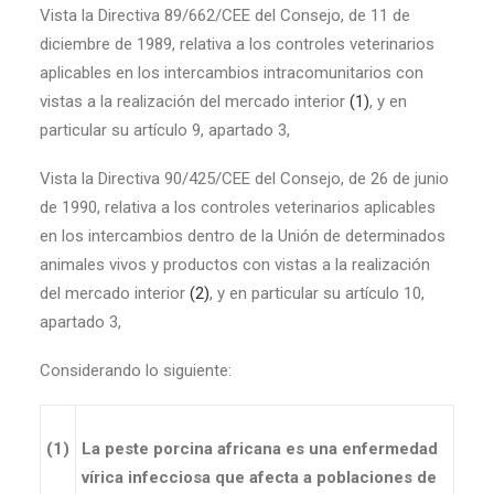
Vista la Directiva 89/662/CEE del Consejo, de 11 de
diciembre de 1989, relativa a los controles veterinarios
aplicables en los intercambios intracomunitarios con
vistas a la realización del mercado interior
(
1
)
, y en
particular su artículo 9, apartado 3,
Vista la Directiva 90/425/CEE del Consejo, de 26 de junio
de 1990, relativa a los controles veterinarios aplicables
en los intercambios dentro de la Unión de determinados
animales vivos y productos con vistas a la realización
del mercado interior
(
2
)
, y en particular su artículo 10,
apartado 3,
Considerando lo siguiente:
(1)
La peste porcina africana es una enfermedad
vírica infecciosa que afecta a poblaciones de