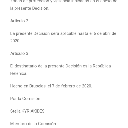
zonas de protección y vigilancia indicadas en el anexo de
la presente Decisión.
Artículo 2
La presente Decisión será aplicable hasta el 6 de abril de
2020.
Artículo 3
El destinatario de la presente Decisión es la República
Helénica.
Hecho en Bruselas, el 7 de febrero de 2020.
Por la Comisión
Stella KYRIAKIDES
Miembro de la Comisión