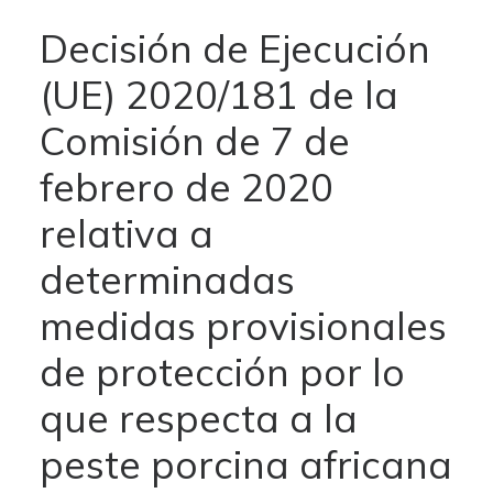
Decisión de Ejecución
(UE) 2020/181 de la
Comisión de 7 de
febrero de 2020
relativa a
determinadas
medidas provisionales
de protección por lo
que respecta a la
peste porcina africana