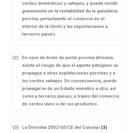
cerdos domésticos y salvajes, y puede incidir
gravemente en la rentabilidad de la ganadería
porcina, perturbando el comercio en el
interior de la Unión y las exportaciones a
terceros países.
(2)
En caso de brote de peste porcina africana,
existe el riesgo de que el agente patógeno se
propague a otras explotaciones porcinas y a
los cerdos salvajes. En consecuencia, puede
propagarse de un Estado miembro a otro, así
como a terceros países, a través del comercio
de cerdos vivos o de sus productos.
(3)
La Directiva 2002/60/CE del Consejo
(
3
)