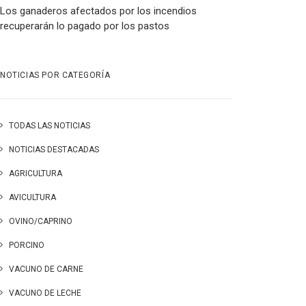
Los ganaderos afectados por los incendios
recuperarán lo pagado por los pastos
NOTICIAS POR CATEGORÍA
TODAS LAS NOTICIAS
NOTICIAS DESTACADAS
AGRICULTURA
AVICULTURA
OVINO/CAPRINO
PORCINO
VACUNO DE CARNE
VACUNO DE LECHE