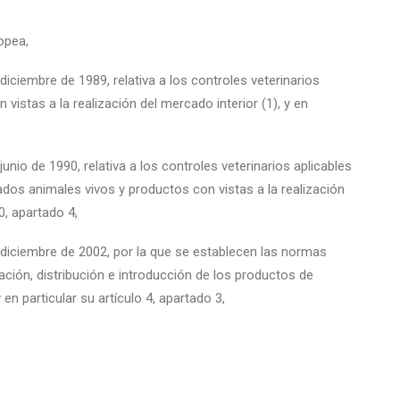
opea,
diciembre de 1989, relativa a los controles veterinarios
vistas a la realización del mercado interior (1), y en
unio de 1990, relativa a los controles veterinarios aplicables
dos animales vivos y productos con vistas a la realización
10, apartado 4,
 diciembre de 2002, por la que se establecen las normas
ación, distribución e introducción de los productos de
n particular su artículo 4, apartado 3,