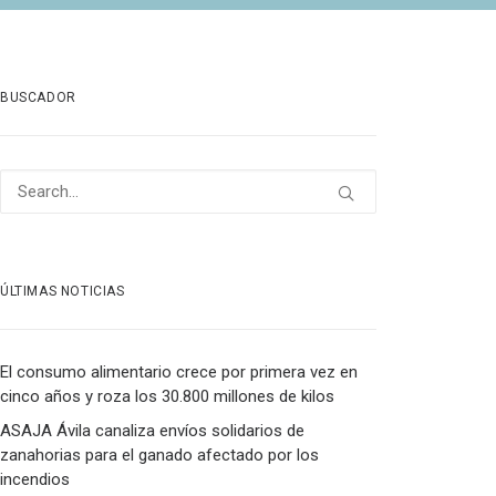
BUSCADOR
ÚLTIMAS NOTICIAS
El consumo alimentario crece por primera vez en
cinco años y roza los 30.800 millones de kilos
ASAJA Ávila canaliza envíos solidarios de
zanahorias para el ganado afectado por los
incendios