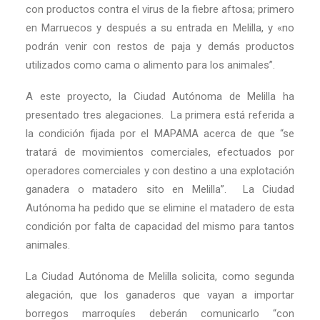
con productos contra el virus de la fiebre aftosa; primero
en Marruecos y después a su entrada en Melilla, y «no
podrán venir con restos de paja y demás productos
utilizados como cama o alimento para los animales”.
A este proyecto, la Ciudad Autónoma de Melilla ha
presentado tres alegaciones. La primera está referida a
la condición fijada por el MAPAMA acerca de que “se
tratará de movimientos comerciales, efectuados por
operadores comerciales y con destino a una explotación
ganadera o matadero sito en Melilla”. La Ciudad
Autónoma ha pedido que se elimine el matadero de esta
condición por falta de capacidad del mismo para tantos
animales.
La Ciudad Autónoma de Melilla solicita, como segunda
alegación, que los ganaderos que vayan a importar
borregos marroquíes deberán comunicarlo “con