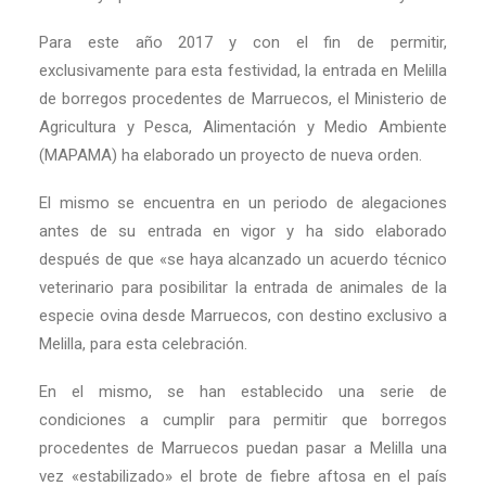
Para este año 2017 y con el fin de permitir,
exclusivamente para esta festividad, la entrada en Melilla
de borregos procedentes de Marruecos, el Ministerio de
Agricultura y Pesca, Alimentación y Medio Ambiente
(MAPAMA) ha elaborado un proyecto de nueva orden.
El mismo se encuentra en un periodo de alegaciones
antes de su entrada en vigor y ha sido elaborado
después de que «se haya alcanzado un acuerdo técnico
veterinario para posibilitar la entrada de animales de la
especie ovina desde Marruecos, con destino exclusivo a
Melilla, para esta celebración.
En el mismo, se han establecido una serie de
condiciones a cumplir para permitir que borregos
procedentes de Marruecos puedan pasar a Melilla una
vez «estabilizado» el brote de fiebre aftosa en el país