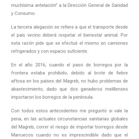
muchísima antelación” a la Dirección General de Sanidad
y Consumo.
La tercera alegación se refiere a que el transporte desde
el país vecino deberá respetar el bienestar animal. Por
esta razón pide que se efectué el mismo en camiones
refrigerados y con espacio suficiente.
En el año 2016, cuando el paso de borregos por la
frontera estaba prohibido, debido al brote de fiebre
aftosa en los países del Magreb, no hubo problemas de
abastecimiento, dado que dos ganaderos melillenses
importaron los borregos de la península.
Con todos estos antecedentes me preguntó si vale la
pena, en las actuales circunstancias sanitarias globales
del Magreb, correr el riesgo de importar borregos desde
Marruecos cuando no es imprescindible dado que el