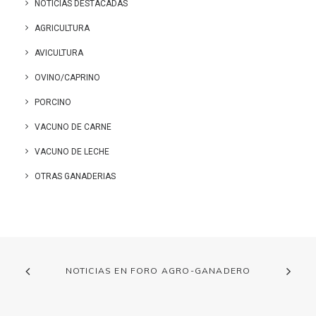
NOTICIAS DESTACADAS
AGRICULTURA
AVICULTURA
OVINO/CAPRINO
PORCINO
VACUNO DE CARNE
VACUNO DE LECHE
OTRAS GANADERIAS
NOTICIAS EN FORO AGRO-GANADERO