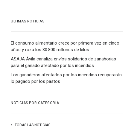
ÚLTIMAS NOTICIAS
El consumo alimentario crece por primera vez en cinco
años y roza los 30.800 millones de kilos
ASAJA Ávila canaliza envíos solidarios de zanahorias
para el ganado afectado por los incendios
Los ganaderos afectados por los incendios recuperarán
lo pagado por los pastos
NOTICIAS POR CATEGORÍA
TODAS LAS NOTICIAS