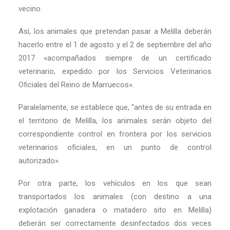
vecino.
Así, los animales que pretendan pasar a Melilla deberán
hacerlo entre el 1 de agosto y el 2 de septiembre del año
2017 «acompañados siempre de un certificado
veterinario, expedido por los Servicios Veterinarios
Oficiales del Reino de Marruecos».
Paralelamente, se establece que, “antes de su entrada en
el territorio de Melilla, los animales serán objeto del
correspondiente control en frontera por los servicios
veterinarios oficiales, en un punto de control
autorizado».
Por otra parte, los vehículos en los que sean
transportados los animales (con destino a una
explotación ganadera o matadero sito en Melilla)
deberán ser correctamente desinfectados dos veces