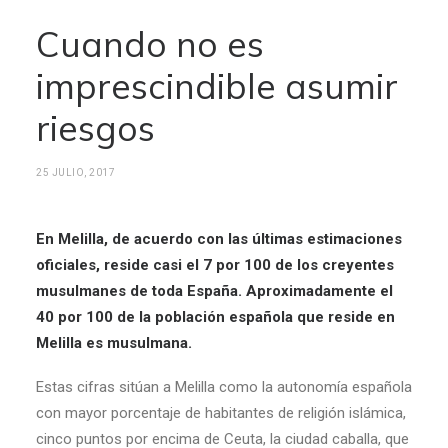
Cuando no es
imprescindible asumir
riesgos
25 JULIO, 2017
En Melilla, de acuerdo con las últimas estimaciones
oficiales, reside casi el 7 por 100 de los creyentes
musulmanes de toda España. Aproximadamente el
40 por 100 de la población española que reside en
Melilla es musulmana.
Estas cifras sitúan a Melilla como la autonomía española
con mayor porcentaje de habitantes de religión islámica,
cinco puntos por encima de Ceuta, la ciudad caballa, que