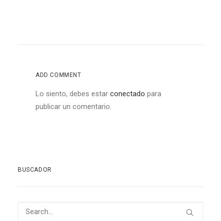
ADD COMMENT
Lo siento, debes estar
conectado
para
publicar un comentario.
BUSCADOR