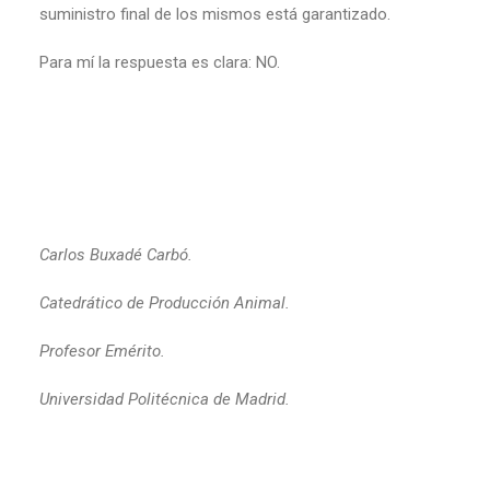
suministro final de los mismos está garantizado.
Para mí la respuesta es clara: NO.
Carlos Buxadé Carbó.
Catedrático de Producción Animal.
Profesor Emérito.
Universidad Politécnica de Madrid.