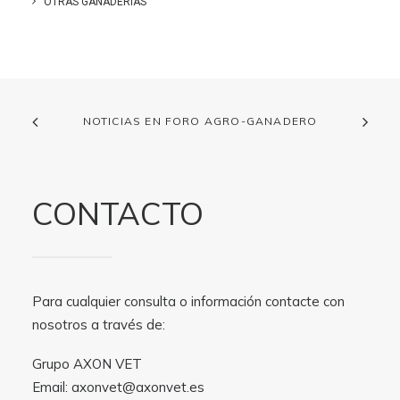
OTRAS GANADERIAS
NOTICIAS EN FORO AGRO-GANADERO
CONTACTO
Para cualquier consulta o información contacte con
nosotros a través de:
Grupo AXON VET
Email:
axonvet@axonvet.es