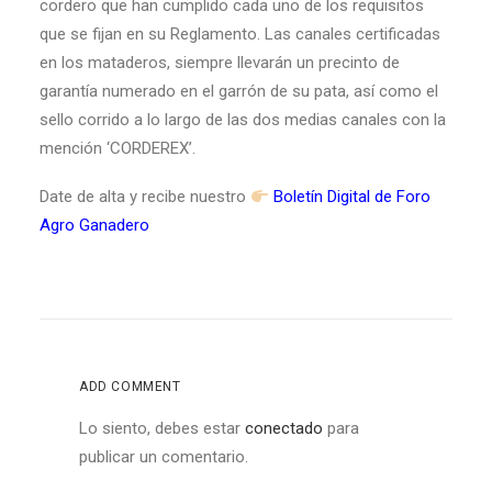
cordero que han cumplido cada uno de los requisitos
que se fijan en su Reglamento. Las canales certificadas
en los mataderos, siempre llevarán un precinto de
garantía numerado en el garrón de su pata, así como el
sello corrido a lo largo de las dos medias canales con la
mención ‘CORDEREX’.
Date de alta y recibe nuestro
Boletín Digital de Foro
Agro Ganadero
ADD COMMENT
Lo siento, debes estar
conectado
para
publicar un comentario.