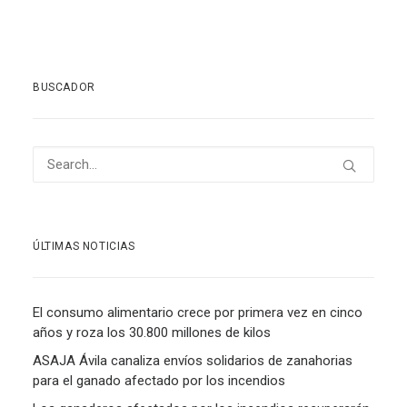
BUSCADOR
ÚLTIMAS NOTICIAS
El consumo alimentario crece por primera vez en cinco
años y roza los 30.800 millones de kilos
ASAJA Ávila canaliza envíos solidarios de zanahorias
para el ganado afectado por los incendios