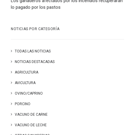
Los ganaderos afectados por los incendios recuperarán
lo pagado por los pastos
NOTICIAS POR CATEGORÍA
TODAS LAS NOTICIAS
NOTICIAS DESTACADAS
AGRICULTURA
AVICULTURA
OVINO/CAPRINO
PORCINO
VACUNO DE CARNE
VACUNO DE LECHE