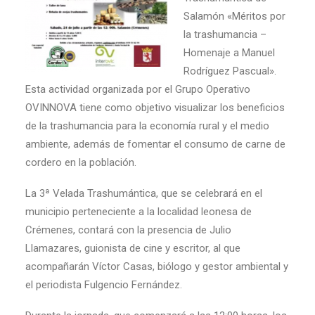
Salamón «Méritos por
la trashumancia –
Homenaje a Manuel
Rodríguez Pascual».
Esta actividad organizada por el Grupo Operativo
OVINNOVA tiene como objetivo visualizar los beneficios
de la trashumancia para la economía rural y el medio
ambiente, además de fomentar el consumo de carne de
cordero en la población.
La 3ª Velada Trashumántica, que se celebrará en el
municipio perteneciente a la localidad leonesa de
Crémenes, contará con la presencia de Julio
Llamazares, guionista de cine y escritor, al que
acompañarán Víctor Casas, biólogo y gestor ambiental y
el periodista Fulgencio Fernández.