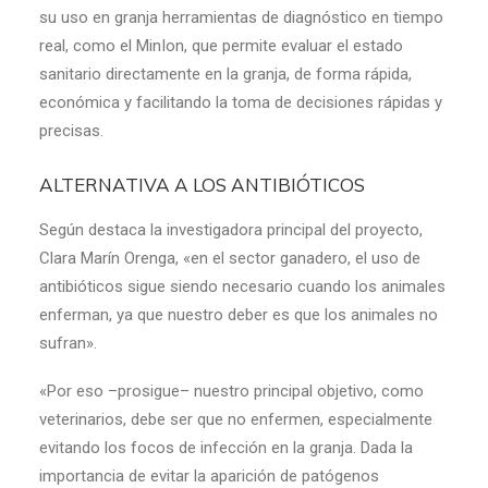
su uso en granja herramientas de diagnóstico en tiempo
real, como el MinIon, que permite evaluar el estado
sanitario directamente en la granja, de forma rápida,
económica y facilitando la toma de decisiones rápidas y
precisas.
ALTERNATIVA A LOS ANTIBIÓTICOS
Según destaca la investigadora principal del proyecto,
Clara Marín Orenga, «en el sector ganadero, el uso de
antibióticos sigue siendo necesario cuando los animales
enferman, ya que nuestro deber es que los animales no
sufran».
«Por eso –prosigue– nuestro principal objetivo, como
veterinarios, debe ser que no enfermen, especialmente
evitando los focos de infección en la granja. Dada la
importancia de evitar la aparición de patógenos