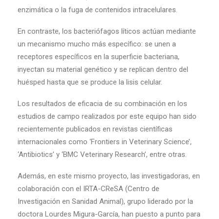
enzimática o la fuga de contenidos intracelulares.
En contraste, los bacteriófagos líticos actúan mediante
un mecanismo mucho más específico: se unen a
receptores específicos en la superficie bacteriana,
inyectan su material genético y se replican dentro del
huésped hasta que se produce la lisis celular.
Los resultados de eficacia de su combinación en los
estudios de campo realizados por este equipo han sido
recientemente publicados en revistas científicas
internacionales como ‘Frontiers in Veterinary Science’,
‘Antibiotics’ y ‘BMC Veterinary Research’, entre otras.
Además, en este mismo proyecto, las investigadoras, en
colaboración con el IRTA-CReSA (Centro de
Investigación en Sanidad Animal), grupo liderado por la
doctora Lourdes Migura-García, han puesto a punto para