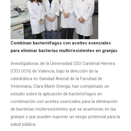
Combinan bacteriófagos con aceites esenciales
para eliminar bacterias multirresistentes en granjas
Investigadoras de la Universidad CEU Cardenal Herrera
(CEU UCH) de Valencia, bajo la dirección de la
catedrática en Sanidad Animal de la Facultad de
Veterinaria, Clara Marín Orenga, han completado un
estudio sobre la aplicación de bacteriófagos en
combinación con aceites esenciales para la eliminación
de bacterias multirresistentes que se acantonan en las
granjas y que pueden suponer un riesgo potencial para la
salud pública.