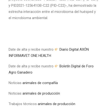
y PID2021-125641OB-C22 (PID-C22)-, ha demostrado la
estrecha interacción entre el microbioma del huésped y
el microbioma ambiental.
Date de alta y recibe nuestro
Diario Digital AXÓN
INFORMAVET ONE HEALTH
Date de alta y recibe nuestro
Boletín Digital de Foro
Agro Ganadero
Noticias
animales de compañía
Noticias
animales de producción
Trabajos técnicos
animales de producción