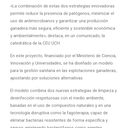
«La combinación de estas dos estrategias innovadoras
permite reducir la presencia de patógenos, minimizar el
uso de antimicrobianos y garantizar una producción
ganadera más segura, eficiente y sostenible económica
y ambientalmente», destaca, en un comunicado, la
catedrática de la CEU UCH.
En este proyecto, financiado por el Ministerio de Ciencia,
Innovación y Universidades, se ha diseñado un modelo
para la gestión sanitaria en las explotaciones ganaderas,
apostando por soluciones alternativas.
El modelo combina dos nuevas estrategias de limpieza y
desinfección respetuosas con el medio ambiente,
basadas en el uso de compuestos naturales y en una
tecnología disruptiva como la fagoterapia, capaz de
eliminar bacterias resistentes de forma específica y
segura, empleando bacteriófagos como agentes