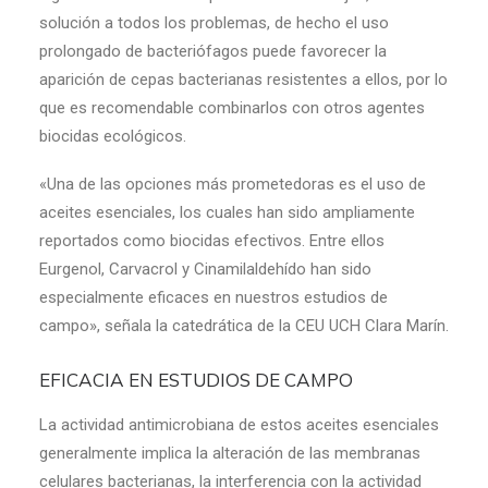
solución a todos los problemas, de hecho el uso
prolongado de bacteriófagos puede favorecer la
aparición de cepas bacterianas resistentes a ellos, por lo
que es recomendable combinarlos con otros agentes
biocidas ecológicos.
«Una de las opciones más prometedoras es el uso de
aceites esenciales, los cuales han sido ampliamente
reportados como biocidas efectivos. Entre ellos
Eurgenol, Carvacrol y Cinamilaldehído han sido
especialmente eficaces en nuestros estudios de
campo», señala la catedrática de la CEU UCH Clara Marín.
EFICACIA EN ESTUDIOS DE CAMPO
La actividad antimicrobiana de estos aceites esenciales
generalmente implica la alteración de las membranas
celulares bacterianas, la interferencia con la actividad