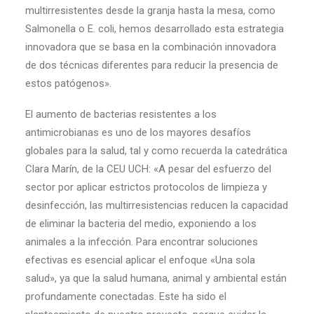
multirresistentes desde la granja hasta la mesa, como
Salmonella o E. coli, hemos desarrollado esta estrategia
innovadora que se basa en la combinación innovadora
de dos técnicas diferentes para reducir la presencia de
estos patógenos».
El aumento de bacterias resistentes a los
antimicrobianas es uno de los mayores desafíos
globales para la salud, tal y como recuerda la catedrática
Clara Marín, de la CEU UCH: «A pesar del esfuerzo del
sector por aplicar estrictos protocolos de limpieza y
desinfección, las multirresistencias reducen la capacidad
de eliminar la bacteria del medio, exponiendo a los
animales a la infección. Para encontrar soluciones
efectivas es esencial aplicar el enfoque «Una sola
salud», ya que la salud humana, animal y ambiental están
profundamente conectadas. Este ha sido el