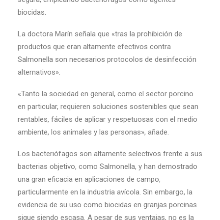
biocidas.
La doctora Marín señala que «tras la prohibición de
productos que eran altamente efectivos contra
Salmonella son necesarios protocolos de desinfección
alternativos».
«Tanto la sociedad en general, como el sector porcino
en particular, requieren soluciones sostenibles que sean
rentables, fáciles de aplicar y respetuosas con el medio
ambiente, los animales y las personas», añade.
Los bacteriófagos son altamente selectivos frente a sus
bacterias objetivo, como Salmonella, y han demostrado
una gran eficacia en aplicaciones de campo,
particularmente en la industria avícola. Sin embargo, la
evidencia de su uso como biocidas en granjas porcinas
sigue siendo escasa. A pesar de sus ventajas, no es la