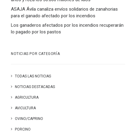
ASAJA Ávila canaliza envíos solidarios de zanahorias
para el ganado afectado por los incendios
Los ganaderos afectados por los incendios recuperarán
lo pagado por los pastos
NOTICIAS POR CATEGORÍA
TODAS LAS NOTICIAS
NOTICIAS DESTACADAS
AGRICULTURA
AVICULTURA
OVINO/CAPRINO
PORCINO