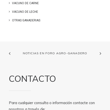
VACUNO DE CARNE
VACUNO DE LECHE
OTRAS GANADERIAS
NOTICIAS EN FORO AGRO-GANADERO
CONTACTO
Para cualquier consulta o información contacte con
nosotros a través de: