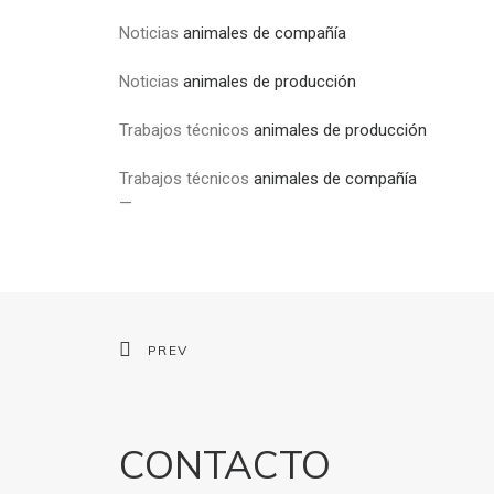
Noticias
animales de compañía
Noticias
animales de producción
Trabajos técnicos
animales de producción
Trabajos técnicos
animales de compañía
—
PREV
CONTACTO