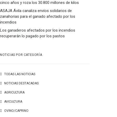
cinco años y roza los 30.800 millones de kilos
ASAJA Ávila canaliza envíos solidarios de
zanahorias para el ganado afectado por los
incendios
Los ganaderos afectados por los incendios
recuperarán lo pagado por los pastos
NOTICIAS POR CATEGORÍA
TODAS LAS NOTICIAS
NOTICIAS DESTACADAS
AGRICULTURA
AVICULTURA
OVINO/CAPRINO