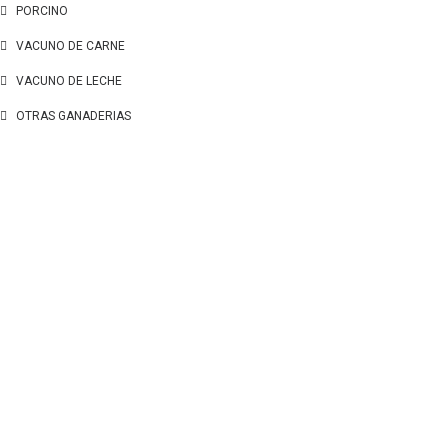
PORCINO
VACUNO DE CARNE
VACUNO DE LECHE
OTRAS GANADERIAS