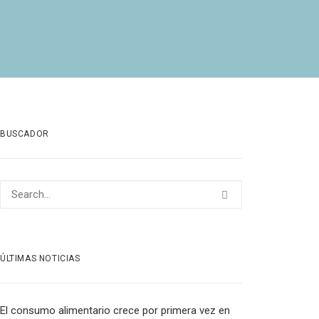
BUSCADOR
ÚLTIMAS NOTICIAS
El consumo alimentario crece por primera vez en