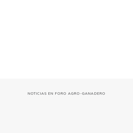
NOTICIAS EN FORO AGRO-GANADERO