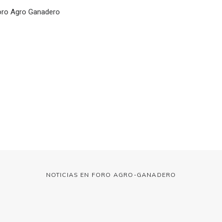
 Foro Agro Ganadero
NOTICIAS EN FORO AGRO-GANADERO