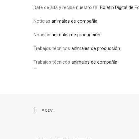
Date de alta y recibe nuestro 👉🏼
Boletín Digital de
Noticias
animales de compañía
Noticias
animales de producción
Trabajos técnicos
animales de producción
Trabajos técnicos
animales de compañía
—
PREV