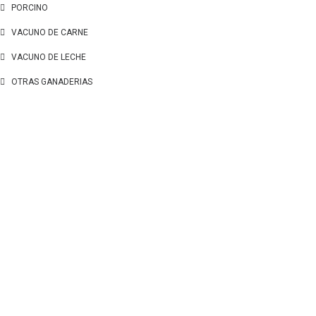
PORCINO
VACUNO DE CARNE
VACUNO DE LECHE
OTRAS GANADERIAS