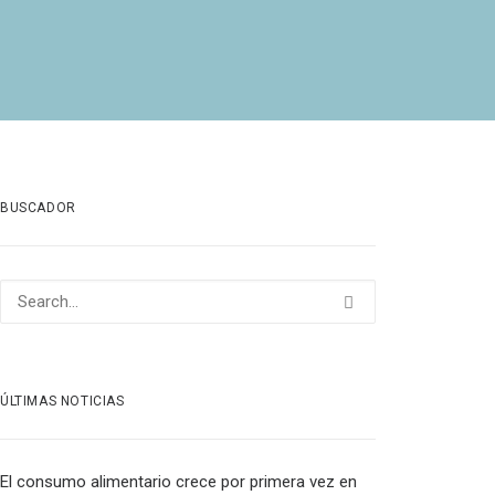
BUSCADOR
ÚLTIMAS NOTICIAS
El consumo alimentario crece por primera vez en