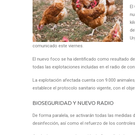
El
nu
ki
de
Ur
comunicado este viernes.
El nuevo foco se ha identificado como resultado de 
todas las explotaciones incluidas en el radio de con
La explotación afectada cuenta con 9.000 animales
establece el protocolo sanitario vigente, con el obje
BIOSEGURIDAD Y NUEVO RADIO
De forma paralela, se activarán todas las medidas d
desinfección, así como el refuerzo de los controles