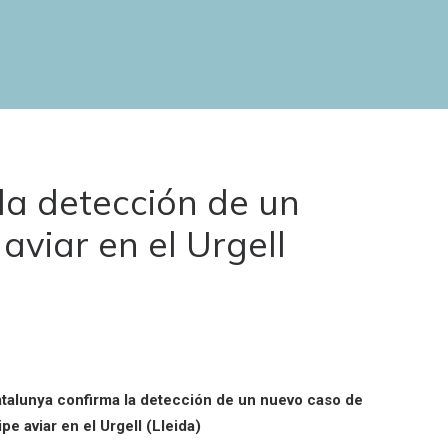
la detección de un
aviar en el Urgell
talunya confirma la detección de un nuevo caso de
ipe aviar en el Urgell (Lleida)