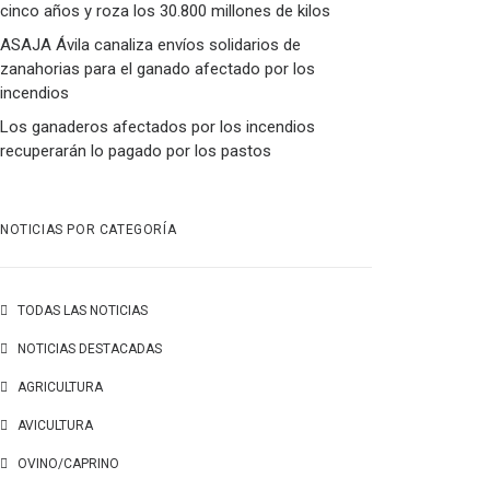
cinco años y roza los 30.800 millones de kilos
ASAJA Ávila canaliza envíos solidarios de
zanahorias para el ganado afectado por los
incendios
Los ganaderos afectados por los incendios
recuperarán lo pagado por los pastos
NOTICIAS POR CATEGORÍA
TODAS LAS NOTICIAS
NOTICIAS DESTACADAS
AGRICULTURA
AVICULTURA
OVINO/CAPRINO