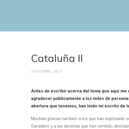
Cataluña II
3 OCTUBRE, 2017
Antes de escribir acerca del tema que aquí me
agradecer públicamente a los miles de persona
abertura que tenemos, han leído mi escrito de 
Muchas gracias también a los que han expresado su
Ganadero y a las decenas que han remitido directa