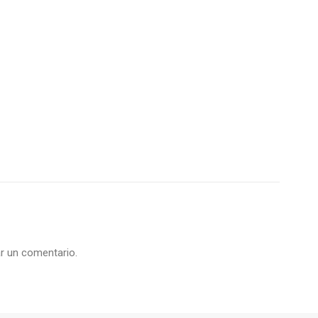
r un comentario.