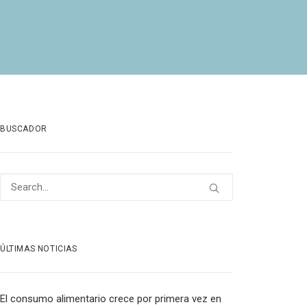
BUSCADOR
ÚLTIMAS NOTICIAS
El consumo alimentario crece por primera vez en