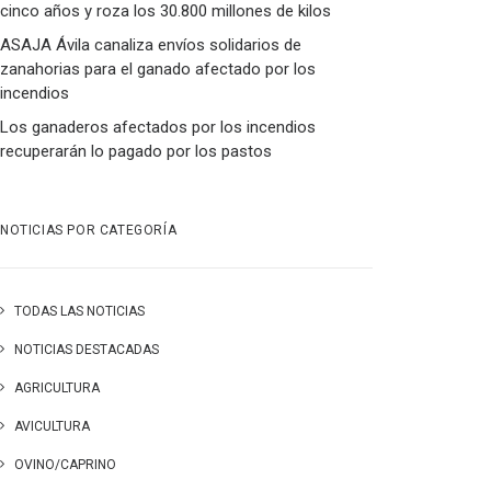
cinco años y roza los 30.800 millones de kilos
ASAJA Ávila canaliza envíos solidarios de
zanahorias para el ganado afectado por los
incendios
Los ganaderos afectados por los incendios
recuperarán lo pagado por los pastos
NOTICIAS POR CATEGORÍA
TODAS LAS NOTICIAS
NOTICIAS DESTACADAS
AGRICULTURA
AVICULTURA
OVINO/CAPRINO