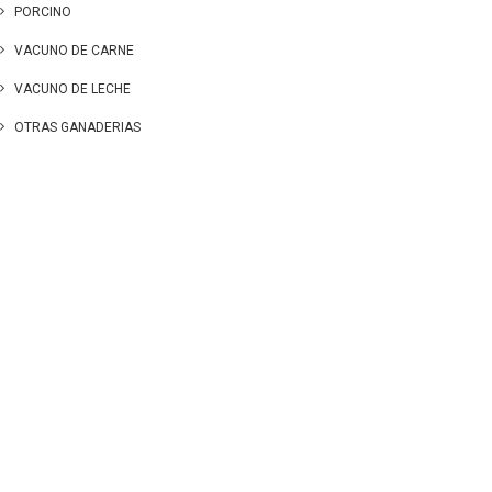
PORCINO
VACUNO DE CARNE
VACUNO DE LECHE
OTRAS GANADERIAS