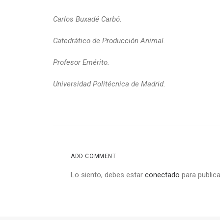
Carlos Buxadé Carbó.
Catedrático de Producción Animal.
Profesor Emérito.
Universidad Politécnica de Madrid.
ADD COMMENT
Lo siento, debes estar
conectado
para publica