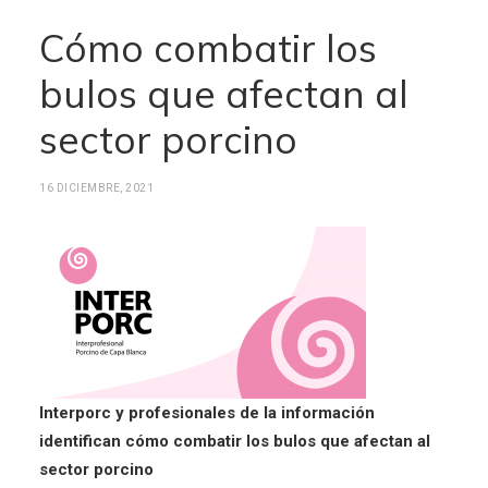
Cómo combatir los
bulos que afectan al
sector porcino
16 DICIEMBRE, 2021
Interporc y profesionales de la información
identifican cómo combatir los bulos que afectan al
sector porcino