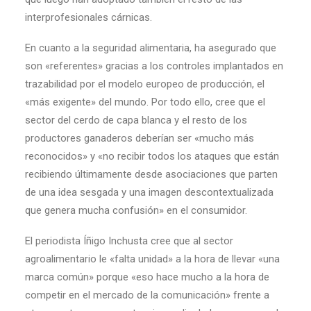
interprofesionales cárnicas.
En cuanto a la seguridad alimentaria, ha asegurado que
son «referentes» gracias a los controles implantados en
trazabilidad por el modelo europeo de producción, el
«más exigente» del mundo. Por todo ello, cree que el
sector del cerdo de capa blanca y el resto de los
productores ganaderos deberían ser «mucho más
reconocidos» y «no recibir todos los ataques que están
recibiendo últimamente desde asociaciones que parten
de una idea sesgada y una imagen descontextualizada
que genera mucha confusión» en el consumidor.
El periodista Íñigo Inchusta cree que al sector
agroalimentario le «falta unidad» a la hora de llevar «una
marca común» porque «eso hace mucho a la hora de
competir en el mercado de la comunicación» frente a