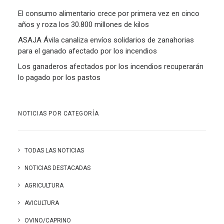
El consumo alimentario crece por primera vez en cinco
años y roza los 30.800 millones de kilos
ASAJA Ávila canaliza envíos solidarios de zanahorias
para el ganado afectado por los incendios
Los ganaderos afectados por los incendios recuperarán
lo pagado por los pastos
NOTICIAS POR CATEGORÍA
TODAS LAS NOTICIAS
NOTICIAS DESTACADAS
AGRICULTURA
AVICULTURA
OVINO/CAPRINO