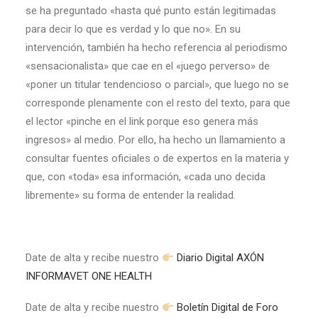
se ha preguntado «hasta qué punto están legitimadas
para decir lo que es verdad y lo que no». En su
intervención, también ha hecho referencia al periodismo
«sensacionalista» que cae en el «juego perverso» de
«poner un titular tendencioso o parcial», que luego no se
corresponde plenamente con el resto del texto, para que
el lector «pinche en el link porque eso genera más
ingresos» al medio. Por ello, ha hecho un llamamiento a
consultar fuentes oficiales o de expertos en la materia y
que, con «toda» esa información, «cada uno decida
libremente» su forma de entender la realidad.
Date de alta y recibe nuestro
Diario Digital AXÓN
INFORMAVET ONE HEALTH
Date de alta y recibe nuestro
Boletín Digital de Foro