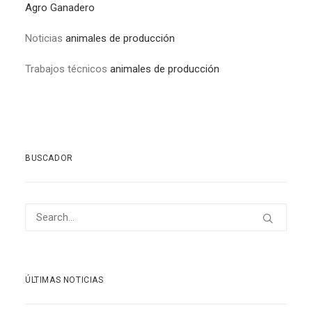
Agro Ganadero
Noticias
animales de producción
Trabajos técnicos
animales de producción
BUSCADOR
ÚLTIMAS NOTICIAS