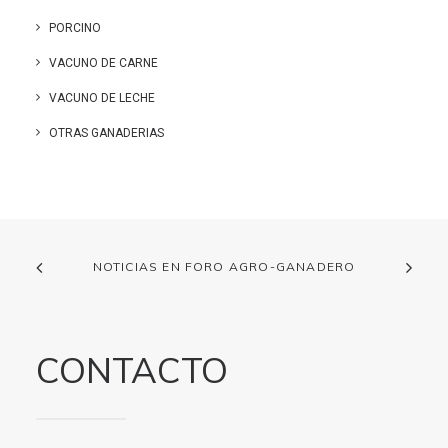
PORCINO
VACUNO DE CARNE
VACUNO DE LECHE
OTRAS GANADERIAS
NOTICIAS EN FORO AGRO-GANADERO
CONTACTO