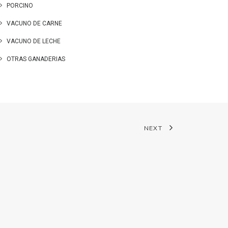
PORCINO
VACUNO DE CARNE
VACUNO DE LECHE
OTRAS GANADERIAS
NEXT