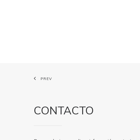
PREV
CONTACTO