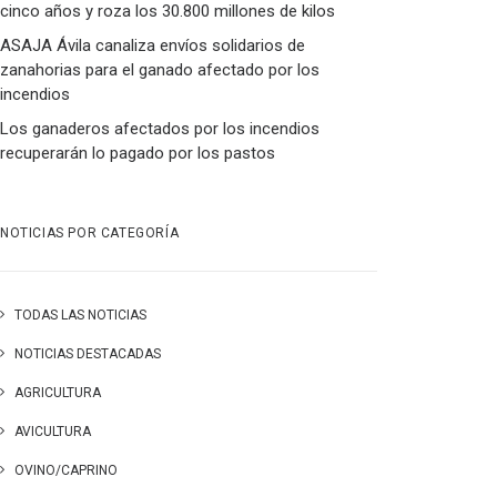
cinco años y roza los 30.800 millones de kilos
ASAJA Ávila canaliza envíos solidarios de
zanahorias para el ganado afectado por los
incendios
Los ganaderos afectados por los incendios
recuperarán lo pagado por los pastos
NOTICIAS POR CATEGORÍA
TODAS LAS NOTICIAS
NOTICIAS DESTACADAS
AGRICULTURA
AVICULTURA
OVINO/CAPRINO