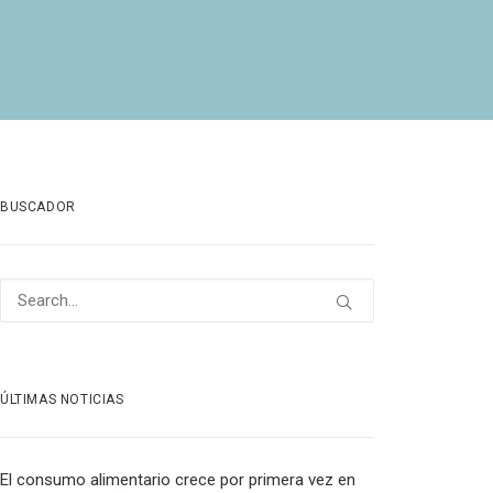
BUSCADOR
ÚLTIMAS NOTICIAS
El consumo alimentario crece por primera vez en