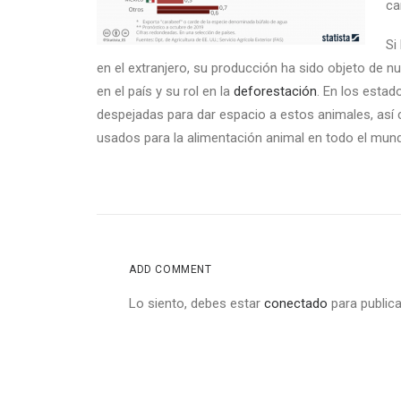
ca
Si
en el extranjero, su producción ha sido objeto de n
en el país y su rol en la
deforestación
. En los estad
despejadas para dar espacio a estos animales, así 
usados para la alimentación animal en todo el mun
ADD COMMENT
Lo siento, debes estar
conectado
para publica