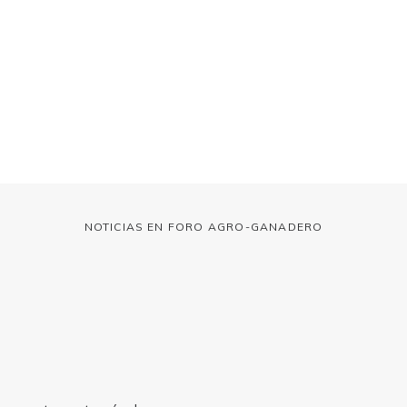
NOTICIAS EN FORO AGRO-GANADERO