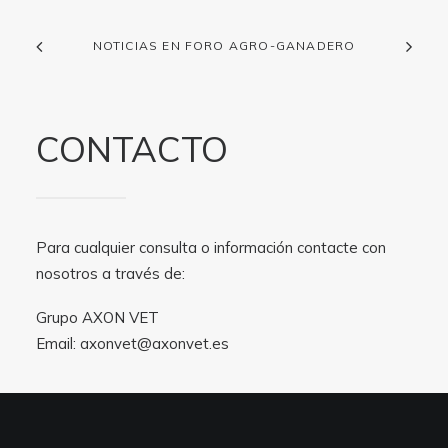
NOTICIAS EN FORO AGRO-GANADERO
CONTACTO
Para cualquier consulta o información contacte con
nosotros a través de:
Grupo AXON VET
Email:
axonvet@axonvet.es