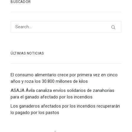
BUSCADOR
ÚLTIMAS NOTICIAS
El consumo alimentario crece por primera vez en cinco
años y roza los 30.800 millones de kilos
ASAJA Ávila canaliza envíos solidarios de zanahorias
para el ganado afectado por los incendios
Los ganaderos afectados por los incendios recuperarán
lo pagado por los pastos