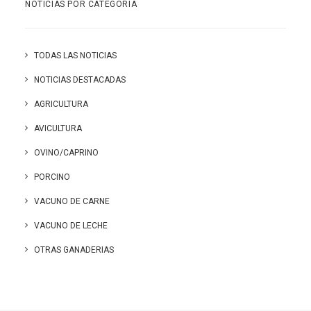
NOTICIAS POR CATEGORÍA
TODAS LAS NOTICIAS
NOTICIAS DESTACADAS
AGRICULTURA
AVICULTURA
OVINO/CAPRINO
PORCINO
VACUNO DE CARNE
VACUNO DE LECHE
OTRAS GANADERIAS