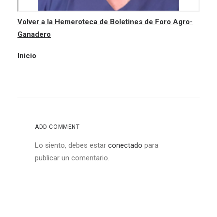
Volver a la Hemeroteca de Boletines de Foro Agro-
Ganadero
Inicio
ADD COMMENT
Lo siento, debes estar
conectado
para
publicar un comentario.