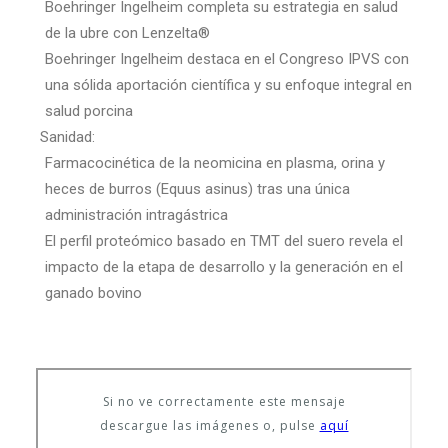
Boehringer Ingelheim completa su estrategia en salud
de la ubre con Lenzelta®
Boehringer Ingelheim destaca en el Congreso IPVS con
una sólida aportación científica y su enfoque integral en
salud porcina
Sanidad:
Farmacocinética de la neomicina en plasma, orina y
heces de burros (Equus asinus) tras una única
administración intragástrica
El perfil proteómico basado en TMT del suero revela el
impacto de la etapa de desarrollo y la generación en el
ganado bovino