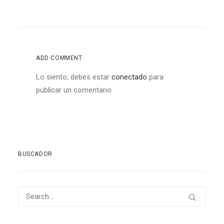
ADD COMMENT
Lo siento, debes estar
conectado
para
publicar un comentario.
BUSCADOR