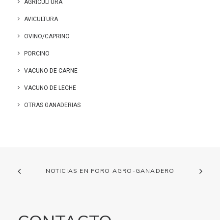
AGRICULTURA
AVICULTURA
OVINO/CAPRINO
PORCINO
VACUNO DE CARNE
VACUNO DE LECHE
OTRAS GANADERIAS
NOTICIAS EN FORO AGRO-GANADERO