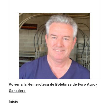
Volver a la Hemeroteca de Boletines de Foro Agro-
Ganadero
Inicio