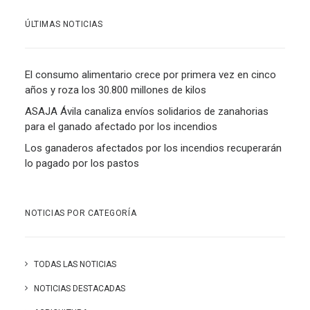
ÚLTIMAS NOTICIAS
El consumo alimentario crece por primera vez en cinco
años y roza los 30.800 millones de kilos
ASAJA Ávila canaliza envíos solidarios de zanahorias
para el ganado afectado por los incendios
Los ganaderos afectados por los incendios recuperarán
lo pagado por los pastos
NOTICIAS POR CATEGORÍA
TODAS LAS NOTICIAS
NOTICIAS DESTACADAS