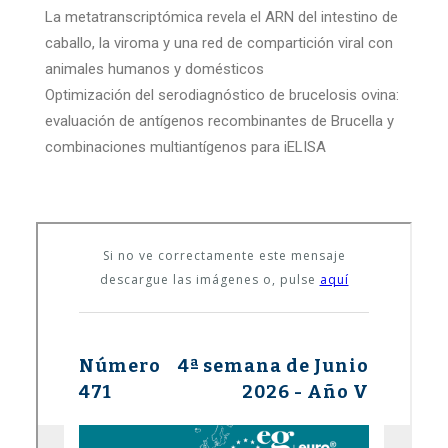
La metatranscriptómica revela el ARN del intestino de
caballo, la viroma y una red de compartición viral con
animales humanos y domésticos
Optimización del serodiagnóstico de brucelosis ovina:
evaluación de antígenos recombinantes de Brucella y
combinaciones multiantígenos para iELISA