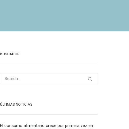
BUSCADOR
ÚLTIMAS NOTICIAS
El consumo alimentario crece por primera vez en