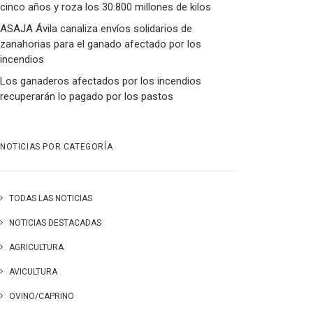
cinco años y roza los 30.800 millones de kilos
ASAJA Ávila canaliza envíos solidarios de
zanahorias para el ganado afectado por los
incendios
Los ganaderos afectados por los incendios
recuperarán lo pagado por los pastos
NOTICIAS POR CATEGORÍA
TODAS LAS NOTICIAS
NOTICIAS DESTACADAS
AGRICULTURA
AVICULTURA
OVINO/CAPRINO