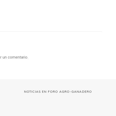
r un comentario.
NOTICIAS EN FORO AGRO-GANADERO