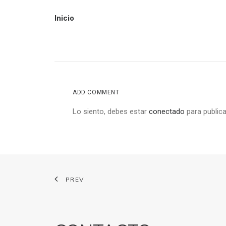
Inicio
ADD COMMENT
Lo siento, debes estar
conectado
para publica
PREV