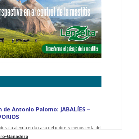
Agro-Ganadero