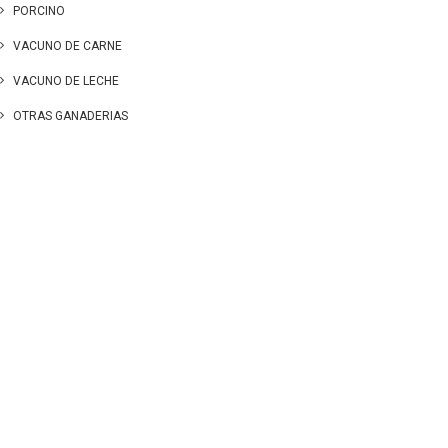
PORCINO
VACUNO DE CARNE
VACUNO DE LECHE
OTRAS GANADERIAS