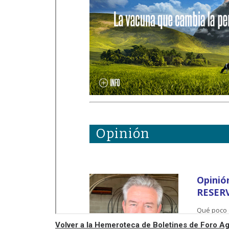
Volver a la Hemeroteca de Boletines de Foro 