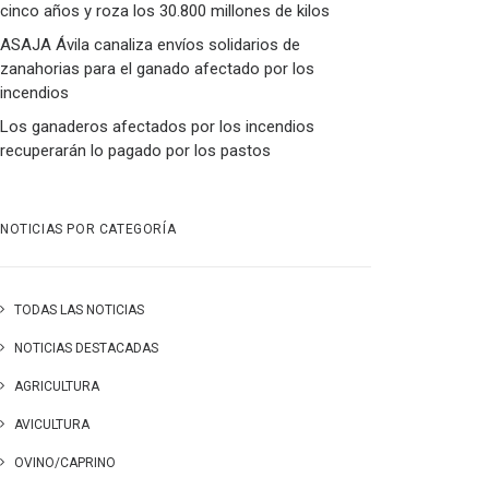
cinco años y roza los 30.800 millones de kilos
ASAJA Ávila canaliza envíos solidarios de
zanahorias para el ganado afectado por los
incendios
Los ganaderos afectados por los incendios
recuperarán lo pagado por los pastos
NOTICIAS POR CATEGORÍA
TODAS LAS NOTICIAS
NOTICIAS DESTACADAS
AGRICULTURA
AVICULTURA
OVINO/CAPRINO