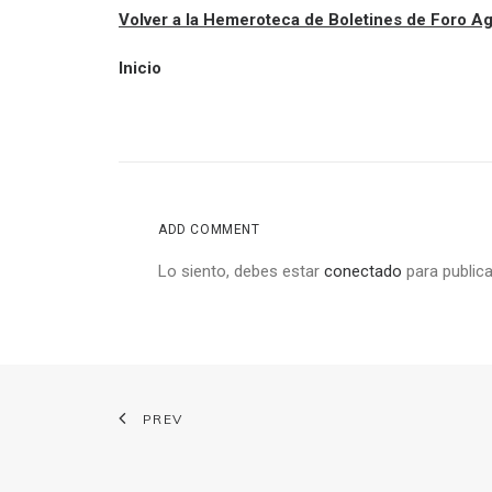
Volver a la Hemeroteca de Boletines de Foro 
Inicio
ADD COMMENT
Lo siento, debes estar
conectado
para publica
PREV