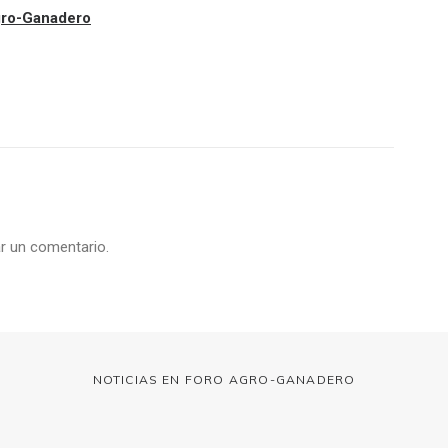
Agro-Ganadero
r un comentario.
NOTICIAS EN FORO AGRO-GANADERO