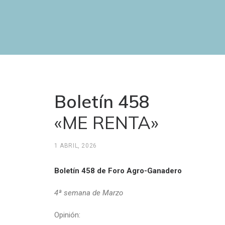
Boletín 458
«ME RENTA»
1 ABRIL, 2026
Boletín 458 de Foro Agro-Ganadero
4ª semana de Marzo
Opinión: