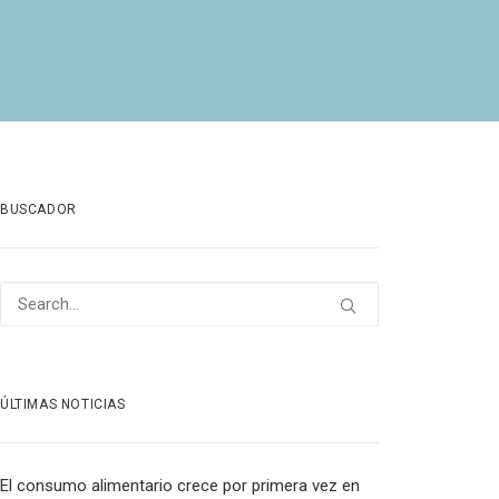
BUSCADOR
ÚLTIMAS NOTICIAS
El consumo alimentario crece por primera vez en