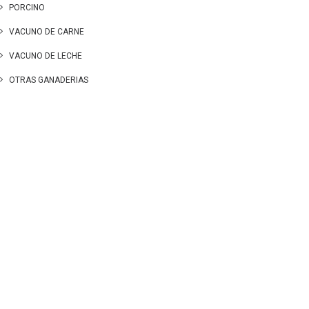
PORCINO
VACUNO DE CARNE
VACUNO DE LECHE
OTRAS GANADERIAS