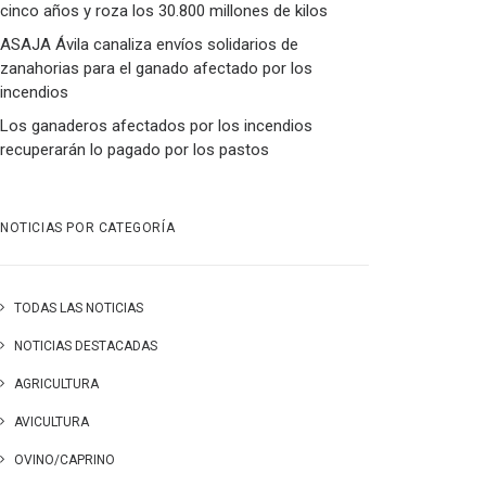
cinco años y roza los 30.800 millones de kilos
ASAJA Ávila canaliza envíos solidarios de
zanahorias para el ganado afectado por los
incendios
Los ganaderos afectados por los incendios
recuperarán lo pagado por los pastos
NOTICIAS POR CATEGORÍA
TODAS LAS NOTICIAS
NOTICIAS DESTACADAS
AGRICULTURA
AVICULTURA
OVINO/CAPRINO