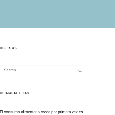
BUSCADOR
ÚLTIMAS NOTICIAS
El consumo alimentario crece por primera vez en