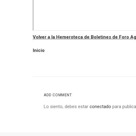
Volver a la Hemeroteca de Boletines de Foro 
Inicio
ADD COMMENT
Lo siento, debes estar
conectado
para publica