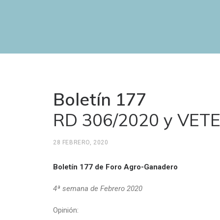
Boletín 177
RD 306/2020 y VET
28 FEBRERO, 2020
Boletín 177 de Foro Agro-Ganadero
4ª semana de Febrero 2020
Opinión: