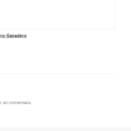
Agro-Ganadero
r un comentario.