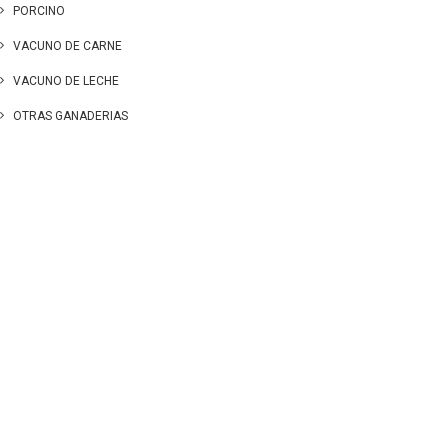
PORCINO
VACUNO DE CARNE
VACUNO DE LECHE
OTRAS GANADERIAS