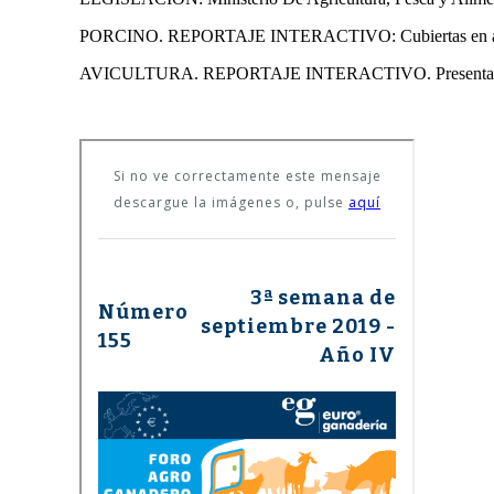
PORCINO. REPORTAJE INTERACTIVO: Cubiertas en alojam
AVICULTURA. REPORTAJE INTERACTIVO. Presentación 