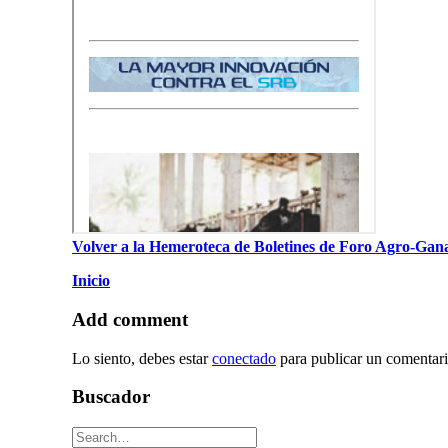
Volver a la Hemeroteca de Boletines de Foro Agro-Gan
Inicio
Add comment
Lo siento, debes estar
conectado
para publicar un comentari
Buscador