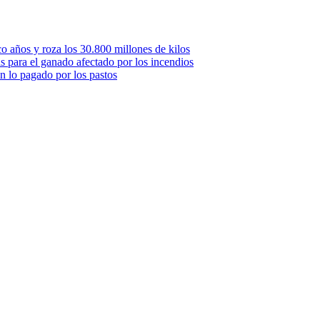
o años y roza los 30.800 millones de kilos
 para el ganado afectado por los incendios
n lo pagado por los pastos