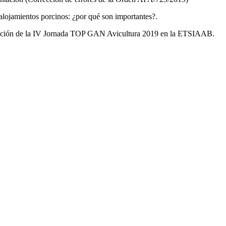
ientos porcinos: ¿por qué son importantes?.
de la IV Jornada TOP GAN Avicultura 2019 en la ETSIAAB.