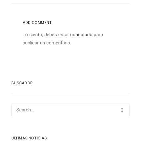
ADD COMMENT
Lo siento, debes estar
conectado
para
publicar un comentario.
BUSCADOR
ÚLTIMAS NOTICIAS