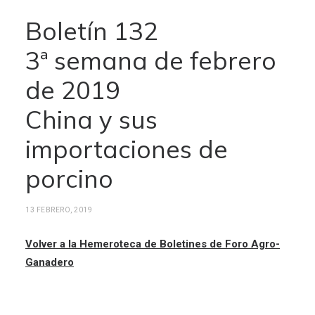
Boletín 132
3ª semana de febrero
de 2019
China y sus
importaciones de
porcino
13 FEBRERO, 2019
Volver a la Hemeroteca de Boletines de Foro Agro-
Ganadero