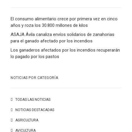
El consumo alimentario crece por primera vez en cinco
años y roza los 30.800 millones de kilos
ASAJA Ávila canaliza envíos solidarios de zanahorias
para el ganado afectado por los incendios
Los ganaderos afectados por los incendios recuperarán
lo pagado por los pastos
NOTICIAS POR CATEGORÍA
TODAS LAS NOTICIAS
NOTICIAS DESTACADAS
AGRICULTURA
AVICULTURA