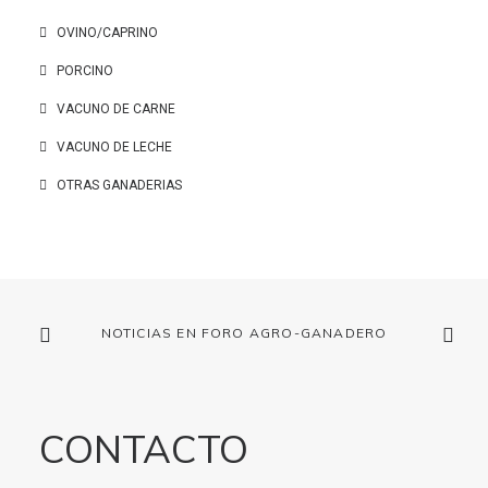
OVINO/CAPRINO
PORCINO
VACUNO DE CARNE
VACUNO DE LECHE
OTRAS GANADERIAS
NOTICIAS EN FORO AGRO-GANADERO
CONTACTO