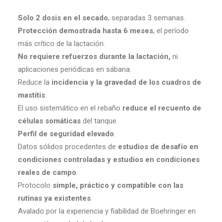
Solo 2 dosis en el secado
, separadas 3 semanas.
Protección demostrada hasta 6 meses
, el período
más crítico de la lactación.
No requiere refuerzos durante la lactación,
ni
aplicaciones periódicas en sábana.
Reduce la
incidencia y la gravedad de los cuadros de
mastitis
.
El uso sistemático en el rebaño
reduce el recuento de
células somáticas
del tanque.
Perfil de seguridad elevado
.
Datos sólidos procedentes de
estudios de desafío en
condiciones controladas y estudios en condiciones
reales de campo
.
Protocolo
simple, práctico y compatible con las
rutinas ya existentes
.
Avalado por la experiencia y fiabilidad de Boehringer en