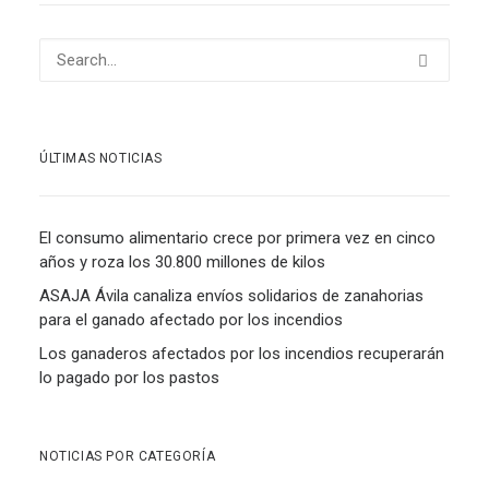
ÚLTIMAS NOTICIAS
El consumo alimentario crece por primera vez en cinco
años y roza los 30.800 millones de kilos
ASAJA Ávila canaliza envíos solidarios de zanahorias
para el ganado afectado por los incendios
Los ganaderos afectados por los incendios recuperarán
lo pagado por los pastos
NOTICIAS POR CATEGORÍA