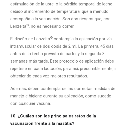
estimulación de la ubre, o la pérdida temporal de leche
debido al incremento de temperatura, que a menudo
acompaña a la vacunación. Son dos riesgos que, con
®
Lenzelta
, no es necesario correr.
®
El diseño de Lenzelta
contempla la aplicación por vía
intramuscular de dos dosis de 2 ml. La primera, 45 días
antes de la fecha prevista de parto, y la segunda 3
semanas más tarde. Este protocolo de aplicación debe
repetirse en cada lactación, para así, presumiblemente, ir
obteniendo cada vez mejores resultados.
Además, deben contemplarse las correctas medidas de
manejo e higiene durante su aplicación, como sucede
con cualquier vacuna.
10. ¿Cuáles son los principales retos de la
vacunación frente a la mastitis?