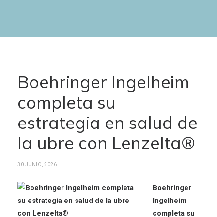
Boehringer Ingelheim
completa su
estrategia en salud de
la ubre con Lenzelta®
30 JUNIO, 2026
Boehringer
Ingelheim
completa su