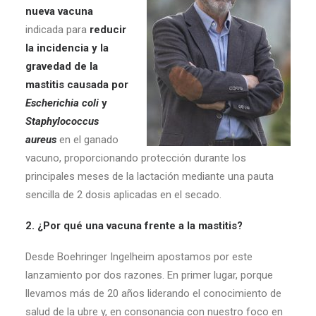
nueva vacuna
indicada para
reducir
la incidencia y la
gravedad de la
mastitis causada por
Escherichia coli
y
Staphylococcus
aureus
en el ganado
vacuno, proporcionando protección durante los
principales meses de la lactación mediante una pauta
sencilla de 2 dosis aplicadas en el secado.
2. ¿Por qué una vacuna frente a la mastitis?
Desde Boehringer Ingelheim apostamos por este
lanzamiento por dos razones. En primer lugar, porque
llevamos más de 20 años liderando el conocimiento de
salud de la ubre y, en consonancia con nuestro foco en