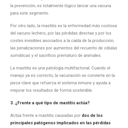
la prevención, es totalmente lógico lanzar una vacuna
para este segmento.
Por otro lado, la mastitis es la enfermedad más costosa
del vacuno lechero, por las pérdidas directas y por los
costes invisibles asociados a la caída de la producción,
las penalizaciones por aumentos del recuento de células
somáticas y el sacrificio prematuro de animales.
La mastitis es una patología multifactorial. Cuando el
manejo ya es correcto, la vacunación se convierte en la
pieza clave que refuerza el sistema inmune y ayuda a
mejorar los resultados de forma sostenible.
3. ¿Frente a qué tipo de mastitis actúa?
Actúa frente a mastitis causadas por
dos de los
principales patógenos implicados en las pérdidas