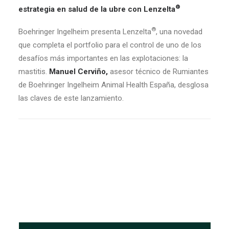
®
estrategia en salud de la ubre con Lenzelta
®
Boehringer Ingelheim presenta Lenzelta
, una novedad
que completa el portfolio para el control de uno de los
desafíos más importantes en las explotaciones: la
mastitis.
Manuel Cerviño,
asesor técnico de Rumiantes
de Boehringer Ingelheim Animal Health España, desglosa
las claves de este lanzamiento.