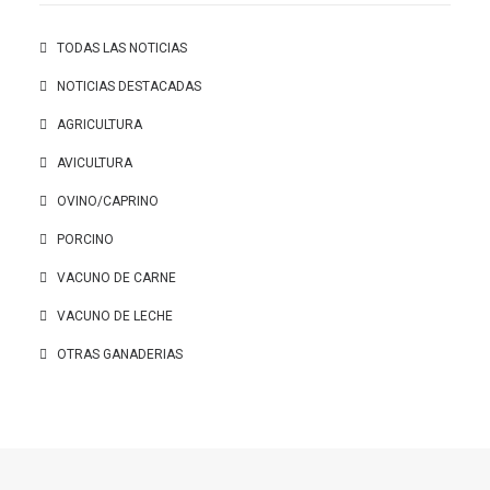
TODAS LAS NOTICIAS
NOTICIAS DESTACADAS
AGRICULTURA
AVICULTURA
OVINO/CAPRINO
PORCINO
VACUNO DE CARNE
VACUNO DE LECHE
OTRAS GANADERIAS