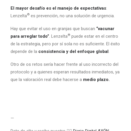
El mayor desafío es el manejo de expectativas
:
®
Lenzelta
es prevención, no una solución de urgencia.
Hay que evitar el uso en granjas que buscan
“vacunar
®
para arreglar todo”
. Lenzelta
puede estar en el centro
de la estrategia, pero por sí sola no es suficiente. El éxito
depende de la
consistencia y del enfoque global
.
Otro de os retos sería hacer frente al uso incorrecto del
protocolo y a quienes esperan resultados inmediatos, ya
que la valoración real debe hacerse a
medio plazo.
—