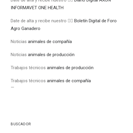
Date de alta y recibe nuestro 👉🏼
Diario Digital AXÓN
INFORMAVET ONE HEALTH
Date de alta y recibe nuestro 👉🏼
Boletín Digital de Foro
Agro Ganadero
Noticias
animales de compañía
Noticias
animales de producción
Trabajos técnicos
animales de producción
Trabajos técnicos
animales de compañía
—
BUSCADOR