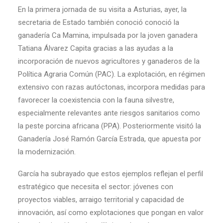
En la primera jornada de su visita a Asturias, ayer, la
secretaria de Estado también conoció conoció la
ganadería Ca Mamina, impulsada por la joven ganadera
Tatiana Álvarez Capita gracias a las ayudas a la
incorporación de nuevos agricultores y ganaderos de la
Política Agraria Común (PAC). La explotación, en régimen
extensivo con razas autóctonas, incorpora medidas para
favorecer la coexistencia con la fauna silvestre,
especialmente relevantes ante riesgos sanitarios como
la peste porcina africana (PPA). Posteriormente visitó la
Ganadería José Ramón García Estrada, que apuesta por
la modernización.
García ha subrayado que estos ejemplos reflejan el perfil
estratégico que necesita el sector: jóvenes con
proyectos viables, arraigo territorial y capacidad de
innovación, así como explotaciones que pongan en valor