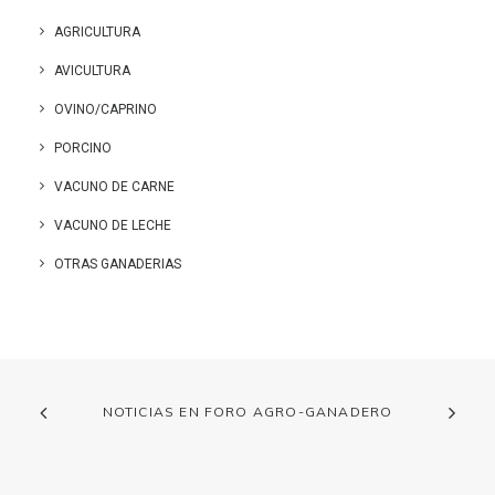
AGRICULTURA
AVICULTURA
OVINO/CAPRINO
PORCINO
VACUNO DE CARNE
VACUNO DE LECHE
OTRAS GANADERIAS
NOTICIAS EN FORO AGRO-GANADERO