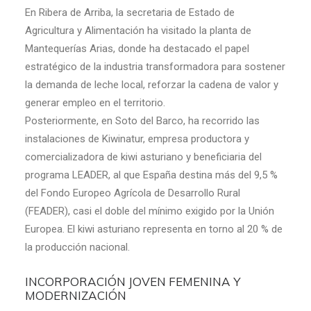
En Ribera de Arriba, la secretaria de Estado de
Agricultura y Alimentación ha visitado la planta de
Mantequerías Arias, donde ha destacado el papel
estratégico de la industria transformadora para sostener
la demanda de leche local, reforzar la cadena de valor y
generar empleo en el territorio.
Posteriormente, en Soto del Barco, ha recorrido las
instalaciones de Kiwinatur, empresa productora y
comercializadora de kiwi asturiano y beneficiaria del
programa LEADER, al que España destina más del 9,5 %
del Fondo Europeo Agrícola de Desarrollo Rural
(FEADER), casi el doble del mínimo exigido por la Unión
Europea. El kiwi asturiano representa en torno al 20 % de
la producción nacional.
INCORPORACIÓN JOVEN FEMENINA Y
MODERNIZACIÓN