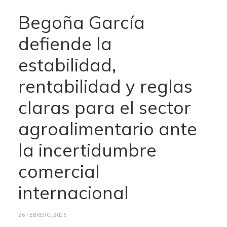
Begoña García
defiende la
estabilidad,
rentabilidad y reglas
claras para el sector
agroalimentario ante
la incertidumbre
comercial
internacional
26 FEBRERO, 2026