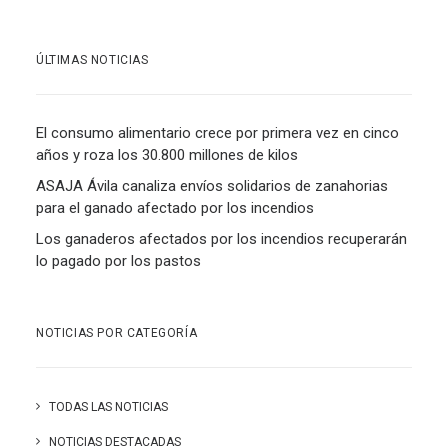
ÚLTIMAS NOTICIAS
El consumo alimentario crece por primera vez en cinco
años y roza los 30.800 millones de kilos
ASAJA Ávila canaliza envíos solidarios de zanahorias
para el ganado afectado por los incendios
Los ganaderos afectados por los incendios recuperarán
lo pagado por los pastos
NOTICIAS POR CATEGORÍA
TODAS LAS NOTICIAS
NOTICIAS DESTACADAS