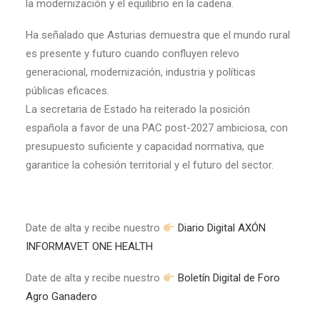
la modernización y el equilibrio en la cadena.
Ha señalado que Asturias demuestra que el mundo rural
es presente y futuro cuando confluyen relevo
generacional, modernización, industria y políticas
públicas eficaces.
La secretaria de Estado ha reiterado la posición
española a favor de una PAC post-2027 ambiciosa, con
presupuesto suficiente y capacidad normativa, que
garantice la cohesión territorial y el futuro del sector.
Date de alta y recibe nuestro
Diario Digital AXÓN
INFORMAVET ONE HEALTH
Date de alta y recibe nuestro
Boletín Digital de Foro
Agro Ganadero