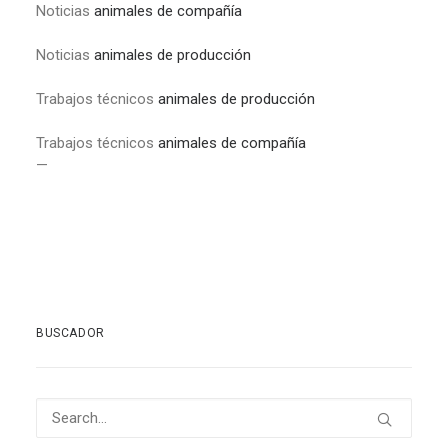
Noticias
animales de compañía
Noticias
animales de producción
Trabajos técnicos
animales de producción
Trabajos técnicos
animales de compañía
—
BUSCADOR