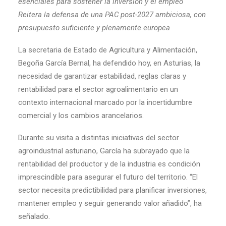
esenciales para sostener la inversión y el empleo
Reitera la defensa de una PAC post-2027 ambiciosa, con
presupuesto suficiente y plenamente europea
La secretaria de Estado de Agricultura y Alimentación,
Begoña García Bernal, ha defendido hoy, en Asturias, la
necesidad de garantizar estabilidad, reglas claras y
rentabilidad para el sector agroalimentario en un
contexto internacional marcado por la incertidumbre
comercial y los cambios arancelarios.
Durante su visita a distintas iniciativas del sector
agroindustrial asturiano, García ha subrayado que la
rentabilidad del productor y de la industria es condición
imprescindible para asegurar el futuro del territorio. “El
sector necesita predictibilidad para planificar inversiones,
mantener empleo y seguir generando valor añadido”, ha
señalado.