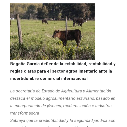
Begoña García defiende la estabilidad, rentabilidad y
reglas claras para el sector agroalimentario ante la
incertidumbre comercial internacional
La secretaria de Estado de Agricultura y Alimentación
destaca el modelo agroalimentario asturiano, basado en
la incorporación de jóvenes, modernización e industria
transformadora
Subraya que la predictibilidad y la seguridad jurídica son