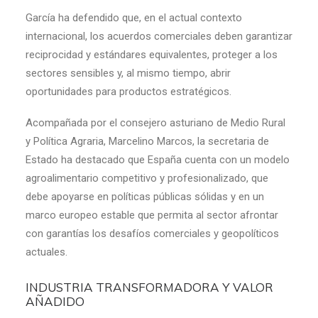
García ha defendido que, en el actual contexto
internacional, los acuerdos comerciales deben garantizar
reciprocidad y estándares equivalentes, proteger a los
sectores sensibles y, al mismo tiempo, abrir
oportunidades para productos estratégicos.
Acompañada por el consejero asturiano de Medio Rural
y Política Agraria, Marcelino Marcos, la secretaria de
Estado ha destacado que España cuenta con un modelo
agroalimentario competitivo y profesionalizado, que
debe apoyarse en políticas públicas sólidas y en un
marco europeo estable que permita al sector afrontar
con garantías los desafíos comerciales y geopolíticos
actuales.
INDUSTRIA TRANSFORMADORA Y VALOR
AÑADIDO