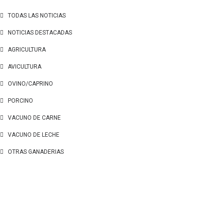
TODAS LAS NOTICIAS
NOTICIAS DESTACADAS
AGRICULTURA
AVICULTURA
OVINO/CAPRINO
PORCINO
VACUNO DE CARNE
VACUNO DE LECHE
OTRAS GANADERIAS