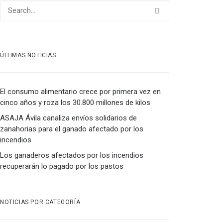
ÚLTIMAS NOTICIAS
El consumo alimentario crece por primera vez en
cinco años y roza los 30.800 millones de kilos
ASAJA Ávila canaliza envíos solidarios de
zanahorias para el ganado afectado por los
incendios
Los ganaderos afectados por los incendios
recuperarán lo pagado por los pastos
NOTICIAS POR CATEGORÍA