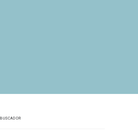
BUSCADOR