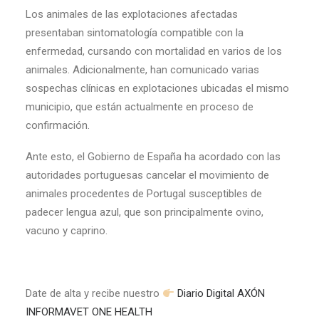
Los animales de las explotaciones afectadas
presentaban sintomatología compatible con la
enfermedad, cursando con mortalidad en varios de los
animales. Adicionalmente, han comunicado varias
sospechas clínicas en explotaciones ubicadas el mismo
municipio, que están actualmente en proceso de
confirmación.
Ante esto, el Gobierno de España ha acordado con las
autoridades portuguesas cancelar el movimiento de
animales procedentes de Portugal susceptibles de
padecer lengua azul, que son principalmente ovino,
vacuno y caprino.
Date de alta y recibe nuestro
Diario Digital AXÓN
INFORMAVET ONE HEALTH