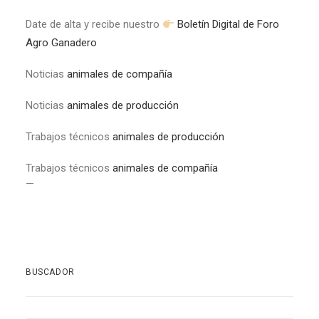
Date de alta y recibe nuestro
Boletín Digital de Foro
Agro Ganadero
Noticias
animales de compañía
Noticias
animales de producción
Trabajos técnicos
animales de producción
Trabajos técnicos
animales de compañía
—
BUSCADOR