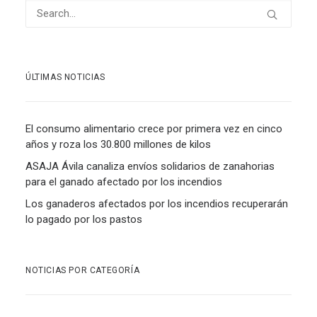
ÚLTIMAS NOTICIAS
El consumo alimentario crece por primera vez en cinco
años y roza los 30.800 millones de kilos
ASAJA Ávila canaliza envíos solidarios de zanahorias
para el ganado afectado por los incendios
Los ganaderos afectados por los incendios recuperarán
lo pagado por los pastos
NOTICIAS POR CATEGORÍA