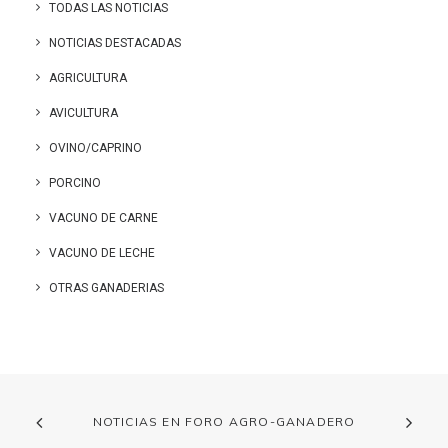
TODAS LAS NOTICIAS
NOTICIAS DESTACADAS
AGRICULTURA
AVICULTURA
OVINO/CAPRINO
PORCINO
VACUNO DE CARNE
VACUNO DE LECHE
OTRAS GANADERIAS
NOTICIAS EN FORO AGRO-GANADERO