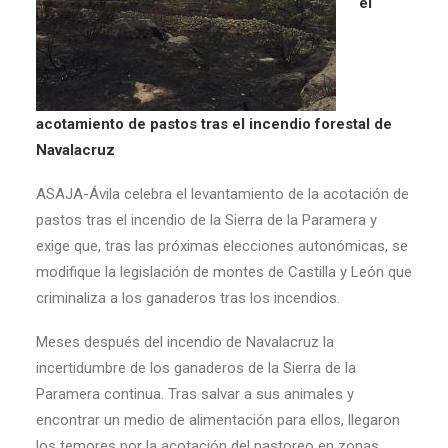
el
acotamiento de pastos tras el incendio forestal de
Navalacruz
ASAJA-Ávila celebra el levantamiento de la acotación de
pastos tras el incendio de la Sierra de la Paramera y
exige que, tras las próximas elecciones autonómicas, se
modifique la legislación de montes de Castilla y León que
criminaliza a los ganaderos tras los incendios.
Meses después del incendio de Navalacruz la
incertidumbre de los ganaderos de la Sierra de la
Paramera continua. Tras salvar a sus animales y
encontrar un medio de alimentación para ellos, llegaron
los temores por la acotación del pastoreo en zonas