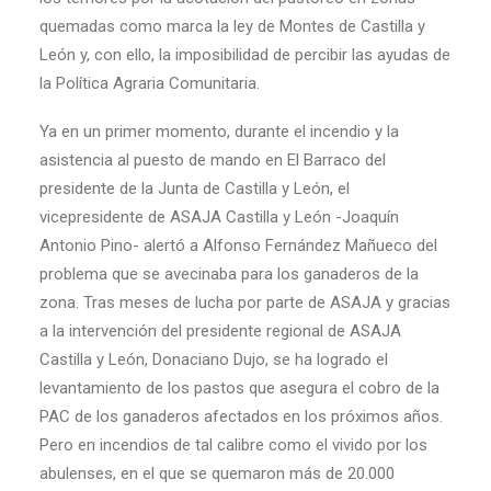
quemadas como marca la ley de Montes de Castilla y
León y, con ello, la imposibilidad de percibir las ayudas de
la Política Agraria Comunitaria.
Ya en un primer momento, durante el incendio y la
asistencia al puesto de mando en El Barraco del
presidente de la Junta de Castilla y León, el
vicepresidente de ASAJA Castilla y León -Joaquín
Antonio Pino- alertó a Alfonso Fernández Mañueco del
problema que se avecinaba para los ganaderos de la
zona. Tras meses de lucha por parte de ASAJA y gracias
a la intervención del presidente regional de ASAJA
Castilla y León, Donaciano Dujo, se ha logrado el
levantamiento de los pastos que asegura el cobro de la
PAC de los ganaderos afectados en los próximos años.
Pero en incendios de tal calibre como el vivido por los
abulenses, en el que se quemaron más de 20.000