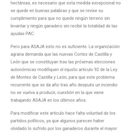
hectáreas, es necesario que esta medida excepcional no
se quede en buenas palabras y que se revise su
cumplimiento para que no quede ningún terreno sin
levantar y ningún ganadero sin recibir la totalidad de las
ayudas PAC.
Pero para ASAJA esto no es suficiente. La organización
agraria demanda que las nuevas Cortes de Castilla y
León que se constituyan tras las próximas elecciones
autonómicas modifiquen el injusto articulo 92 de la Ley
de Montes de Castilla y León, para que este problema
recurrente que se da año tras año después un incendio
no se vuelva a producir, cuestión en la que viene
trabajando ASAJA en los últimos años.
Para modificar este articulo hace falta voluntad de los
partidos políticos, ya que algunos parecen haber
olvidado lo sufrido por los ganaderos durante el mayor