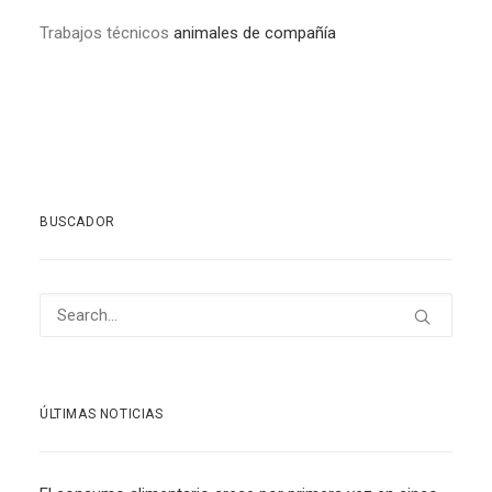
Trabajos técnicos
animales de compañía
BUSCADOR
ÚLTIMAS NOTICIAS