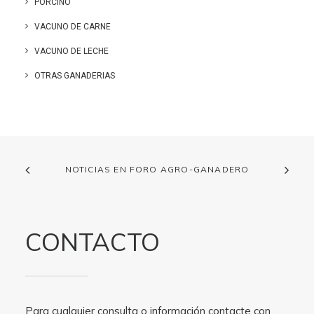
PORCINO
VACUNO DE CARNE
VACUNO DE LECHE
OTRAS GANADERIAS
NOTICIAS EN FORO AGRO-GANADERO
CONTACTO
Para cualquier consulta o información contacte con