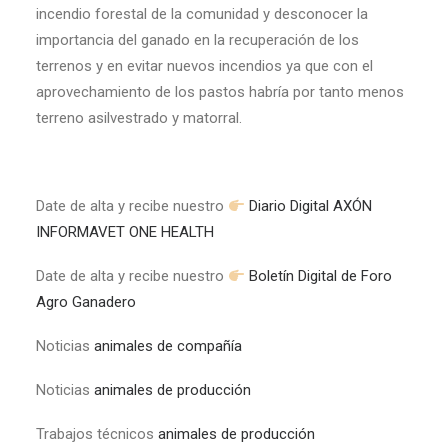
incendio forestal de la comunidad y desconocer la
importancia del ganado en la recuperación de los
terrenos y en evitar nuevos incendios ya que con el
aprovechamiento de los pastos habría por tanto menos
terreno asilvestrado y matorral.
Date de alta y recibe nuestro
Diario Digital AXÓN
INFORMAVET ONE HEALTH
Date de alta y recibe nuestro
Boletín Digital de Foro
Agro Ganadero
Noticias
animales de compañía
Noticias
animales de producción
Trabajos técnicos
animales de producción