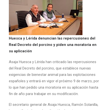
Huesca y Lérida denuncian las repercusiones del
Real Decreto del porcino y piden una moratoria en
su aplicación
Asaja Huesca y Lérida han criticado las repercusiones
del Real Decreto del porcino, que establece nuevas
exigencias de bienestar animal para las explotaciones
españoles y entrará en vigor el próximo 9 de marzo, por
lo que han pedido una moratoria en su aplicación hasta
fin de año para trabajar en su modificación.
El secretario general de Asaja Huesca, Ramón Solanilla,