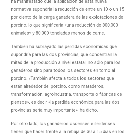
ha manifestado que la aplicación de esta nueva
normativa supondría la reducción de entre un 10 o un 15
por ciento de la carga ganadera de las explotaciones de
porcino, lo que significaría «una reducción de 800.000
animales» y 80.000 toneladas menos de carne.
También ha subrayado las pérdidas económicas que
supondría para las dos provincias, que concentran la
mitad de la producción a nivel estatal, no sólo para los
ganaderos sino para todos los sectores en torno al
porcino. «También afecta a todos los sectores que
están alrededor del porcino, como mataderos,
transformación, agroindustria, transporte o fábricas de
piensos», es decir «la pérdida económica para las dos
provincias sería muy importante», ha dicho.
Por otro lado, los ganaderos oscenses e ilerdenses
tienen que hacer frente a la rebaja de 30 a 15 días en los