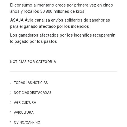
El consumo alimentario crece por primera vez en cinco
años y roza los 30.800 millones de kilos
ASAJA Ávila canaliza envíos solidarios de zanahorias
para el ganado afectado por los incendios
Los ganaderos afectados por los incendios recuperarán
lo pagado por los pastos
NOTICIAS POR CATEGORÍA
TODAS LAS NOTICIAS
NOTICIAS DESTACADAS
AGRICULTURA
AVICULTURA
OVINO/CAPRINO