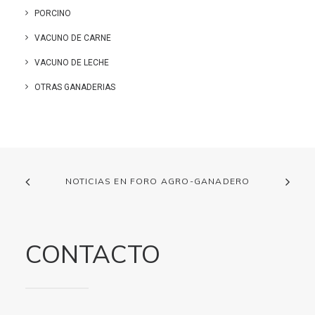
PORCINO
VACUNO DE CARNE
VACUNO DE LECHE
OTRAS GANADERIAS
NOTICIAS EN FORO AGRO-GANADERO
CONTACTO