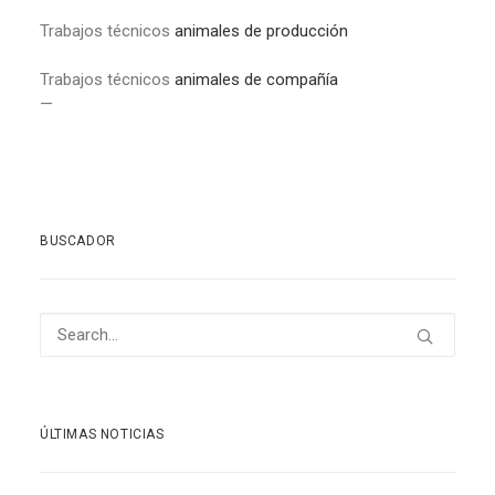
Trabajos técnicos
animales de producción
Trabajos técnicos
animales de compañía
—
BUSCADOR
ÚLTIMAS NOTICIAS