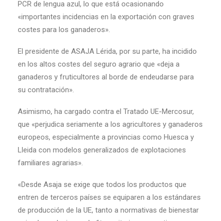
PCR de lengua azul, lo que está ocasionando
«importantes incidencias en la exportación con graves
costes para los ganaderos».
El presidente de ASAJA Lérida, por su parte, ha incidido
en los altos costes del seguro agrario que «deja a
ganaderos y fruticultores al borde de endeudarse para
su contratación».
Asimismo, ha cargado contra el Tratado UE-Mercosur,
que «perjudica seriamente a los agricultores y ganaderos
europeos, especialmente a provincias como Huesca y
Lleida con modelos generalizados de explotaciones
familiares agrarias».
«Desde Asaja se exige que todos los productos que
entren de terceros países se equiparen a los estándares
de producción de la UE, tanto a normativas de bienestar