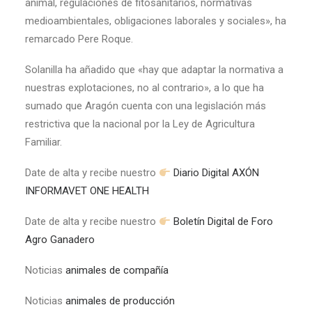
animal, regulaciones de fitosanitarios, normativas
medioambientales, obligaciones laborales y sociales», ha
remarcado Pere Roque.
Solanilla ha añadido que «hay que adaptar la normativa a
nuestras explotaciones, no al contrario», a lo que ha
sumado que Aragón cuenta con una legislación más
restrictiva que la nacional por la Ley de Agricultura
Familiar.
Date de alta y recibe nuestro
Diario Digital AXÓN
INFORMAVET ONE HEALTH
Date de alta y recibe nuestro
Boletín Digital de Foro
Agro Ganadero
Noticias
animales de compañía
Noticias
animales de producción