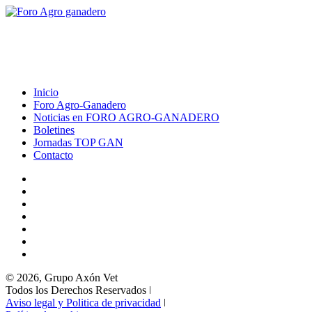
Inicio
Foro Agro-Ganadero
Noticias en FORO AGRO-GANADERO
Boletines
Jornadas TOP GAN
Contacto
© 2026, Grupo Axón Vet
Todos los Derechos Reservados ǀ
Aviso legal y Politica de privacidad
ǀ