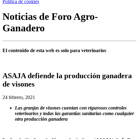
Política de cookies
Noticias de Foro Agro-
Ganadero
El contenido de esta web es solo para veterinarios
ASAJA defiende la producción ganadera
de visones
24 febrero, 2021
Las granjas de visones cuentan con rigurosos controles
veterinarios y todas las garantías sanitarias como cualquier
otra producción ganadera