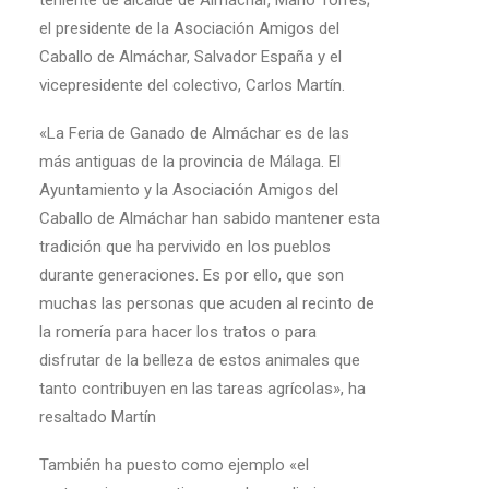
teniente de alcalde de Almáchar, Mario Torres;
el presidente de la Asociación Amigos del
Caballo de Almáchar, Salvador España y el
vicepresidente del colectivo, Carlos Martín.
«La Feria de Ganado de Almáchar es de las
más antiguas de la provincia de Málaga. El
Ayuntamiento y la Asociación Amigos del
Caballo de Almáchar han sabido mantener esta
tradición que ha pervivido en los pueblos
durante generaciones. Es por ello, que son
muchas las personas que acuden al recinto de
la romería para hacer los tratos o para
disfrutar de la belleza de estos animales que
tanto contribuyen en las tareas agrícolas», ha
resaltado Martín
También ha puesto como ejemplo «el