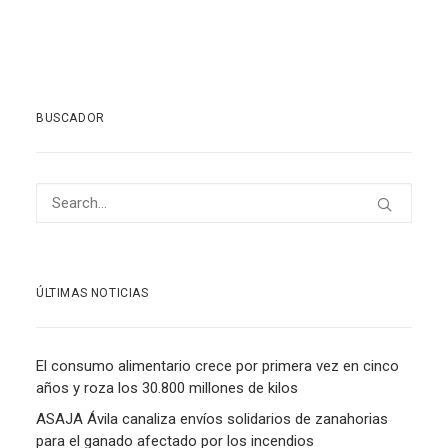
BUSCADOR
ÚLTIMAS NOTICIAS
El consumo alimentario crece por primera vez en cinco
años y roza los 30.800 millones de kilos
ASAJA Ávila canaliza envíos solidarios de zanahorias
para el ganado afectado por los incendios