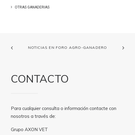
OTRAS GANADERIAS
NOTICIAS EN FORO AGRO-GANADERO
CONTACTO
Para cualquier consulta o información contacte con
nosotros a través de:
Grupo AXON VET