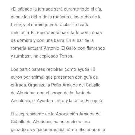
«El sábado la jornada será durante todo el día,
desde las ocho de la mañana a las ocho de la
tarde, y el domingo estará abierta hasta
mediodía. El recinto está habilitado con zonas
de sombra y con una barra. En el bar de la
romería actuará Antonio ‘El Gallo’ con flamenco
y rumbas», ha explicado Torres.
Los participantes recibirán como ayuda 10
euros por animal que presenten con guía de
entrada. Organiza la Peña Amigos del Caballo
de Almáchar con el apoyo de la Junta de
Andalucía, el Ayuntamiento y la Unión Europea.
El vicepresidente de la Asociación Amigos del
Caballo de Almáchar, ha animado «a los
ganaderos y ganaderas así como aficionados a