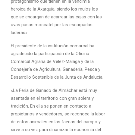
protagonismo que tienen en la vendimia
heroica de la Axarquía, siendo los mulos los
que se encargan de acarrear las cajas con las
uvas pasas moscatel por las escarpadas
laderas».
El presidente de la institución comarcal ha
agradecido la participación de la Oficina
Comarcal Agraria de Vélez-Málaga y de la
Consejería de Agricultura, Ganadería, Pesca y
Desarrollo Sostenible de la Junta de Andalucía.
«La Feria de Ganado de Almáchar está muy
asentada en el territorio con gran solera y
tradición. En ella se ponen en contacto a
propietarios y vendedores, se reconoce la labor
de estos animales en las faenas del campo y
sirve a su vez para dinamizar la economía del