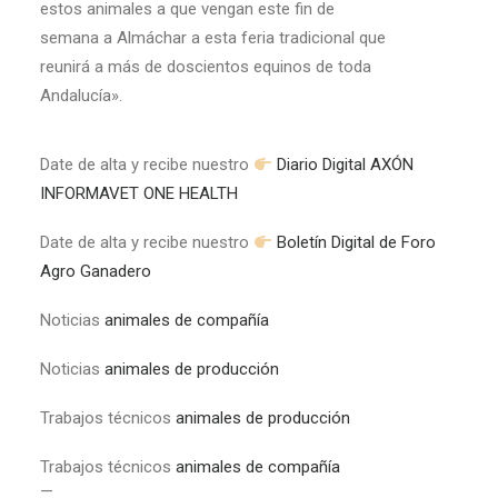
estos animales a que vengan este fin de
semana a Almáchar a esta feria tradicional que
reunirá a más de doscientos equinos de toda
Andalucía».
Date de alta y recibe nuestro
Diario Digital AXÓN
INFORMAVET ONE HEALTH
Date de alta y recibe nuestro
Boletín Digital de Foro
Agro Ganadero
Noticias
animales de compañía
Noticias
animales de producción
Trabajos técnicos
animales de producción
Trabajos técnicos
animales de compañía
—