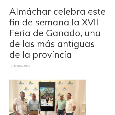
Almáchar celebra este
fin de semana la XVII
Feria de Ganado, una
de las más antiguas
de la provincia
17 JUNIO, 2025