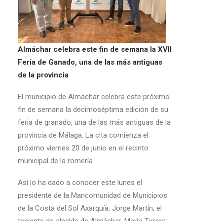
Almáchar celebra este fin de semana la XVII
Feria de Ganado, una de las más antiguas
de la provincia
El municipio de Almáchar celebra este próximo
fin de semana la decimoséptima edición de su
feria de granado, una de las más antiguas de la
provincia de Málaga. La cita comienza el
próximo viernes 20 de junio en el recinto
municipal de la romería.
Así lo ha dado a conocer este lunes el
presidente de la Mancomunidad de Municipios
de la Costa del Sol Axarquía, Jorge Martín; el