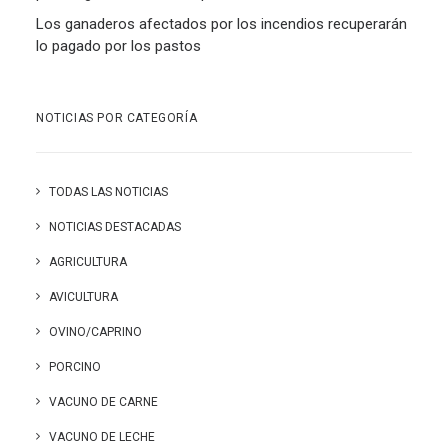
Los ganaderos afectados por los incendios recuperarán
lo pagado por los pastos
NOTICIAS POR CATEGORÍA
TODAS LAS NOTICIAS
NOTICIAS DESTACADAS
AGRICULTURA
AVICULTURA
OVINO/CAPRINO
PORCINO
VACUNO DE CARNE
VACUNO DE LECHE