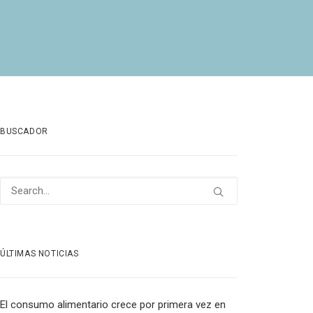
BUSCADOR
ÚLTIMAS NOTICIAS
El consumo alimentario crece por primera vez en