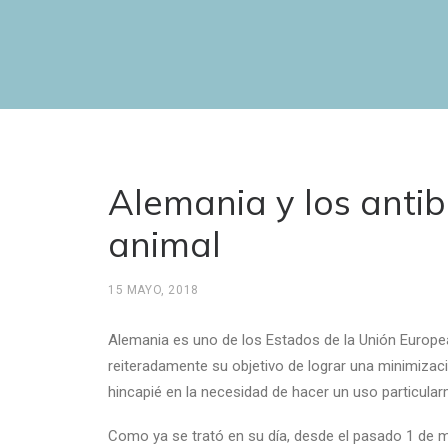
Alemania y los antib
animal
15 MAYO, 2018
Alemania es uno de los Estados de la Unión Europe
reiteradamente su objetivo de lograr una minimizació
hincapié en la necesidad de hacer un uso particularm
Como ya se trató en su día, desde el pasado 1 de 