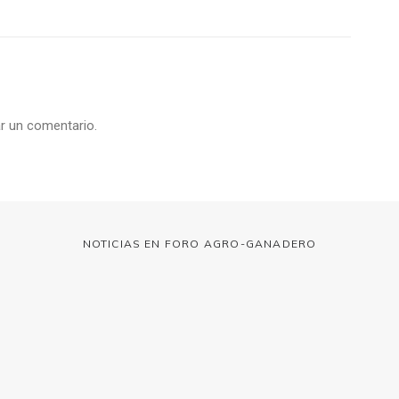
r un comentario.
NOTICIAS EN FORO AGRO-GANADERO