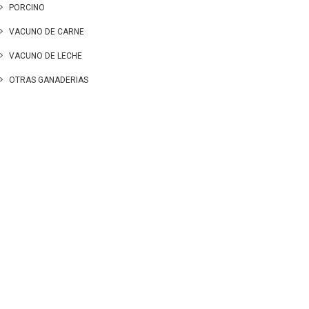
PORCINO
VACUNO DE CARNE
VACUNO DE LECHE
OTRAS GANADERIAS