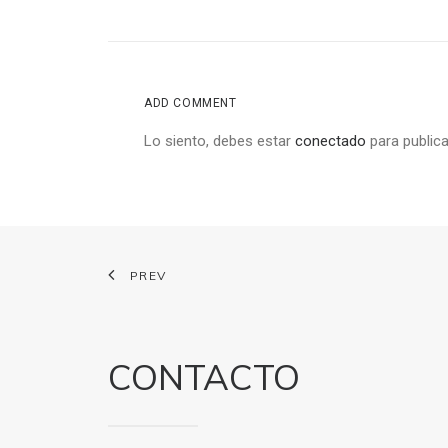
ADD COMMENT
Lo siento, debes estar
conectado
para publica
PREV
CONTACTO