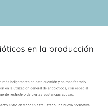
ióticos en la producción
a más beligerantes en esta cuestión y ha manifestado
n en la utilización general de antibióticos, con especial
ente restrictivo de ciertas sustancias activas.
marzo entró en vigor en este Estado una nueva normativa