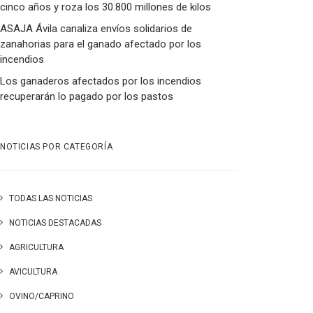
cinco años y roza los 30.800 millones de kilos
ASAJA Ávila canaliza envíos solidarios de
zanahorias para el ganado afectado por los
incendios
Los ganaderos afectados por los incendios
recuperarán lo pagado por los pastos
NOTICIAS POR CATEGORÍA
TODAS LAS NOTICIAS
NOTICIAS DESTACADAS
AGRICULTURA
AVICULTURA
OVINO/CAPRINO