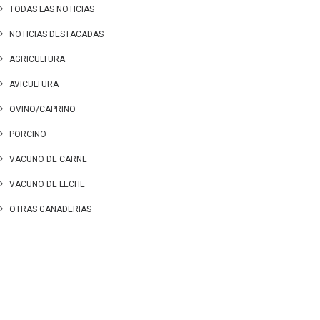
TODAS LAS NOTICIAS
NOTICIAS DESTACADAS
AGRICULTURA
AVICULTURA
OVINO/CAPRINO
PORCINO
VACUNO DE CARNE
VACUNO DE LECHE
OTRAS GANADERIAS