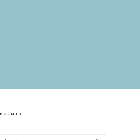
BUSCADOR