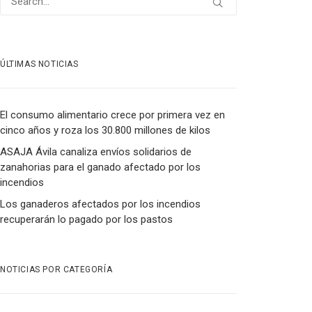
ÚLTIMAS NOTICIAS
El consumo alimentario crece por primera vez en
cinco años y roza los 30.800 millones de kilos
ASAJA Ávila canaliza envíos solidarios de
zanahorias para el ganado afectado por los
incendios
Los ganaderos afectados por los incendios
recuperarán lo pagado por los pastos
NOTICIAS POR CATEGORÍA