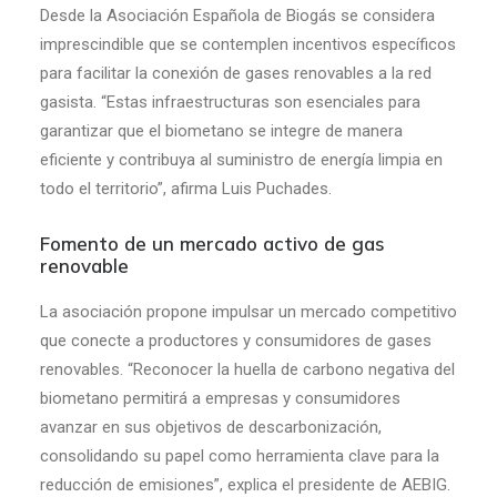
Desde la Asociación Española de Biogás se considera
imprescindible que se contemplen incentivos específicos
para facilitar la conexión de gases renovables a la red
gasista. “Estas infraestructuras son esenciales para
garantizar que el biometano se integre de manera
eficiente y contribuya al suministro de energía limpia en
todo el territorio”, afirma Luis Puchades.
Fomento de un mercado activo de gas
renovable
La asociación propone impulsar un mercado competitivo
que conecte a productores y consumidores de gases
renovables. “Reconocer la huella de carbono negativa del
biometano permitirá a empresas y consumidores
avanzar en sus objetivos de descarbonización,
consolidando su papel como herramienta clave para la
reducción de emisiones”, explica el presidente de AEBIG.