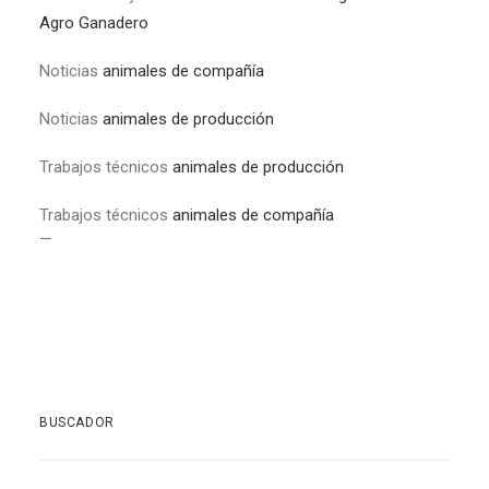
Agro Ganadero
Noticias
animales de compañía
Noticias
animales de producción
Trabajos técnicos
animales de producción
Trabajos técnicos
animales de compañía
—
BUSCADOR