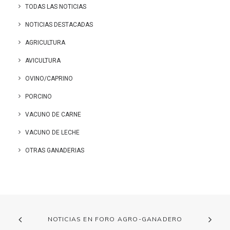
TODAS LAS NOTICIAS
NOTICIAS DESTACADAS
AGRICULTURA
AVICULTURA
OVINO/CAPRINO
PORCINO
VACUNO DE CARNE
VACUNO DE LECHE
OTRAS GANADERIAS
NOTICIAS EN FORO AGRO-GANADERO