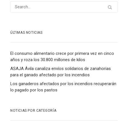
ÚLTIMAS NOTICIAS
El consumo alimentario crece por primera vez en cinco
años y roza los 30.800 millones de kilos
ASAJA Ávila canaliza envíos solidarios de zanahorias
para el ganado afectado por los incendios
Los ganaderos afectados por los incendios recuperarán
lo pagado por los pastos
NOTICIAS POR CATEGORÍA