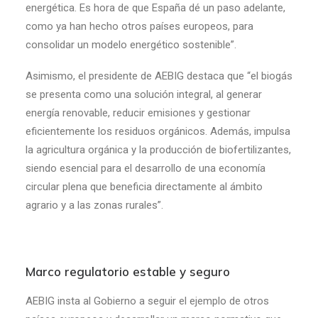
energética. Es hora de que España dé un paso adelante,
como ya han hecho otros países europeos, para
consolidar un modelo energético sostenible”.
Asimismo, el presidente de AEBIG destaca que “el biogás
se presenta como una solución integral, al generar
energía renovable, reducir emisiones y gestionar
eficientemente los residuos orgánicos. Además, impulsa
la agricultura orgánica y la producción de biofertilizantes,
siendo esencial para el desarrollo de una economía
circular plena que beneficia directamente al ámbito
agrario y a las zonas rurales”.
Marco regulatorio estable y seguro
AEBIG insta al Gobierno a seguir el ejemplo de otros