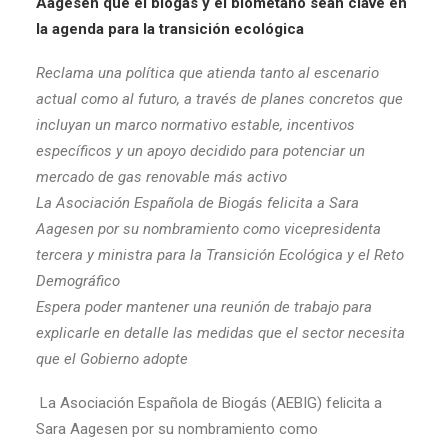
Aagesen que el biogás y el biometano sean clave en
la agenda para la transición ecológica
Reclama una política que atienda tanto al escenario
actual como al futuro, a través de planes concretos que
incluyan un marco normativo estable, incentivos
específicos y un apoyo decidido para potenciar un
mercado de gas renovable más activo
La Asociación Española de Biogás felicita a Sara
Aagesen por su nombramiento como vicepresidenta
tercera y ministra para la Transición Ecológica y el Reto
Demográfico
Espera poder mantener una reunión de trabajo para
explicarle en detalle las medidas que el sector necesita
que el Gobierno adopte
La Asociación Española de Biogás (AEBIG) felicita a
Sara Aagesen por su nombramiento como