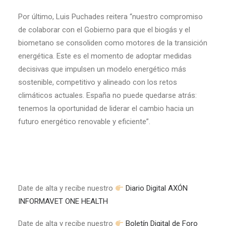
Por último, Luis Puchades reitera “nuestro compromiso
de colaborar con el Gobierno para que el biogás y el
biometano se consoliden como motores de la transición
energética. Este es el momento de adoptar medidas
decisivas que impulsen un modelo energético más
sostenible, competitivo y alineado con los retos
climáticos actuales. España no puede quedarse atrás:
tenemos la oportunidad de liderar el cambio hacia un
futuro energético renovable y eficiente”.
Date de alta y recibe nuestro
Diario Digital AXÓN
INFORMAVET ONE HEALTH
Date de alta y recibe nuestro
Boletín Digital de Foro