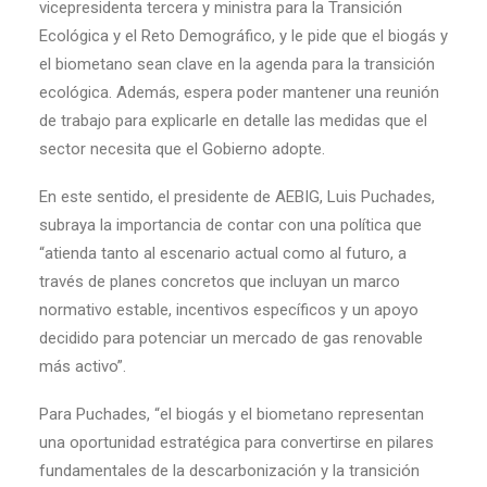
vicepresidenta tercera y ministra para la Transición
Ecológica y el Reto Demográfico, y le pide que el biogás y
el biometano sean clave en la agenda para la transición
ecológica. Además, espera poder mantener una reunión
de trabajo para explicarle en detalle las medidas que el
sector necesita que el Gobierno adopte.
En este sentido, el presidente de AEBIG, Luis Puchades,
subraya la importancia de contar con una política que
“atienda tanto al escenario actual como al futuro, a
través de planes concretos que incluyan un marco
normativo estable, incentivos específicos y un apoyo
decidido para potenciar un mercado de gas renovable
más activo”.
Para Puchades, “el biogás y el biometano representan
una oportunidad estratégica para convertirse en pilares
fundamentales de la descarbonización y la transición